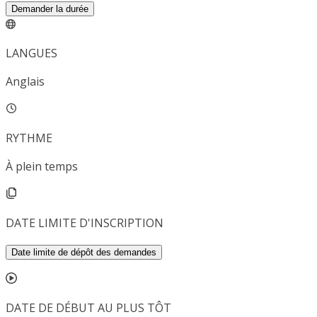
Demander la durée
LANGUES
Anglais
RYTHME
À plein temps
DATE LIMITE D'INSCRIPTION
Date limite de dépôt des demandes
DATE DE DÉBUT AU PLUS TÔT