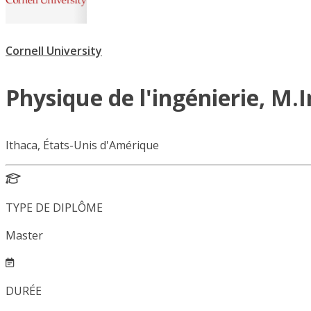
Cornell University
Physique de l'ingénierie, M.I
Ithaca, États-Unis d'Amérique
TYPE DE DIPLÔME
Master
DURÉE