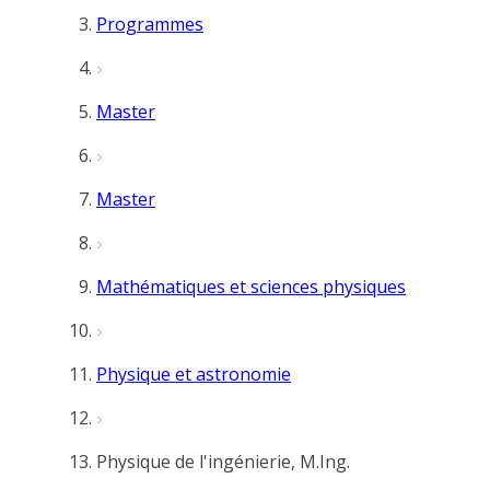
Programmes
Master
Master
Mathématiques et sciences physiques
Physique et astronomie
Physique de l'ingénierie, M.Ing.