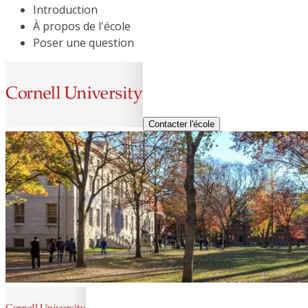
Introduction
À propos de l'école
Poser une question
Contacter l'école