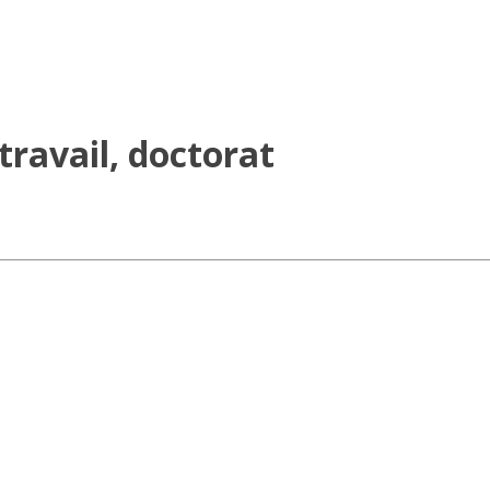
 travail, doctorat