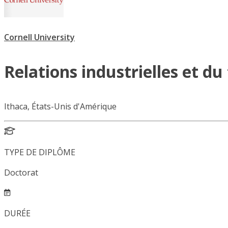
Cornell University
Relations industrielles et du
Ithaca, États-Unis d'Amérique
TYPE DE DIPLÔME
Doctorat
DURÉE