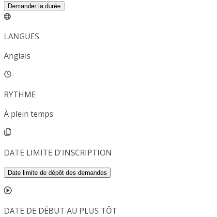
Demander la durée
LANGUES
Anglais
RYTHME
À plein temps
DATE LIMITE D'INSCRIPTION
Date limite de dépôt des demandes
DATE DE DÉBUT AU PLUS TÔT