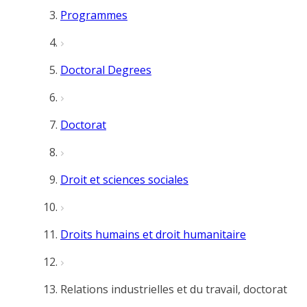
Programmes
Doctoral Degrees
Doctorat
Droit et sciences sociales
Droits humains et droit humanitaire
Relations industrielles et du travail, doctorat