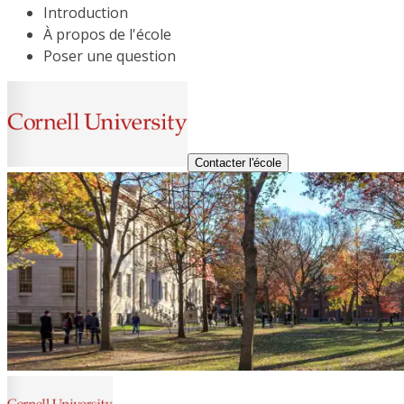
Introduction
À propos de l'école
Poser une question
Contacter l'école