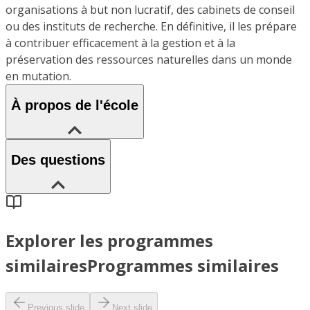
organisations à but non lucratif, des cabinets de conseil
ou des instituts de recherche. En définitive, il les prépare
à contribuer efficacement à la gestion et à la
préservation des ressources naturelles dans un monde
en mutation.
À propos de l'école
Des questions
Explorer les programmes
similaires
Programmes similaires
Previous slide
Next slide