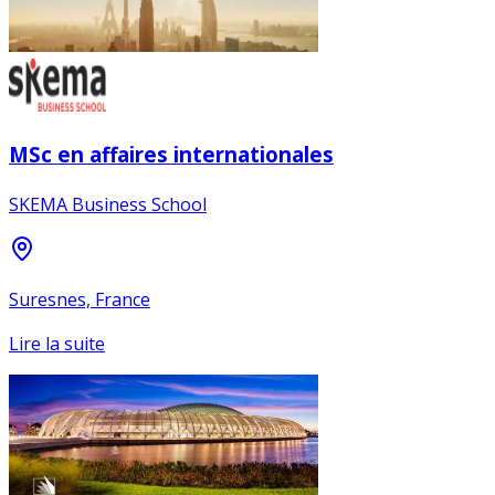
MSc en affaires internationales
SKEMA Business School
Suresnes, France
Lire la suite