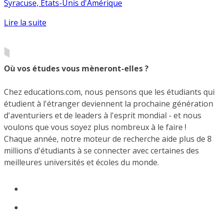
Syracuse, États-Unis d'Amérique
Lire la suite
Où vos études vous mèneront-elles ?
Chez educations.com, nous pensons que les étudiants qui
étudient à l'étranger deviennent la prochaine génération
d'aventuriers et de leaders à l'esprit mondial - et nous
voulons que vous soyez plus nombreux à le faire !
Chaque année, notre moteur de recherche aide plus de 8
millions d'étudiants à se connecter avec certaines des
meilleures universités et écoles du monde.