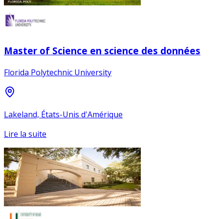
Master of Science en science des données
Florida Polytechnic University
Lakeland, États-Unis d'Amérique
Lire la suite