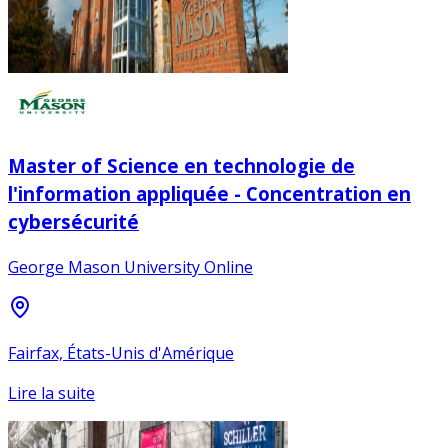
Master of Science en technologie de
l'information appliquée - Concentration en
cybersécurité
George Mason University Online
Fairfax, États-Unis d'Amérique
Lire la suite