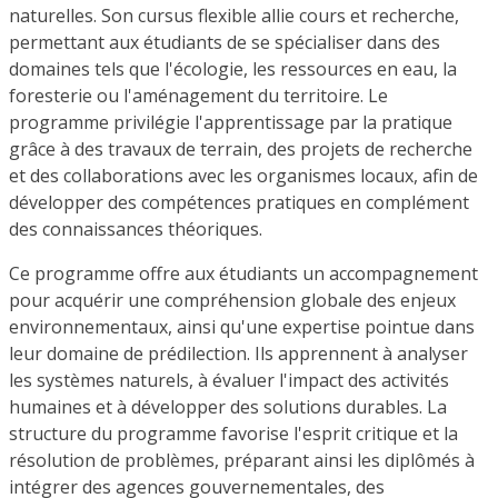
naturelles. Son cursus flexible allie cours et recherche,
permettant aux étudiants de se spécialiser dans des
domaines tels que l'écologie, les ressources en eau, la
foresterie ou l'aménagement du territoire. Le
programme privilégie l'apprentissage par la pratique
grâce à des travaux de terrain, des projets de recherche
et des collaborations avec les organismes locaux, afin de
développer des compétences pratiques en complément
des connaissances théoriques.
Ce programme offre aux étudiants un accompagnement
pour acquérir une compréhension globale des enjeux
environnementaux, ainsi qu'une expertise pointue dans
leur domaine de prédilection. Ils apprennent à analyser
les systèmes naturels, à évaluer l'impact des activités
humaines et à développer des solutions durables. La
structure du programme favorise l'esprit critique et la
résolution de problèmes, préparant ainsi les diplômés à
intégrer des agences gouvernementales, des