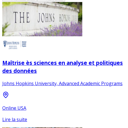
Maîtrise ès sciences en analyse et politiques
des données
Johns Hopkins University, Advanced Academic Programs
Online USA
Lire la suite