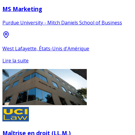
MS Marketing
Purdue University - Mitch Daniels School of Business
West Lafayette, États-Unis d'Amérique
Lire la suite
Maîtrise en droit (LL.M.)