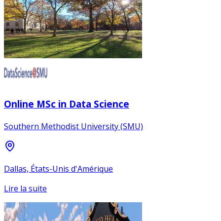
Online MSc in Data Science
Southern Methodist University (SMU)
Dallas, États-Unis d'Amérique
Lire la suite