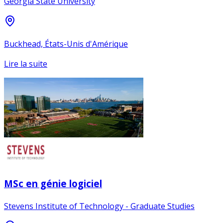
Georgia State University
Buckhead, États-Unis d'Amérique
Lire la suite
MSc en génie logiciel
Stevens Institute of Technology - Graduate Studies