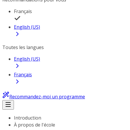
Français
English (US)
Toutes les langues
English (US)
Français
Recommandez-moi un programme
Introduction
À propos de l'école