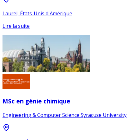
Laurel, États-Unis d'Amérique
Lire la suite
MSc en génie chimique
Engineering & Computer Science Syracuse University