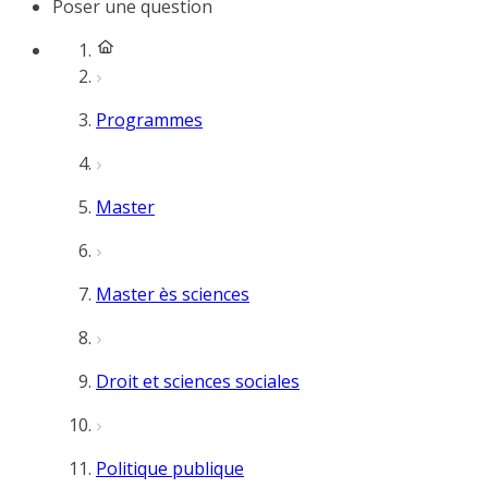
Poser une question
Programmes
Master
Master ès sciences
Droit et sciences sociales
Politique publique