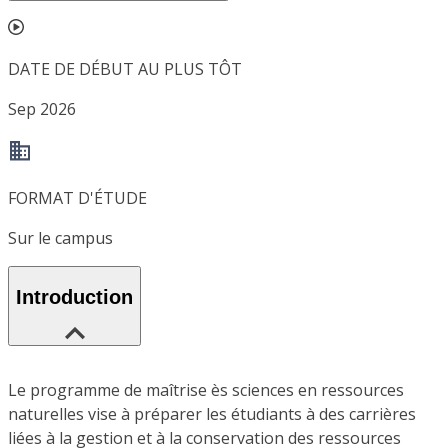
DATE DE DÉBUT AU PLUS TÔT
Sep 2026
FORMAT D'ÉTUDE
Sur le campus
Introduction
Le programme de maîtrise ès sciences en ressources
naturelles vise à préparer les étudiants à des carrières
liées à la gestion et à la conservation des ressources