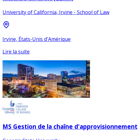
University of California, Irvine - School of Law
Irvine, États-Unis d'Amérique
Lire la suite
MS Gestion de la chaîne d'approvisionnement