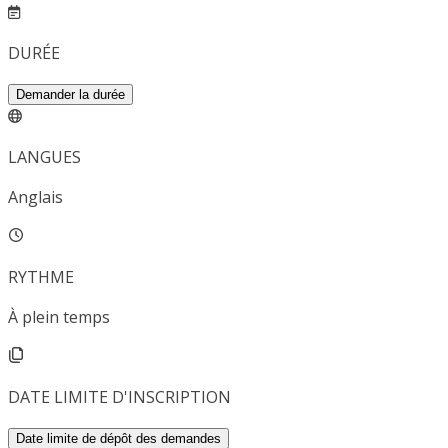
DURÉE
Demander la durée
LANGUES
Anglais
RYTHME
À plein temps
DATE LIMITE D'INSCRIPTION
Date limite de dépôt des demandes