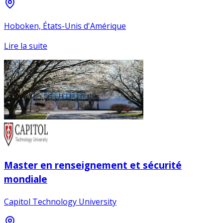
Hoboken, États-Unis d'Amérique
Lire la suite
Master en renseignement et sécurité
mondiale
Capitol Technology University