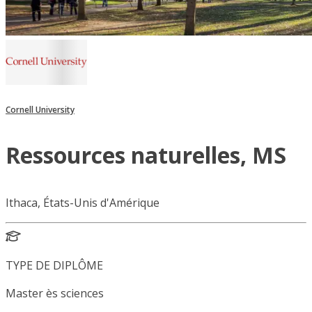
Cornell University
Ressources naturelles, MS
Ithaca, États-Unis d'Amérique
TYPE DE DIPLÔME
Master ès sciences