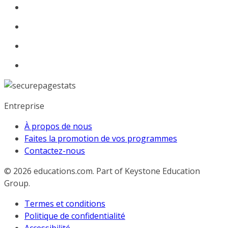
Entreprise
À propos de nous
Faites la promotion de vos programmes
Contactez-nous
© 2026
educations.com. Part of Keystone Education
Group.
Termes et conditions
Politique de confidentialité