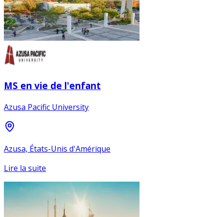
MS en vie de l'enfant
Azusa Pacific University
Azusa, États-Unis d'Amérique
Lire la suite