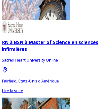
RN à BSN à Master of Science en sciences
infirmières
Sacred Heart University Online
Fairfield, États-Unis d'Amérique
Lire la suite