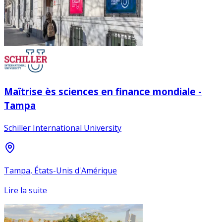
Maîtrise ès sciences en finance mondiale -
Tampa
Schiller International University
Tampa, États-Unis d'Amérique
Lire la suite