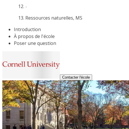
Ressources naturelles, MS
Introduction
À propos de l'école
Poser une question
Contacter l'école