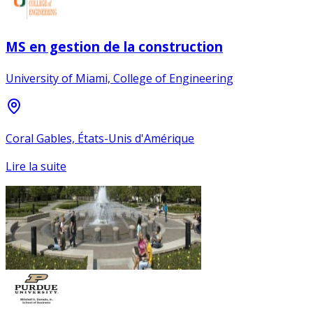
MS en gestion de la construction
University of Miami, College of Engineering
Coral Gables, États-Unis d'Amérique
Lire la suite