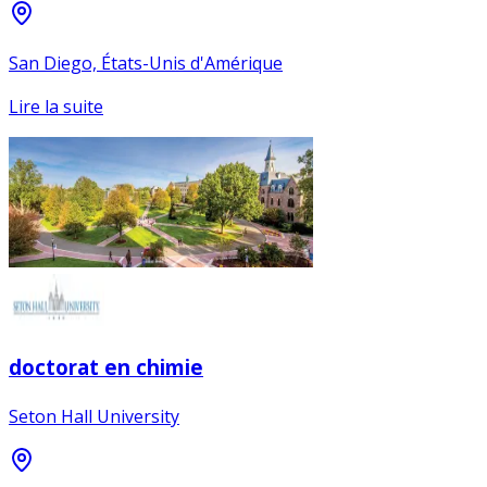
San Diego, États-Unis d'Amérique
Lire la suite
doctorat en chimie
Seton Hall University