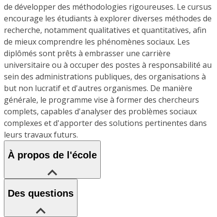
de développer des méthodologies rigoureuses. Le cursus
encourage les étudiants à explorer diverses méthodes de
recherche, notamment qualitatives et quantitatives, afin
de mieux comprendre les phénomènes sociaux. Les
diplômés sont prêts à embrasser une carrière
universitaire ou à occuper des postes à responsabilité au
sein des administrations publiques, des organisations à
but non lucratif et d'autres organismes. De manière
générale, le programme vise à former des chercheurs
complets, capables d'analyser des problèmes sociaux
complexes et d'apporter des solutions pertinentes dans
leurs travaux futurs.
À propos de l'école
Des questions