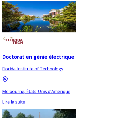
Doctorat en génie électrique
Florida Institute of Technology
Melbourne, États-Unis d'Amérique
Lire la suite