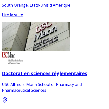
South Orange, États-Unis d'Amérique
Lire la suite
Doctorat en sciences réglementaires
USC Alfred E. Mann School of Pharmacy and
Pharmaceutical Sciences