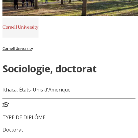
Cornell University
Sociologie, doctorat
Ithaca, États-Unis d'Amérique
TYPE DE DIPLÔME
Doctorat