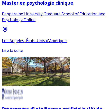
Master en psychologie clinique
Pepperdine University Graduate School of Education and
Psychology Online
Los Angeles, États-Unis d'Amérique
Lire la suite
Programme d'intelligence artificielle (IA) de