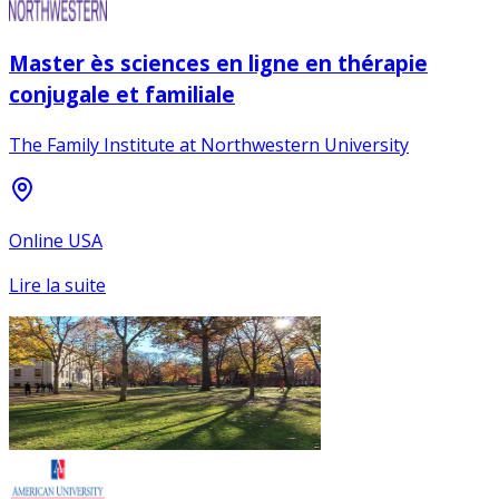
Master ès sciences en ligne en thérapie
conjugale et familiale
The Family Institute at Northwestern University
Online USA
Lire la suite