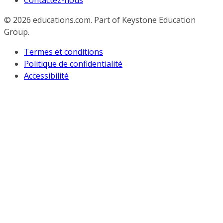
Contactez-nous
© 2026
educations.com. Part of Keystone Education
Group.
Termes et conditions
Politique de confidentialité
Accessibilité