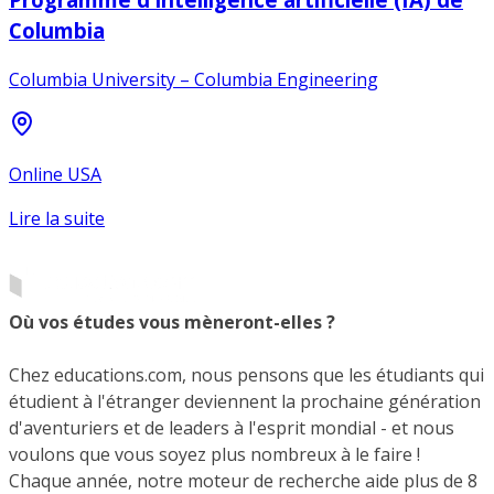
Columbia
Columbia University – Columbia Engineering
Online USA
Lire la suite
Où vos études vous mèneront-elles ?
Chez educations.com, nous pensons que les étudiants qui
étudient à l'étranger deviennent la prochaine génération
d'aventuriers et de leaders à l'esprit mondial - et nous
voulons que vous soyez plus nombreux à le faire !
Chaque année, notre moteur de recherche aide plus de 8