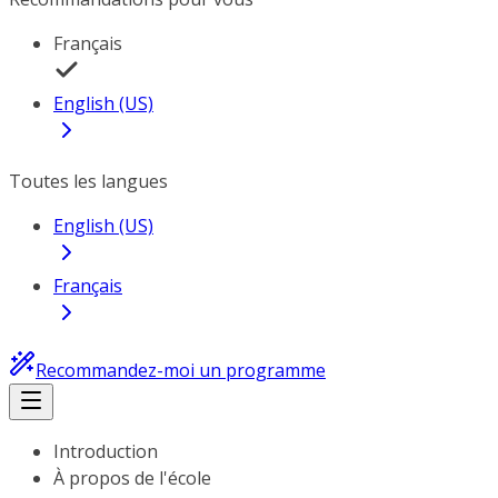
Français
English (US)
Toutes les langues
English (US)
Français
Recommandez-moi un programme
Introduction
À propos de l'école