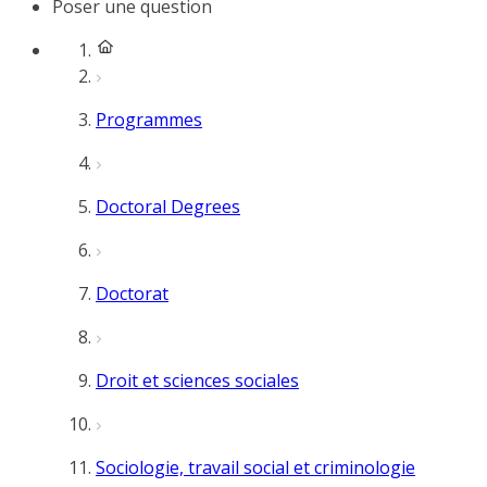
Poser une question
Programmes
Doctoral Degrees
Doctorat
Droit et sciences sociales
Sociologie, travail social et criminologie