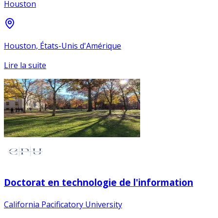
Houston
Houston, États-Unis d'Amérique
Lire la suite
Doctorat en technologie de l'information
California Pacificatory University