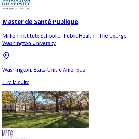
Master de Santé Publique
Milken Institute School of Public Health - The George
Washington University
Washington, États-Unis d'Amérique
Lire la suite