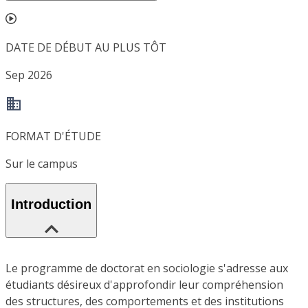
DATE DE DÉBUT AU PLUS TÔT
Sep 2026
FORMAT D'ÉTUDE
Sur le campus
Introduction
Le programme de doctorat en sociologie s'adresse aux
étudiants désireux d'approfondir leur compréhension
des structures, des comportements et des institutions