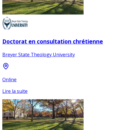
Doctorat en consultation chrétienne
Breyer State Theology University
Online
Lire la suite