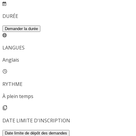
DURÉE
Demander la durée
LANGUES
Anglais
RYTHME
À plein temps
DATE LIMITE D'INSCRIPTION
Date limite de dépôt des demandes