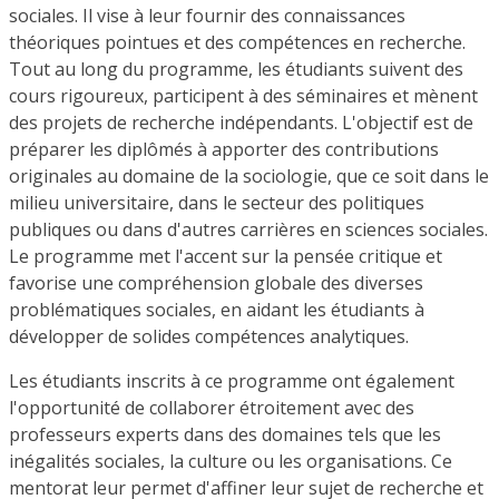
sociales. Il vise à leur fournir des connaissances
théoriques pointues et des compétences en recherche.
Tout au long du programme, les étudiants suivent des
cours rigoureux, participent à des séminaires et mènent
des projets de recherche indépendants. L'objectif est de
préparer les diplômés à apporter des contributions
originales au domaine de la sociologie, que ce soit dans le
milieu universitaire, dans le secteur des politiques
publiques ou dans d'autres carrières en sciences sociales.
Le programme met l'accent sur la pensée critique et
favorise une compréhension globale des diverses
problématiques sociales, en aidant les étudiants à
développer de solides compétences analytiques.
Les étudiants inscrits à ce programme ont également
l'opportunité de collaborer étroitement avec des
professeurs experts dans des domaines tels que les
inégalités sociales, la culture ou les organisations. Ce
mentorat leur permet d'affiner leur sujet de recherche et