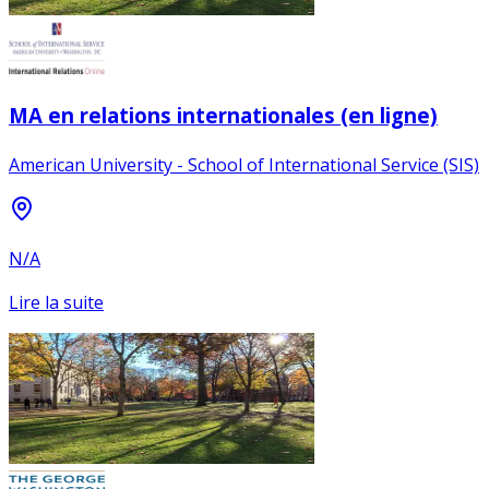
MA en relations internationales (en ligne)
American University - School of International Service (SIS)
N/A
Lire la suite