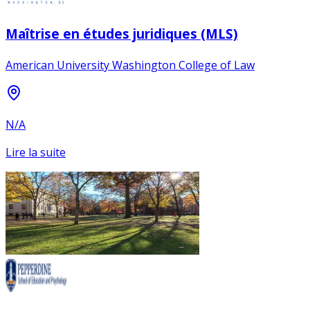
Maîtrise en études juridiques (MLS)
American University Washington College of Law
N/A
Lire la suite