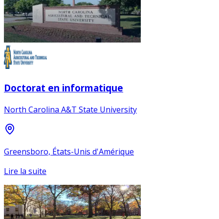
Doctorat en informatique
North Carolina A&T State University
Greensboro, États-Unis d'Amérique
Lire la suite