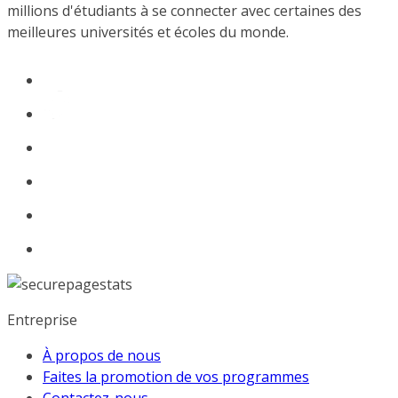
millions d'étudiants à se connecter avec certaines des
meilleures universités et écoles du monde.
Entreprise
À propos de nous
Faites la promotion de vos programmes