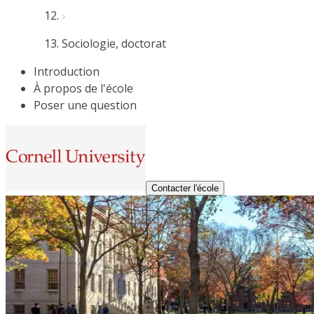
Sociologie, doctorat
Introduction
À propos de l'école
Poser une question
Contacter l'école