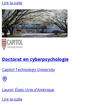
Lire la suite
Doctorat en cyberpsychologie
Capitol Technology University
Laurel, États-Unis d'Amérique
Lire la suite