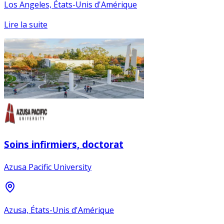
Los Angeles, États-Unis d'Amérique
Lire la suite
Soins infirmiers, doctorat
Azusa Pacific University
Azusa, États-Unis d'Amérique