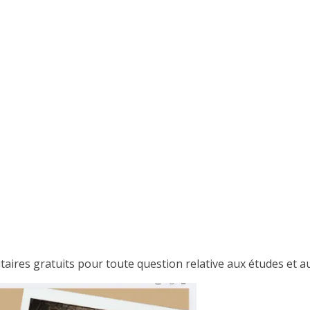
itaires gratuits pour toute question relative aux études et au