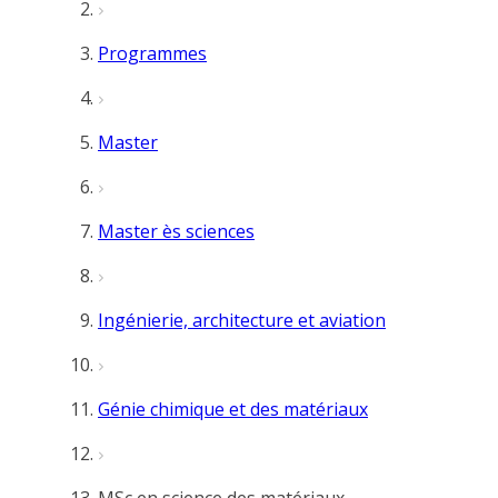
Programmes
Master
Master ès sciences
Ingénierie, architecture et aviation
Génie chimique et des matériaux