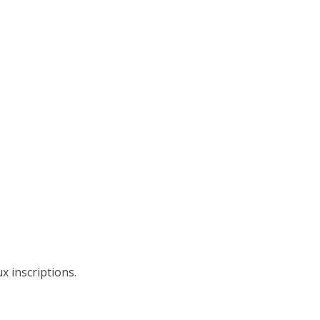
x inscriptions.