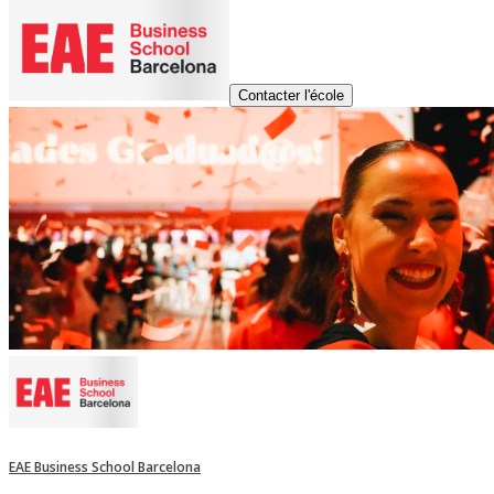
Contacter l'école
EAE Business School Barcelona