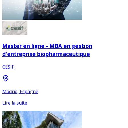
Master en ligne - MBA en gestion
d'entreprise biopharmaceutique
CESIF
Madrid, Espagne
Lire la suite