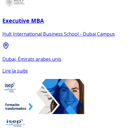
Executive MBA
Hult International Business School - Dubai Campus
Dubai, Émirats arabes unis
Lire la suite