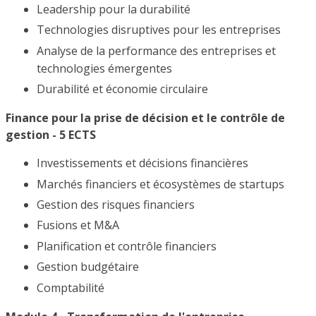
Leadership pour la durabilité
Technologies disruptives pour les entreprises
Analyse de la performance des entreprises et
technologies émergentes
Durabilité et économie circulaire
Finance pour la prise de décision et le contrôle de
gestion - 5 ECTS
Investissements et décisions financières
Marchés financiers et écosystèmes de startups
Gestion des risques financiers
Fusions et M&A
Planification et contrôle financiers
Gestion budgétaire
Comptabilité