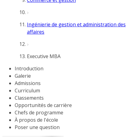
Commerce et gestion
Ingénierie de gestion et administration des
affaires
Executive MBA
Introduction
Galerie
Admissions
Curriculum
Classements
Opportunités de carrière
Chefs de programme
À propos de l'école
Poser une question