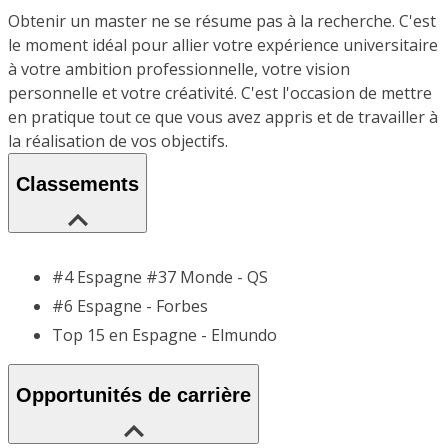
Obtenir un master ne se résume pas à la recherche. C'est
le moment idéal pour allier votre expérience universitaire
à votre ambition professionnelle, votre vision
personnelle et votre créativité. C'est l'occasion de mettre
en pratique tout ce que vous avez appris et de travailler à
la réalisation de vos objectifs.
Classements
#4 Espagne #37 Monde - QS
#6 Espagne - Forbes
Top 15 en Espagne - Elmundo
Opportunités de carrière