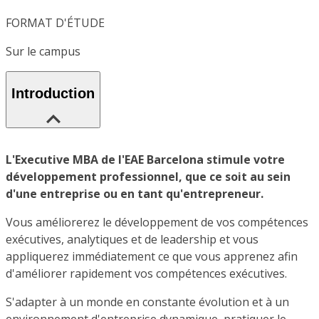
FORMAT D'ÉTUDE
Sur le campus
Introduction
L'Executive MBA de l'EAE Barcelona stimule votre
développement professionnel, que ce soit au sein
d'une entreprise ou en tant qu'entrepreneur.
Vous améliorerez le développement de vos compétences
exécutives, analytiques et de leadership et vous
appliquerez immédiatement ce que vous apprenez afin
d'améliorer rapidement vos compétences exécutives.
S'adapter à un monde en constante évolution et à un
environnement d'entreprise dynamique, pratiquer le