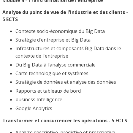
Module 4 - Transformation de l'entreprise
Analyse du point de vue de l'industrie et des clients -
5 ECTS
Contexte socio-économique du Big Data
Stratégie d'entreprise et Big Data
Infrastructures et composants Big Data dans le
contexte de l'entreprise
Du Big Data à l’analyse commerciale
Carte technologique et systèmes
Stratégie de données et analyse des données
Rapports et tableaux de bord
business Intelligence
Google Analytics
Transformer et concurrencer les opérations - 5 ECTS
Analyse descriptive, prédictive et prescriptive