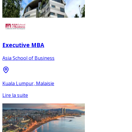
Executive MBA
Asia School of Business
Kuala Lumpur, Malaisie
Lire la suite