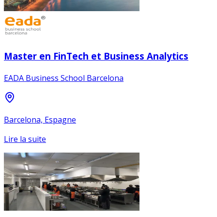
Master en FinTech et Business Analytics
EADA Business School Barcelona
Barcelona, Espagne
Lire la suite