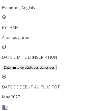
Espagnol, Anglais
RYTHME
À temps partiel
DATE LIMITE D'INSCRIPTION
Date limite de dépôt des demandes
DATE DE DÉBUT AU PLUS TÔT
May 2027