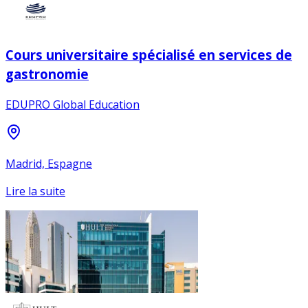
Cours universitaire spécialisé en services de
gastronomie
EDUPRO Global Education
Madrid, Espagne
Lire la suite