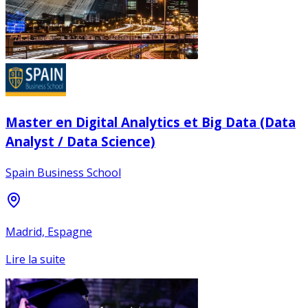
Master en Digital Analytics et Big Data (Data
Analyst / Data Science)
Spain Business School
Madrid, Espagne
Lire la suite