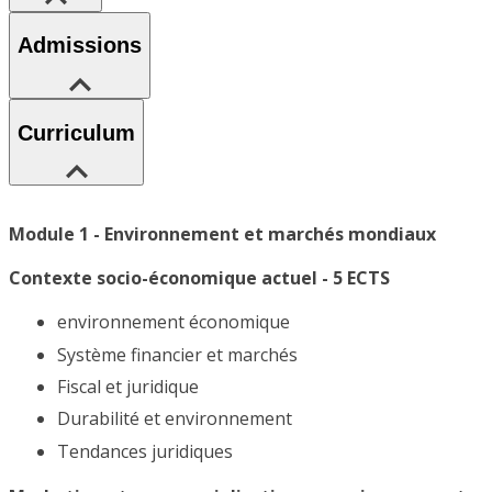
Admissions
Curriculum
Module 1 - Environnement et marchés mondiaux
Contexte socio-économique actuel - 5 ECTS
environnement économique
Système financier et marchés
Fiscal et juridique
Durabilité et environnement
Tendances juridiques