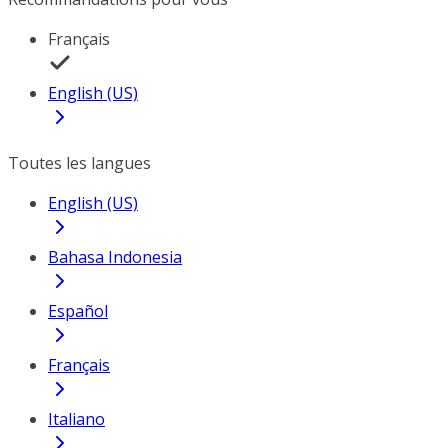
Français
English (US)
Toutes les langues
English (US)
Bahasa Indonesia
Español
Français
Italiano