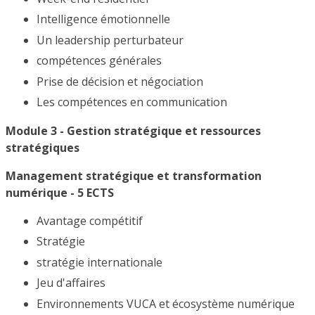
Intelligence émotionnelle
Un leadership perturbateur
compétences générales
Prise de décision et négociation
Les compétences en communication
Module 3 - Gestion stratégique et ressources
stratégiques
Management stratégique et transformation
numérique - 5 ECTS
Avantage compétitif
Stratégie
stratégie internationale
Jeu d'affaires
Environnements VUCA et écosystème numérique