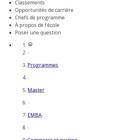
Classements
Opportunités de carrière
Chefs de programme
À propos de l'école
Poser une question
Programmes
Master
EMBA