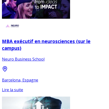
MBA exécutif en neurosciences (sur le
campus)
Neuro Business School
Barcelona, Espagne
Lire la suite