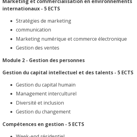
Marketing et commercialisation en environnements
internationaux - 5 ECTS
Stratégies de marketing
communication
Marketing numérique et commerce électronique
Gestion des ventes
Module 2 - Gestion des personnes
Gestion du capital intellectuel et des talents - 5 ECTS
Gestion du capital humain
Management interculturel
Diversité et inclusion
Gestion du changement
Compétences en gestion - 5 ECTS
Week-end résidentiel