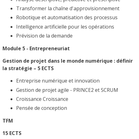
Transformer la chaîne d'approvisionnement
Robotique et automatisation des processus
Intelligence artificielle pour les opérations
Prévision de la demande
Module 5 - Entrepreneuriat
Gestion de projet dans le monde numérique : définir
la stratégie – 5 ECTS
Entreprise numérique et innovation
Gestion de projet agile - PRINCE2 et SCRUM
Croissance Croissance
Pensée de conception
TFM
15 ECTS