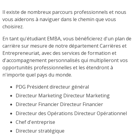
Il existe de nombreux parcours professionnels et nous
vous aiderons à naviguer dans le chemin que vous
choisirez.
En tant qu'étudiant EMBA, vous bénéficierez d'un plan de
carrière sur mesure de notre département Carrières et
Entrepreneuriat, avec des services de formation et
d'accompagnement personnalisés qui multiplieront vos
opportunités professionnelles et les étendront à
n'importe quel pays du monde.
PDG Président directeur général
Directeur Marketing Directeur Marketing
Directeur Financier Directeur Financier
Directeur des Opérations Directeur Opérationnel
Chef d'entreprise
Directeur stratégique