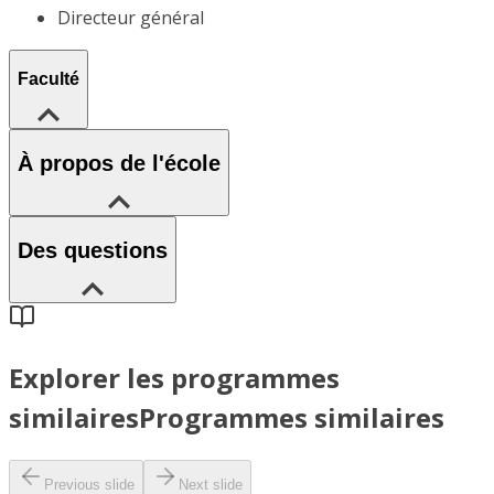
Directeur général
Faculté
À propos de l'école
Des questions
Explorer les programmes
similaires
Programmes similaires
Previous slide
Next slide