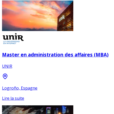
Master en administration des affaires (MBA)
UNIR
Logroño, Espagne
Lire la suite