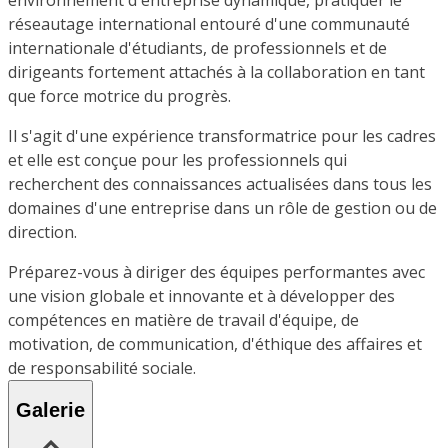
réseautage international entouré d'une communauté
internationale d'étudiants, de professionnels et de
dirigeants fortement attachés à la collaboration en tant
que force motrice du progrès.
Il s'agit d'une expérience transformatrice pour les cadres
et elle est conçue pour les professionnels qui
recherchent des connaissances actualisées dans tous les
domaines d'une entreprise dans un rôle de gestion ou de
direction.
Préparez-vous à diriger des équipes performantes avec
une vision globale et innovante et à développer des
compétences en matière de travail d'équipe, de
motivation, de communication, d'éthique des affaires et
de responsabilité sociale.
Galerie