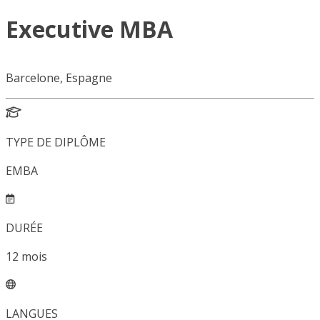
Executive MBA
Barcelone, Espagne
TYPE DE DIPLÔME
EMBA
DURÉE
12
mois
LANGUES