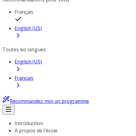
Français
English (US)
Toutes les langues
English (US)
Français
Recommandez-moi un programme
Introduction
À propos de l'école