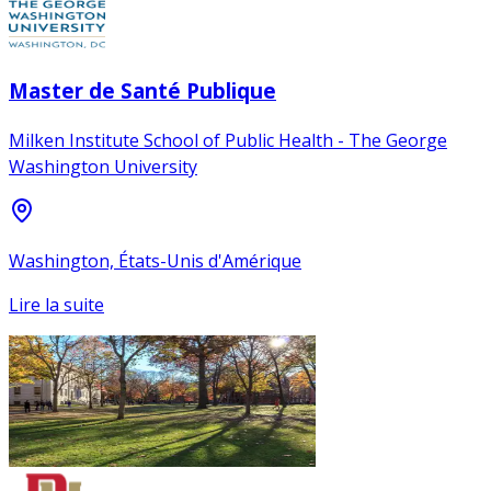
Master de Santé Publique
Milken Institute School of Public Health - The George
Washington University
Washington, États-Unis d'Amérique
Lire la suite