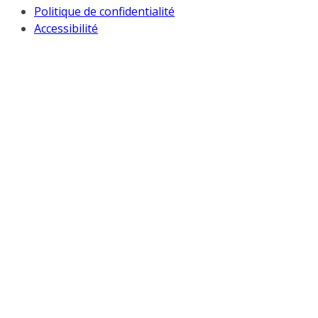
Politique de confidentialité
Accessibilité