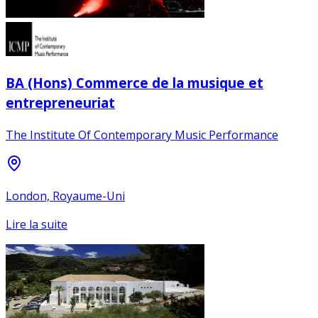
BA (Hons) Commerce de la musique et
entrepreneuriat
The Institute Of Contemporary Music Performance
London, Royaume-Uni
Lire la suite