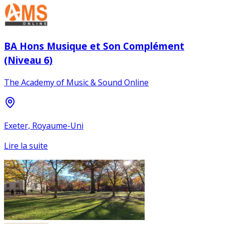
BA Hons Musique et Son Complément
(Niveau 6)
The Academy of Music & Sound Online
Exeter, Royaume-Uni
Lire la suite