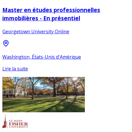
Master en études professionnelles
immobilières - En présentiel
Georgetown University Online
Washington, États-Unis d'Amérique
Lire la suite