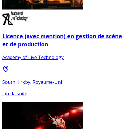
Licence (avec mention) en gestion de scène
et de production
Academy of Live Technology
South Kirkby, Royaume-Uni
Lire la suite