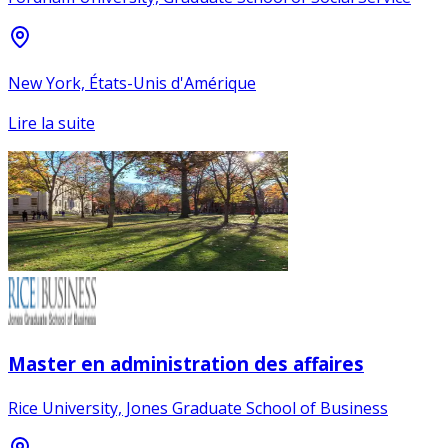
New York, États-Unis d'Amérique
Lire la suite
Master en administration des affaires
Rice University, Jones Graduate School of Business