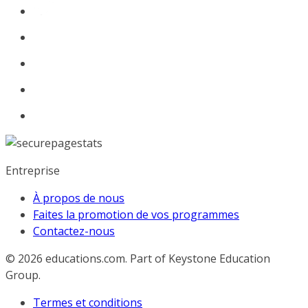
Entreprise
À propos de nous
Faites la promotion de vos programmes
Contactez-nous
© 2026
educations.com. Part of Keystone Education
Group.
Termes et conditions