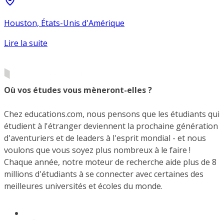
Houston, États-Unis d'Amérique
Lire la suite
Où vos études vous mèneront-elles ?
Chez educations.com, nous pensons que les étudiants qui
étudient à l'étranger deviennent la prochaine génération
d'aventuriers et de leaders à l'esprit mondial - et nous
voulons que vous soyez plus nombreux à le faire !
Chaque année, notre moteur de recherche aide plus de 8
millions d'étudiants à se connecter avec certaines des
meilleures universités et écoles du monde.