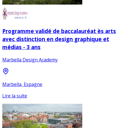
Programme validé de baccalauréat ès arts
avec distinction en design graphique et
médias - 3 ans
Marbella Design Academy
Marbella, Espagne
Lire la suite