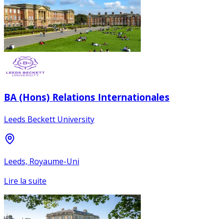
BA (Hons) Relations Internationales
Leeds Beckett University
Leeds, Royaume-Uni
Lire la suite