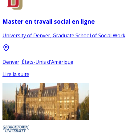
Master en travail social en ligne
University of Denver, Graduate School of Social Work
Denver, États-Unis d'Amérique
Lire la suite