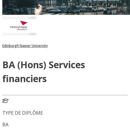
Edinburgh Napier University
BA (Hons) Services
financiers
TYPE DE DIPLÔME
BA