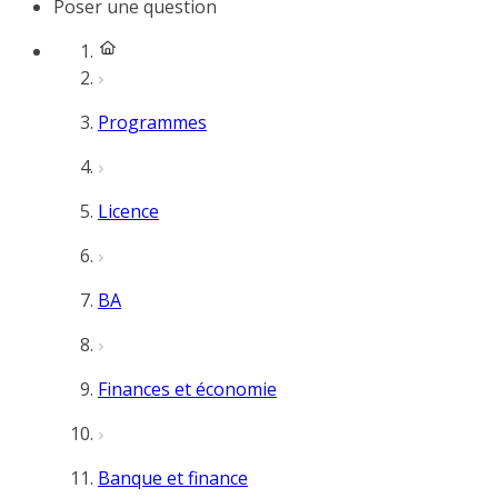
Poser une question
Programmes
Licence
BA
Finances et économie
Banque et finance