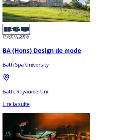
BA (Hons) Design de mode
Bath Spa University
Bath, Royaume-Uni
Lire la suite