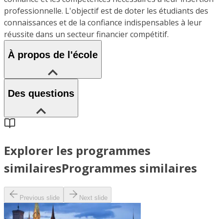
professionnelle. L'objectif est de doter les étudiants des
connaissances et de la confiance indispensables à leur
réussite dans un secteur financier compétitif.
À propos de l'école
Des questions
Explorer les programmes
similaires
Programmes similaires
Previous slide
Next slide