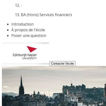
BA (Hons) Services financiers
Introduction
À propos de l'école
Poser une question
Contacter l'école