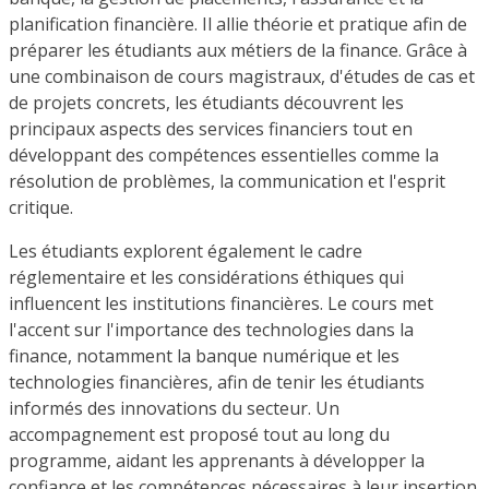
planification financière. Il allie théorie et pratique afin de
préparer les étudiants aux métiers de la finance. Grâce à
une combinaison de cours magistraux, d'études de cas et
de projets concrets, les étudiants découvrent les
principaux aspects des services financiers tout en
développant des compétences essentielles comme la
résolution de problèmes, la communication et l'esprit
critique.
Les étudiants explorent également le cadre
réglementaire et les considérations éthiques qui
influencent les institutions financières. Le cours met
l'accent sur l'importance des technologies dans la
finance, notamment la banque numérique et les
technologies financières, afin de tenir les étudiants
informés des innovations du secteur. Un
accompagnement est proposé tout au long du
programme, aidant les apprenants à développer la
confiance et les compétences nécessaires à leur insertion