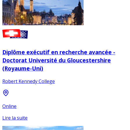
Diplôme exécutif en recherche avancée -
Doctorat Université du Gloucestershire
(Royaume-Uni)
Robert Kennedy College
Online
Lire la suite