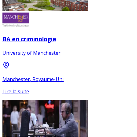
BA en criminologie
University of Manchester
Manchester, Royaume-Uni
Lire la suite