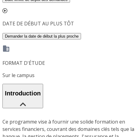
DATE DE DÉBUT AU PLUS TÔT
Demander la date de début la plus proche
FORMAT D'ÉTUDE
Sur le campus
Introduction
Ce programme vise à fournir une solide formation en
services financiers, couvrant des domaines clés tels que la
banque, la gestion de placements, l'assurance et la