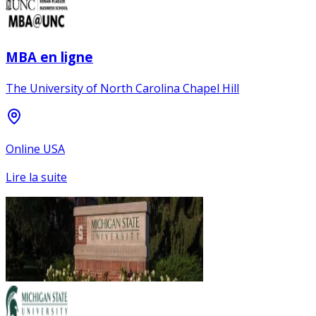
MBA en ligne
The University of North Carolina Chapel Hill
Online USA
Lire la suite