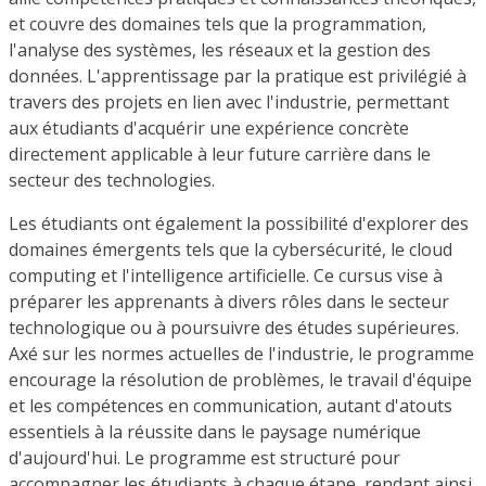
et couvre des domaines tels que la programmation,
l'analyse des systèmes, les réseaux et la gestion des
données. L'apprentissage par la pratique est privilégié à
travers des projets en lien avec l'industrie, permettant
aux étudiants d'acquérir une expérience concrète
directement applicable à leur future carrière dans le
secteur des technologies.
Les étudiants ont également la possibilité d'explorer des
domaines émergents tels que la cybersécurité, le cloud
computing et l'intelligence artificielle. Ce cursus vise à
préparer les apprenants à divers rôles dans le secteur
technologique ou à poursuivre des études supérieures.
Axé sur les normes actuelles de l'industrie, le programme
encourage la résolution de problèmes, le travail d'équipe
et les compétences en communication, autant d'atouts
essentiels à la réussite dans le paysage numérique
d'aujourd'hui. Le programme est structuré pour
accompagner les étudiants à chaque étape, rendant ainsi