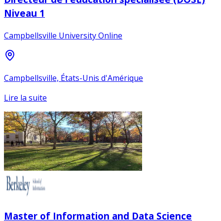
Niveau 1
Campbellsville University Online
Campbellsville, États-Unis d'Amérique
Lire la suite
Master of Information and Data Science