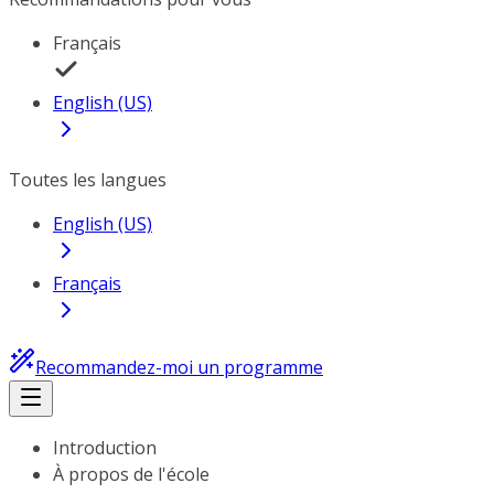
Français
English (US)
Toutes les langues
English (US)
Français
Recommandez-moi un programme
Introduction
À propos de l'école