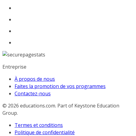
Entreprise
À propos de nous
Faites la promotion de vos programmes
Contactez-nous
© 2026
educations.com. Part of Keystone Education
Group.
Termes et conditions
Politique de confidentialité