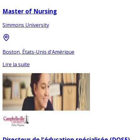
Master of Nursing
Simmons University
Boston, États-Unis d'Amérique
Lire la suite
Directeur de l'éducation spécialisée (DOSE)