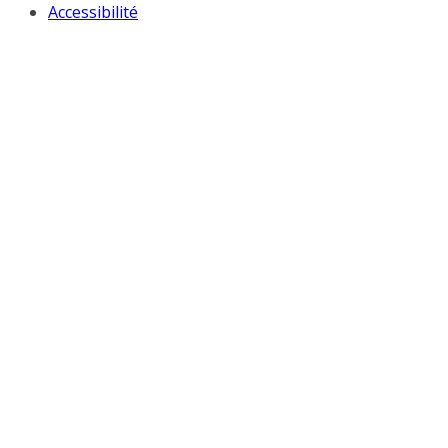
Accessibilité