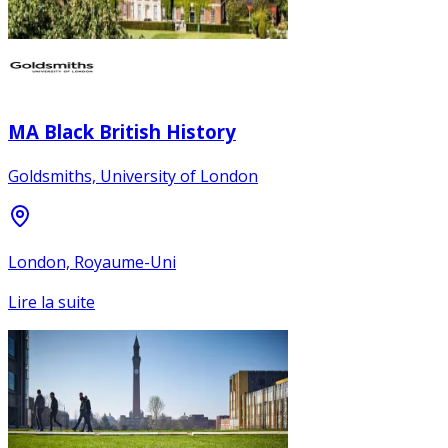
MA Black British History
Goldsmiths, University of London
London, Royaume-Uni
Lire la suite