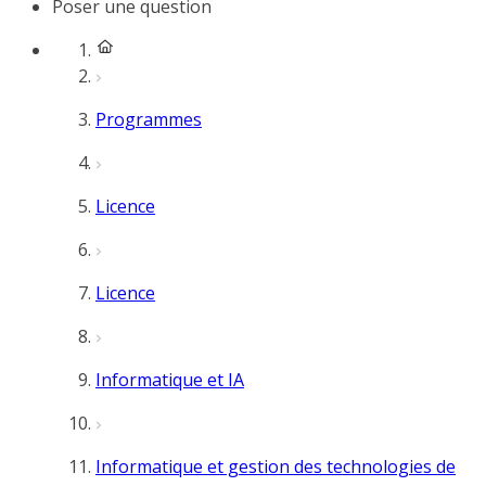
Poser une question
Programmes
Licence
Licence
Informatique et IA
Informatique et gestion des technologies de