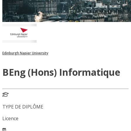
Edinburgh Napier University
BEng (Hons) Informatique
TYPE DE DIPLÔME
Licence