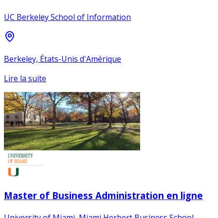
UC Berkeley School of Information
Berkeley, États-Unis d'Amérique
Lire la suite
Master of Business Administration en ligne
University of Miami, Miami Herbert Business School