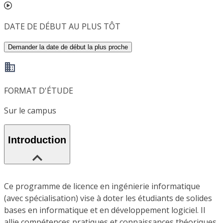
DATE DE DÉBUT AU PLUS TÔT
Demander la date de début la plus proche
FORMAT D'ÉTUDE
Sur le campus
Introduction
Ce programme de licence en ingénierie informatique
(avec spécialisation) vise à doter les étudiants de solides
bases en informatique et en développement logiciel. Il
allie compétences pratiques et connaissances théoriques,