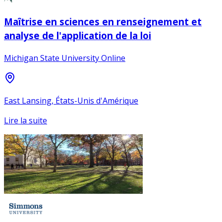
Maîtrise en sciences en renseignement et
analyse de l'application de la loi
Michigan State University Online
East Lansing, États-Unis d'Amérique
Lire la suite