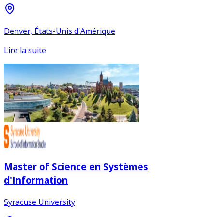
Denver, États-Unis d'Amérique
Lire la suite
Master of Science en Systèmes
d'Information
Syracuse University