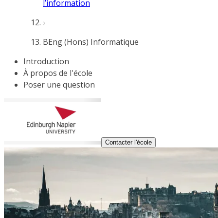
l’information
BEng (Hons) Informatique
Introduction
À propos de l'école
Poser une question
Contacter l'école