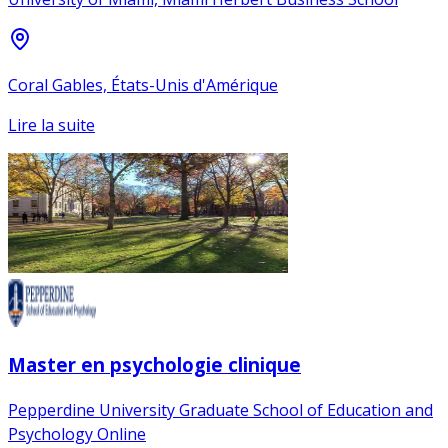
Coral Gables, États-Unis d'Amérique
Lire la suite
Master en psychologie clinique
Pepperdine University Graduate School of Education and
Psychology Online