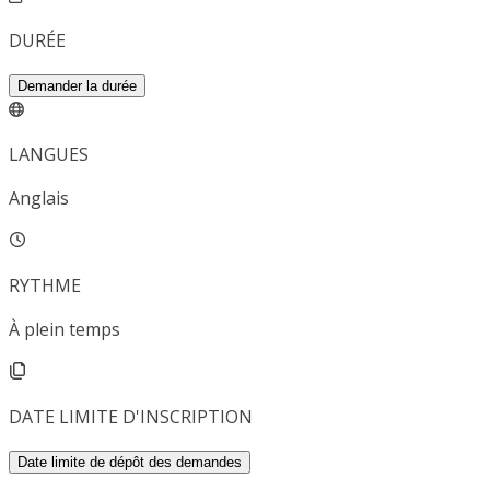
DURÉE
Demander la durée
LANGUES
Anglais
RYTHME
À plein temps
DATE LIMITE D'INSCRIPTION
Date limite de dépôt des demandes