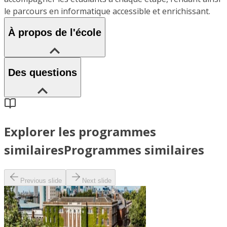
le parcours en informatique accessible et enrichissant.
À propos de l'école
Des questions
Explorer les programmes
similaires
Programmes similaires
Previous slide
Next slide