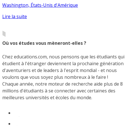
Washington, États-Unis d'Amérique
Lire la suite
Où vos études vous mèneront-elles ?
Chez educations.com, nous pensons que les étudiants qui
étudient à l'étranger deviennent la prochaine génération
d'aventuriers et de leaders à l'esprit mondial - et nous
voulons que vous soyez plus nombreux à le faire !
Chaque année, notre moteur de recherche aide plus de 8
millions d'étudiants à se connecter avec certaines des
meilleures universités et écoles du monde.