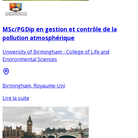
MSc/PGDip en gestion et contrôle de la
pollution atmosphérique
University of Birmingham - College of Life and
Environmental Sciences
Birmingham, Royaume-Uni
Lire la suite