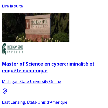
Lire la suite
Master of Science en cybercriminalité et
enquête numérique
Michigan State University Online
East Lansing, États-Unis d'Amérique