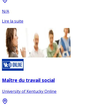
N/A
Lire la suite
Maître du travail social
University of Kentucky Online