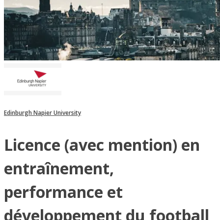
Edinburgh Napier University
Licence (avec mention) en
entraînement,
performance et
développement du football