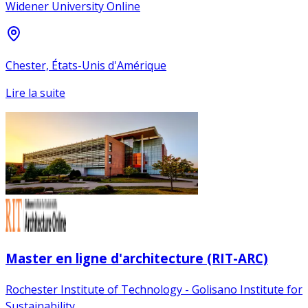
Widener University Online
Chester, États-Unis d'Amérique
Lire la suite
Master en ligne d'architecture (RIT-ARC)
Rochester Institute of Technology - Golisano Institute for
Sustainability