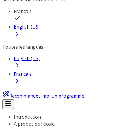
Français
English (US)
Toutes les langues
English (US)
Français
Recommandez-moi un programme
Introduction
À propos de l'école