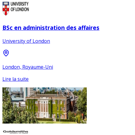
BSc en administration des affaires
University of London
London, Royaume-Uni
Lire la suite