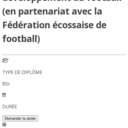
(en partenariat avec la
Fédération écossaise de
football)
TYPE DE DIPLÔME
BSc
DURÉE
Demander la durée