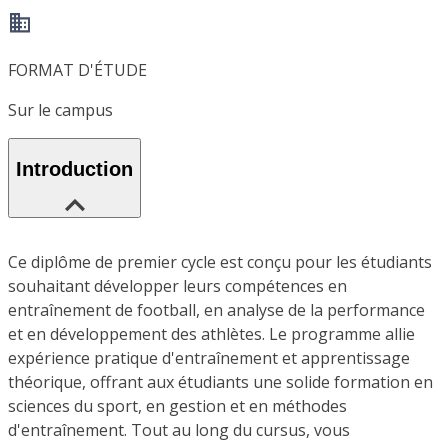
FORMAT D'ÉTUDE
Sur le campus
Introduction
Ce diplôme de premier cycle est conçu pour les étudiants
souhaitant développer leurs compétences en
entraînement de football, en analyse de la performance
et en développement des athlètes. Le programme allie
expérience pratique d'entraînement et apprentissage
théorique, offrant aux étudiants une solide formation en
sciences du sport, en gestion et en méthodes
d'entraînement. Tout au long du cursus, vous