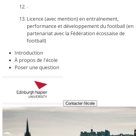
Licence (avec mention) en entraînement,
performance et développement du football (en
partenariat avec la Fédération écossaise de
football)
Introduction
À propos de l'école
Poser une question
Contacter l'école