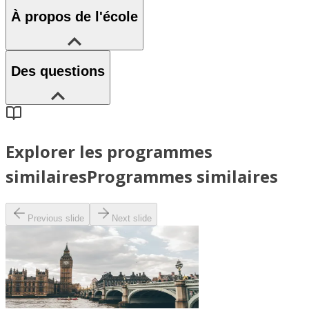
À propos de l'école
Des questions
Explorer les programmes
similaires
Programmes similaires
Previous slide
Next slide