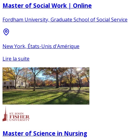
Master of Social Work | Online
Fordham University, Graduate School of Social Service
New York, États-Unis d'Amérique
Lire la suite
Master of Science in Nursing