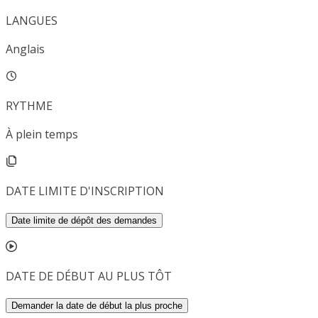
LANGUES
Anglais
RYTHME
À plein temps
DATE LIMITE D'INSCRIPTION
Date limite de dépôt des demandes
DATE DE DÉBUT AU PLUS TÔT
Demander la date de début la plus proche