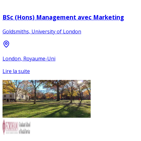
BSc (Hons) Management avec Marketing
Goldsmiths, University of London
London, Royaume-Uni
Lire la suite