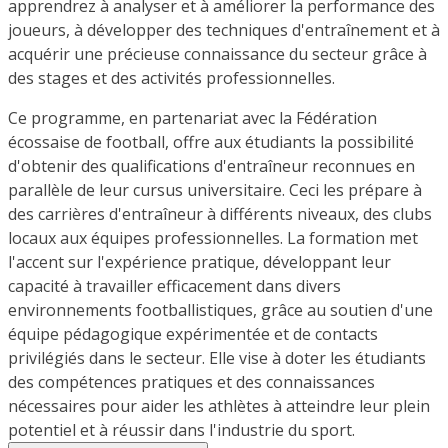
apprendrez à analyser et à améliorer la performance des
joueurs, à développer des techniques d'entraînement et à
acquérir une précieuse connaissance du secteur grâce à
des stages et des activités professionnelles.
Ce programme, en partenariat avec la Fédération
écossaise de football, offre aux étudiants la possibilité
d'obtenir des qualifications d'entraîneur reconnues en
parallèle de leur cursus universitaire. Ceci les prépare à
des carrières d'entraîneur à différents niveaux, des clubs
locaux aux équipes professionnelles. La formation met
l'accent sur l'expérience pratique, développant leur
capacité à travailler efficacement dans divers
environnements footballistiques, grâce au soutien d'une
équipe pédagogique expérimentée et de contacts
privilégiés dans le secteur. Elle vise à doter les étudiants
des compétences pratiques et des connaissances
nécessaires pour aider les athlètes à atteindre leur plein
potentiel et à réussir dans l'industrie du sport.