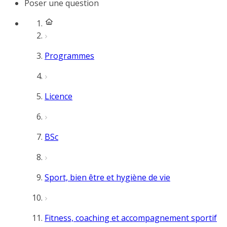
Poser une question
Programmes
Licence
BSc
Sport, bien être et hygiène de vie
Fitness, coaching et accompagnement sportif