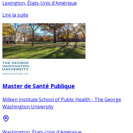
Lexington, États-Unis d'Amérique
Lire la suite
Master de Santé Publique
Milken Institute School of Public Health - The George
Washington University
Washington, États-Unis d'Amérique