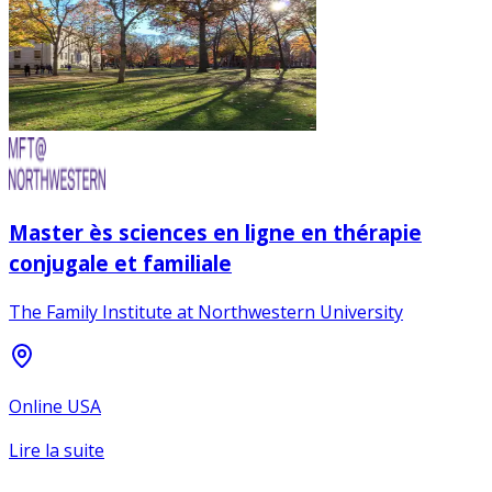
Master ès sciences en ligne en thérapie
conjugale et familiale
The Family Institute at Northwestern University
Online USA
Lire la suite