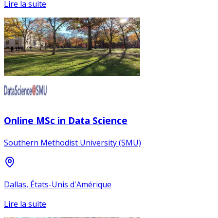
Lire la suite
Online MSc in Data Science
Southern Methodist University (SMU)
Dallas, États-Unis d'Amérique
Lire la suite