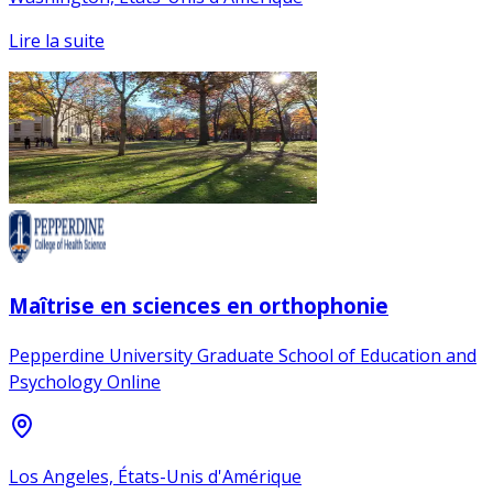
Lire la suite
Maîtrise en sciences en orthophonie
Pepperdine University Graduate School of Education and
Psychology Online
Los Angeles, États-Unis d'Amérique