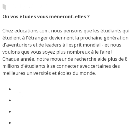
Où vos études vous mèneront-elles ?
Chez educations.com, nous pensons que les étudiants qui
étudient à l'étranger deviennent la prochaine génération
d'aventuriers et de leaders à l'esprit mondial - et nous
voulons que vous soyez plus nombreux à le faire !
Chaque année, notre moteur de recherche aide plus de 8
millions d'étudiants à se connecter avec certaines des
meilleures universités et écoles du monde.