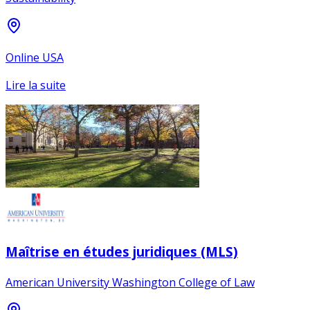
Online USA
Lire la suite
Maîtrise en études juridiques (MLS)
American University Washington College of Law