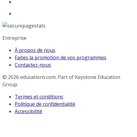
Entreprise
À propos de nous
Faites la promotion de vos programmes
Contactez-nous
© 2026
educations.com. Part of Keystone Education
Group.
Termes et conditions
Politique de confidentialité
Accessibilité