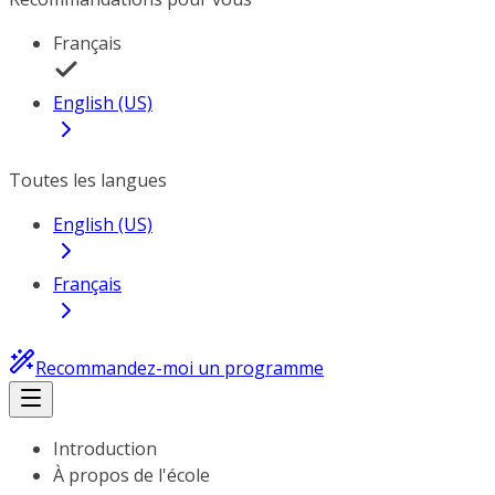
Français
English (US)
Toutes les langues
English (US)
Français
Recommandez-moi un programme
Introduction
À propos de l'école