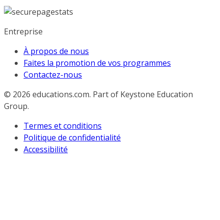
Entreprise
À propos de nous
Faites la promotion de vos programmes
Contactez-nous
© 2026
educations.com. Part of Keystone Education
Group.
Termes et conditions
Politique de confidentialité
Accessibilité