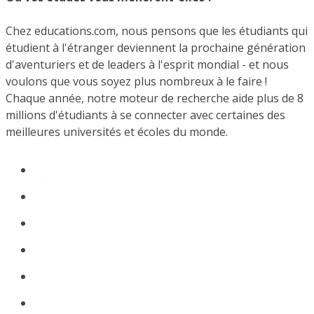
Chez educations.com, nous pensons que les étudiants qui
étudient à l'étranger deviennent la prochaine génération
d'aventuriers et de leaders à l'esprit mondial - et nous
voulons que vous soyez plus nombreux à le faire !
Chaque année, notre moteur de recherche aide plus de 8
millions d'étudiants à se connecter avec certaines des
meilleures universités et écoles du monde.