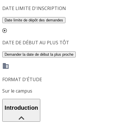
DATE LIMITE D'INSCRIPTION
Date limite de dépôt des demandes
DATE DE DÉBUT AU PLUS TÔT
Demander la date de début la plus proche
FORMAT D'ÉTUDE
Sur le campus
Introduction