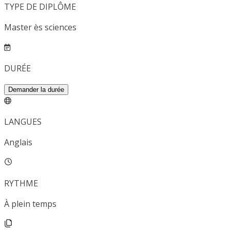
TYPE DE DIPLÔME
Master ès sciences
DURÉE
Demander la durée
LANGUES
Anglais
RYTHME
À plein temps