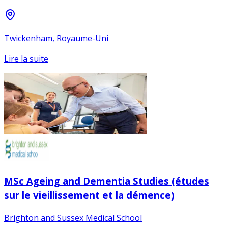
Twickenham, Royaume-Uni
Lire la suite
MSc Ageing and Dementia Studies (études
sur le vieillissement et la démence)
Brighton and Sussex Medical School