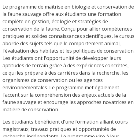
Le programme de maîtrise en biologie et conservation de
la faune sauvage offre aux étudiants une formation
complète en gestion, écologie et stratégies de
conservation de la faune. Conçu pour allier compétences
pratiques et solides connaissances scientifiques, le cursus
aborde des sujets tels que le comportement animal,
l'évaluation des habitats et les politiques de conservation.
Les étudiants ont l'opportunité de développer leurs
aptitudes de terrain grâce à des expériences concrètes,
ce qui les prépare à des carrières dans la recherche, les
organismes de conservation ou les agences
environnementales. Le programme met également
l'accent sur la compréhension des enjeux actuels de la
faune sauvage et encourage les approches novatrices en
matière de conservation.
Les étudiants bénéficient d'une formation alliant cours
magistraux, travaux pratiques et opportunités de
recherche indépendante. Le programme vise à leur