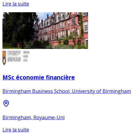
Lire la suite
MSc économie financière
Birmingham Business School, University of Birmingham
Birmingham, Royaume-Uni
Lire la suite