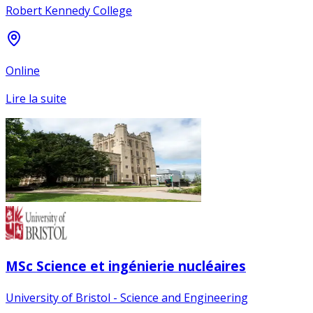
Robert Kennedy College
Online
Lire la suite
MSc Science et ingénierie nucléaires
University of Bristol - Science and Engineering