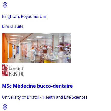
Brighton, Royaume-Uni
Lire la suite
MSc Médecine bucco-dentaire
University of Bristol - Health and Life Sciences