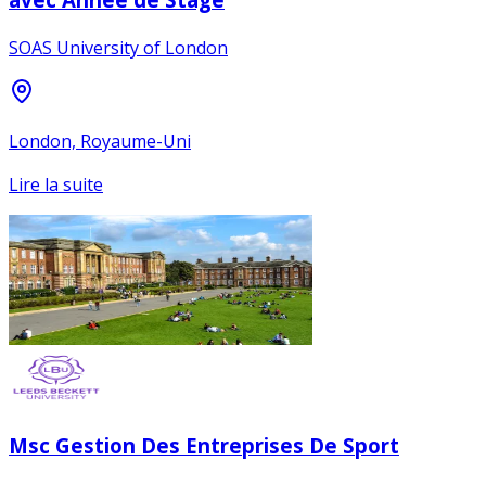
SOAS University of London
London, Royaume-Uni
Lire la suite
Msc Gestion Des Entreprises De Sport