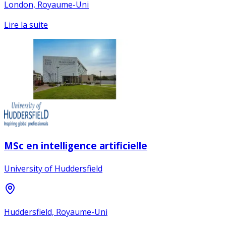
London, Royaume-Uni
Lire la suite
MSc en intelligence artificielle
University of Huddersfield
Huddersfield, Royaume-Uni