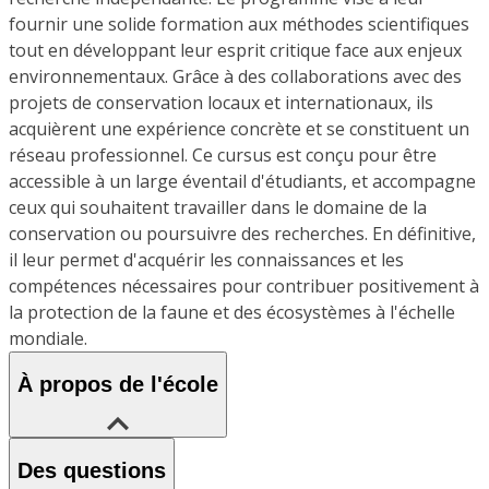
fournir une solide formation aux méthodes scientifiques
tout en développant leur esprit critique face aux enjeux
environnementaux. Grâce à des collaborations avec des
projets de conservation locaux et internationaux, ils
acquièrent une expérience concrète et se constituent un
réseau professionnel. Ce cursus est conçu pour être
accessible à un large éventail d'étudiants, et accompagne
ceux qui souhaitent travailler dans le domaine de la
conservation ou poursuivre des recherches. En définitive,
il leur permet d'acquérir les connaissances et les
compétences nécessaires pour contribuer positivement à
la protection de la faune et des écosystèmes à l'échelle
mondiale.
À propos de l'école
Des questions