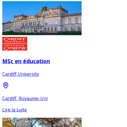
MSc en éducation
Cardiff University
Cardiff, Royaume-Uni
Lire la suite