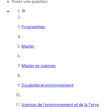
Poser une question
Programmes
Master
Master ès sciences
Durabilité et environnement
Sciences de l'environnement et de la Terre