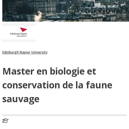
Edinburgh Napier University
Master en biologie et
conservation de la faune
sauvage