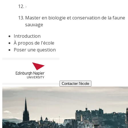
Master en biologie et conservation de la faune
sauvage
Introduction
À propos de l'école
Poser une question
Contacter l'école