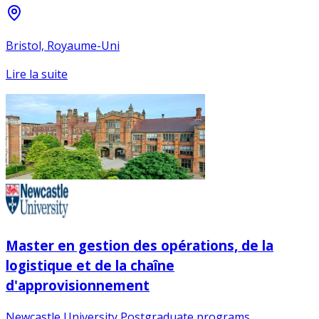
Bristol, Royaume-Uni
Lire la suite
Master en gestion des opérations, de la
logistique et de la chaîne
d'approvisionnement
Newcastle University Postgraduate programs