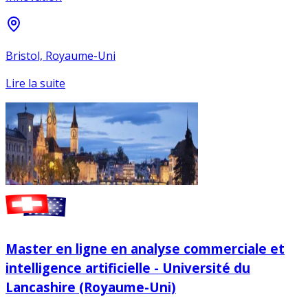
Bristol, Royaume-Uni
Lire la suite
Master en ligne en analyse commerciale et
intelligence artificielle - Université du
Lancashire (Royaume-Uni)