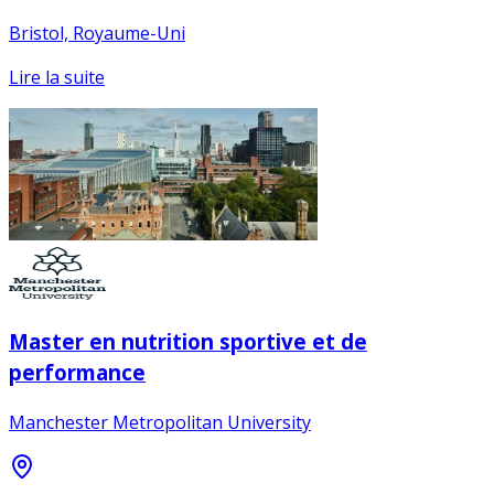
Bristol, Royaume-Uni
Lire la suite
Master en nutrition sportive et de
performance
Manchester Metropolitan University