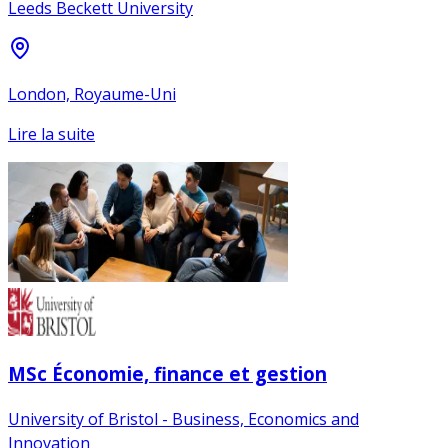
Leeds Beckett University
London, Royaume-Uni
Lire la suite
MSc Économie, finance et gestion
University of Bristol - Business, Economics and
Innovation