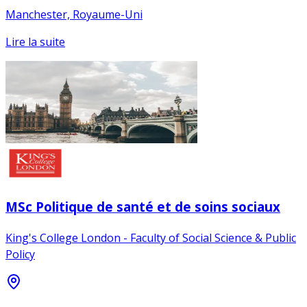
Manchester, Royaume-Uni
Lire la suite
MSc Politique de santé et de soins sociaux
King's College London - Faculty of Social Science & Public
Policy