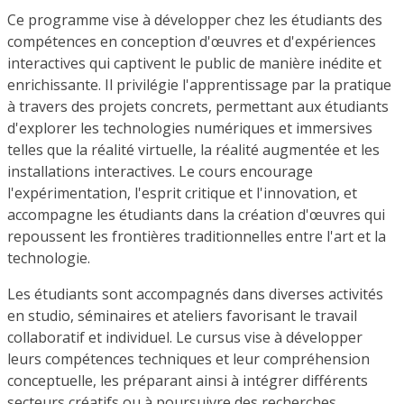
Ce programme vise à développer chez les étudiants des
compétences en conception d'œuvres et d'expériences
interactives qui captivent le public de manière inédite et
enrichissante. Il privilégie l'apprentissage par la pratique
à travers des projets concrets, permettant aux étudiants
d'explorer les technologies numériques et immersives
telles que la réalité virtuelle, la réalité augmentée et les
installations interactives. Le cours encourage
l'expérimentation, l'esprit critique et l'innovation, et
accompagne les étudiants dans la création d'œuvres qui
repoussent les frontières traditionnelles entre l'art et la
technologie.
Les étudiants sont accompagnés dans diverses activités
en studio, séminaires et ateliers favorisant le travail
collaboratif et individuel. Le cursus vise à développer
leurs compétences techniques et leur compréhension
conceptuelle, les préparant ainsi à intégrer différents
secteurs créatifs ou à poursuivre des recherches