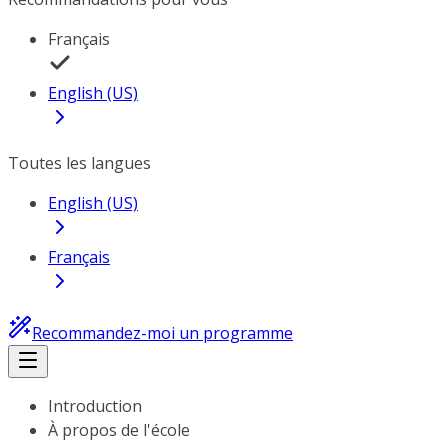
Français
English (US)
Toutes les langues
English (US)
Français
Recommandez-moi un programme
Introduction
À propos de l'école