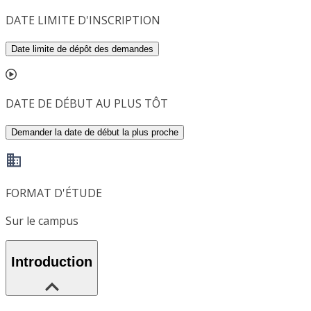
DATE LIMITE D'INSCRIPTION
Date limite de dépôt des demandes
DATE DE DÉBUT AU PLUS TÔT
Demander la date de début la plus proche
FORMAT D'ÉTUDE
Sur le campus
Introduction