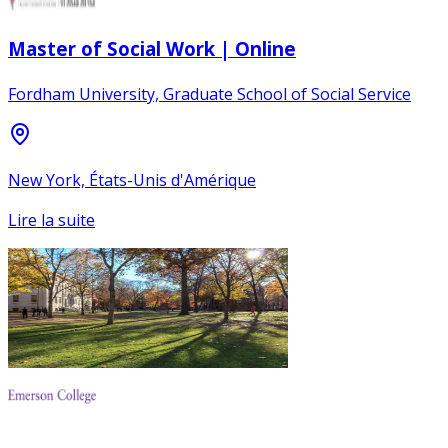
Master of Social Work | Online
Fordham University, Graduate School of Social Service
New York, États-Unis d'Amérique
Lire la suite