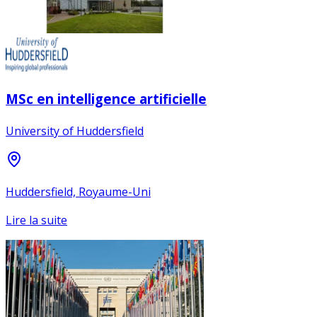
MSc en intelligence artificielle
University of Huddersfield
Huddersfield, Royaume-Uni
Lire la suite