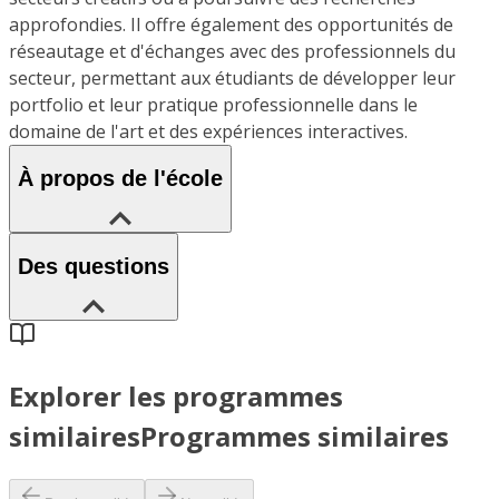
approfondies. Il offre également des opportunités de
réseautage et d'échanges avec des professionnels du
secteur, permettant aux étudiants de développer leur
portfolio et leur pratique professionnelle dans le
domaine de l'art et des expériences interactives.
À propos de l'école
Des questions
Explorer les programmes
similaires
Programmes similaires