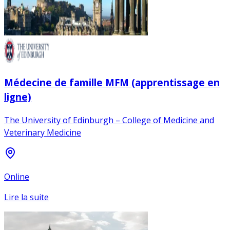
Médecine de famille MFM (apprentissage en
ligne)
The University of Edinburgh – College of Medicine and
Veterinary Medicine
Online
Lire la suite