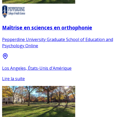
Maîtrise en sciences en orthophonie
Pepperdine University Graduate School of Education and
Psychology Online
Los Angeles, États-Unis d'Amérique
Lire la suite