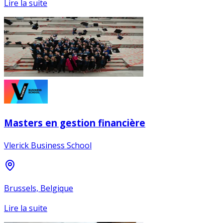
Lire la suite
Masters en gestion financière
Vlerick Business School
Brussels, Belgique
Lire la suite