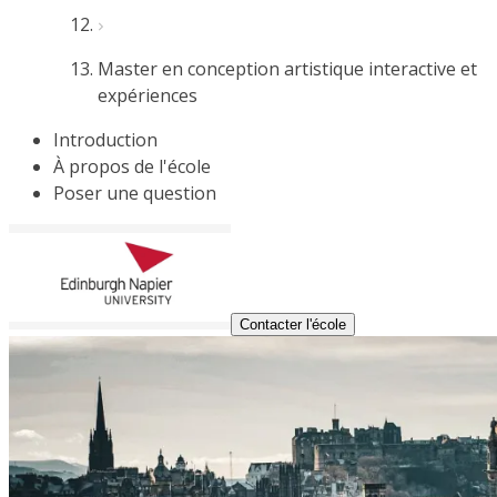
Master en conception artistique interactive et
expériences
Introduction
À propos de l'école
Poser une question
Contacter l'école