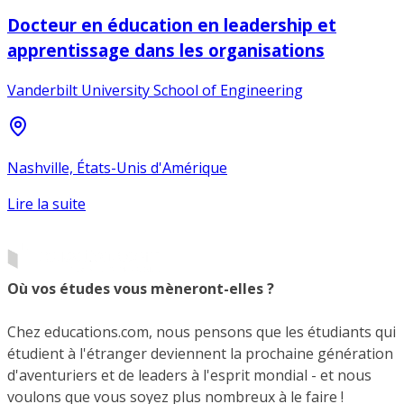
Docteur en éducation en leadership et
apprentissage dans les organisations
Vanderbilt University School of Engineering
Nashville, États-Unis d'Amérique
Lire la suite
Où vos études vous mèneront-elles ?
Chez educations.com, nous pensons que les étudiants qui
étudient à l'étranger deviennent la prochaine génération
d'aventuriers et de leaders à l'esprit mondial - et nous
voulons que vous soyez plus nombreux à le faire !