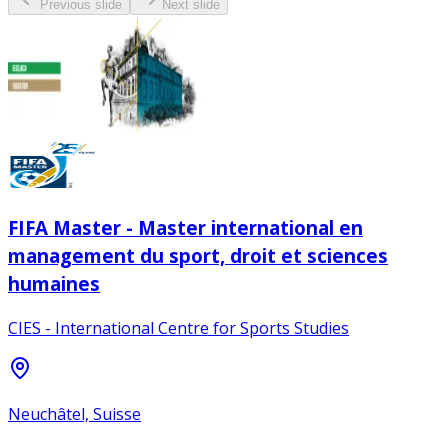
Previous slide
Next slide
FIFA Master - Master international en
management du sport, droit et sciences
humaines
CIES - International Centre for Sports Studies
Neuchâtel, Suisse