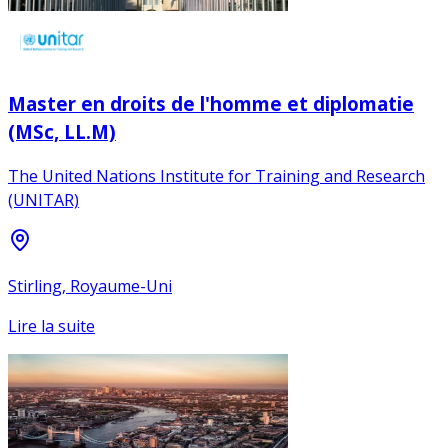
Master en droits de l'homme et diplomatie
(MSc, LL.M)
The United Nations Institute for Training and Research
(UNITAR)
Stirling, Royaume-Uni
Lire la suite