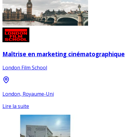
Maîtrise en marketing cinématographique
London Film School
London, Royaume-Uni
Lire la suite