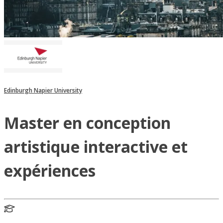
Edinburgh Napier University
Master en conception
artistique interactive et
expériences