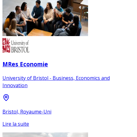
MRes Economie
University of Bristol - Business, Economics and
Innovation
Bristol, Royaume-Uni
Lire la suite