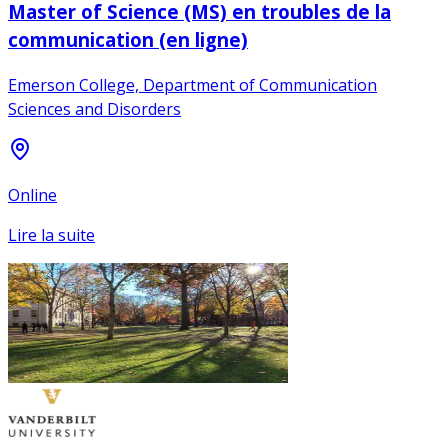
Master of Science (MS) en troubles de la
communication (en ligne)
Emerson College, Department of Communication
Sciences and Disorders
Online
Lire la suite