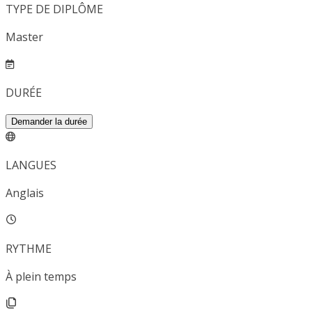
TYPE DE DIPLÔME
Master
DURÉE
Demander la durée
LANGUES
Anglais
RYTHME
À plein temps