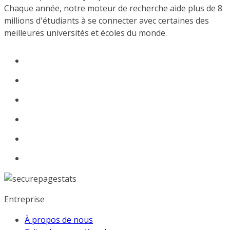
Chaque année, notre moteur de recherche aide plus de 8
millions d'étudiants à se connecter avec certaines des
meilleures universités et écoles du monde.
Entreprise
À propos de nous