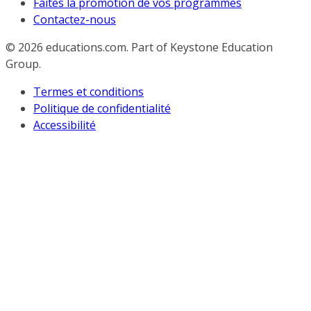
Faites la promotion de vos programmes
Contactez-nous
© 2026
educations.com. Part of Keystone Education
Group.
Termes et conditions
Politique de confidentialité
Accessibilité