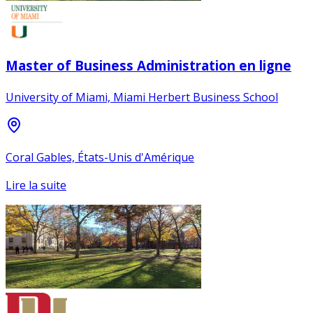
Master of Business Administration en ligne
University of Miami, Miami Herbert Business School
Coral Gables, États-Unis d'Amérique
Lire la suite