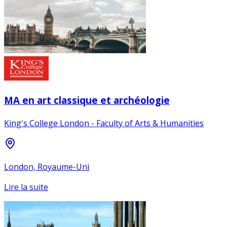
MA en art classique et archéologie
King's College London - Faculty of Arts & Humanities
London, Royaume-Uni
Lire la suite