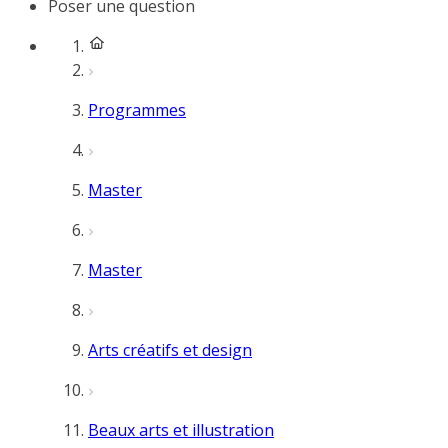
Poser une question
Programmes
Master
Master
Arts créatifs et design
Beaux arts et illustration