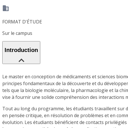
FORMAT D'ÉTUDE
Sur le campus
Introduction
Le master en conception de médicaments et sciences bioméd
principes fondamentaux de la découverte et du développem
tels que la biologie moléculaire, la pharmacologie et la c
vise à fournir une solide compréhension des interactions
Tout au long du programme, les étudiants travaillent sur 
en pensée critique, en résolution de problèmes et en commu
évolution. Les étudiants bénéficient de contacts privilégié