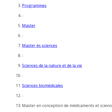
Programmes
Master
Master ès sciences
Sciences de la nature et de la vie
Sciences biomédicales
Master en conception de médicaments et scienc