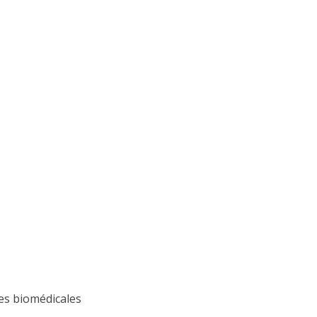
es biomédicales