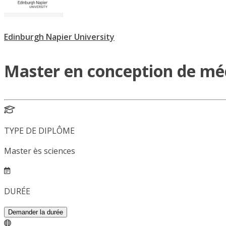
Edinburgh Napier University
Master en conception de mé
TYPE DE DIPLÔME
Master ès sciences
DURÉE
Demander la durée