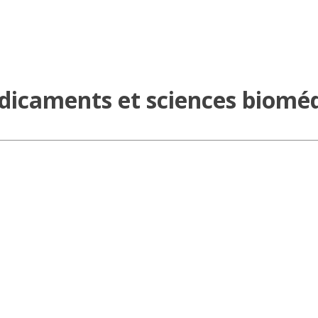
dicaments et sciences bioméd