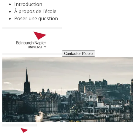
Introduction
À propos de l'école
Poser une question
Contacter l'école