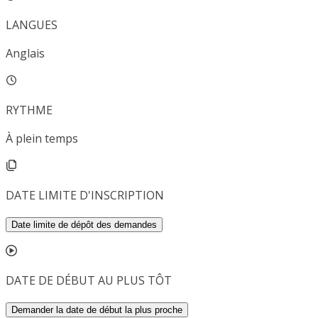
LANGUES
Anglais
RYTHME
À plein temps
DATE LIMITE D'INSCRIPTION
Date limite de dépôt des demandes
DATE DE DÉBUT AU PLUS TÔT
Demander la date de début la plus proche