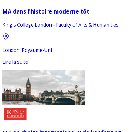
MA dans l'histoire moderne tôt
King's College London - Faculty of Arts & Humanities
London, Royaume-Uni
Lire la suite