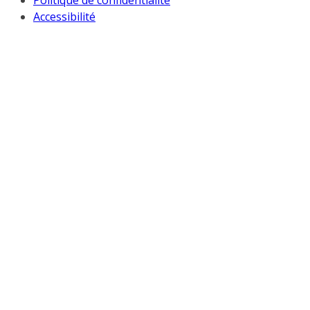
Politique de confidentialité
Accessibilité