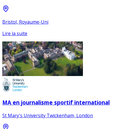
Bristol, Royaume-Uni
Lire la suite
MA en journalisme sportif international
St Mary's University Twickenham, London