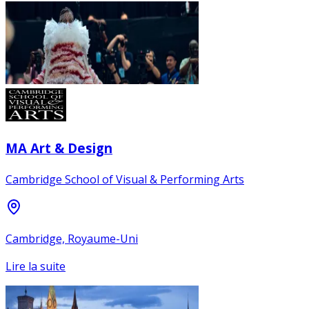
MA Art & Design
Cambridge School of Visual & Performing Arts
Cambridge, Royaume-Uni
Lire la suite