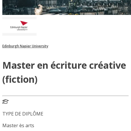
Edinburgh Napier University
Master en écriture créative
(fiction)
TYPE DE DIPLÔME
Master ès arts