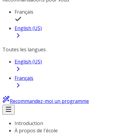
Français
English (US)
Toutes les langues
English (US)
Français
Recommandez-moi un programme
Introduction
À propos de l'école