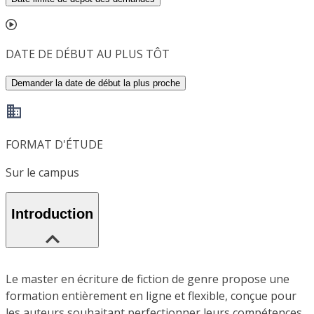
DATE DE DÉBUT AU PLUS TÔT
Demander la date de début la plus proche
FORMAT D'ÉTUDE
Sur le campus
Introduction
Le master en écriture de fiction de genre propose une
formation entièrement en ligne et flexible, conçue pour
les auteurs souhaitant perfectionner leurs compétences