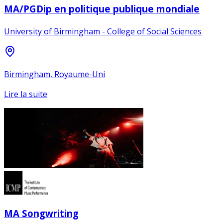
MA/PGDip en politique publique mondiale
University of Birmingham - College of Social Sciences
Birmingham, Royaume-Uni
Lire la suite
MA Songwriting