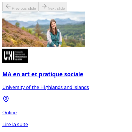
Previous slide
Next slide
MA en art et pratique sociale
University of the Highlands and Islands
Online
Lire la suite