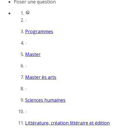
Poser une question
Programmes
Master
Master ès arts
Sciences humaines
Littérature, création littéraire et édition