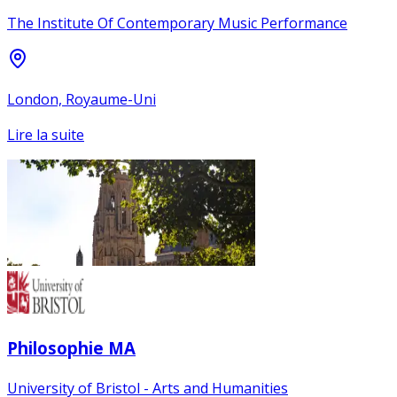
The Institute Of Contemporary Music Performance
London, Royaume-Uni
Lire la suite
Philosophie MA
University of Bristol - Arts and Humanities