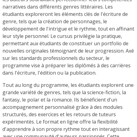
narratives dans différents genres littéraires. Les
étudiants exploreront les éléments clés de l'écriture de
genre, tels que la création de personnages, le
développement de l'intrigue et le rythme, tout en affinant
leur style personnel. Le cursus privilégie la pratique,
permettant aux étudiants de constituer un portfolio de
nouvelles originales témoignant de leur progression. Axé
sur les standards professionnels du secteur, le
programme vise à préparer les diplômés à des carrières
dans l'écriture, l'édition ou la publication.
Tout au long du programme, les étudiants explorent une
grande variété de genres, tels que la science-fiction, la
fantasy, le polar et la romance. Ils bénéficient d'un
accompagnement personnalisé grâce à des modules
structurés, des exercices et les retours de tuteurs
expérimentés. Le format en ligne offre la flexibilité
d'apprendre à son propre rythme tout en interagissant
avec une communauté d'auteurs passionnés. Cette