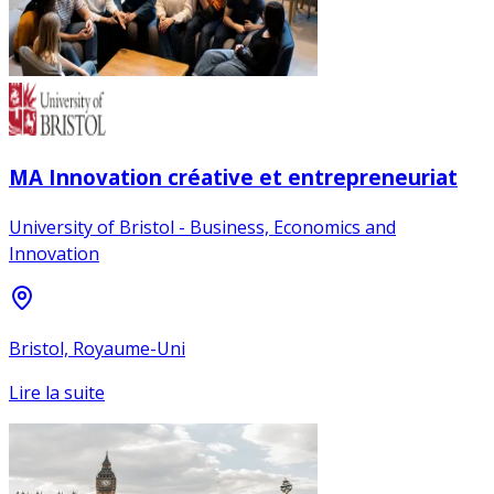
MA Innovation créative et entrepreneuriat
University of Bristol - Business, Economics and
Innovation
Bristol, Royaume-Uni
Lire la suite