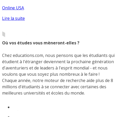
Online USA
Lire la suite
Où vos études vous mèneront-elles ?
Chez educations.com, nous pensons que les étudiants qui
étudient à l'étranger deviennent la prochaine génération
d'aventuriers et de leaders à l'esprit mondial - et nous
voulons que vous soyez plus nombreux à le faire !
Chaque année, notre moteur de recherche aide plus de 8
millions d'étudiants à se connecter avec certaines des
meilleures universités et écoles du monde.