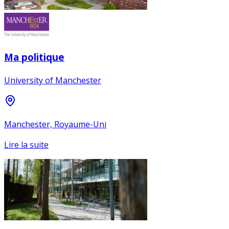
Ma politique
University of Manchester
Manchester, Royaume-Uni
Lire la suite