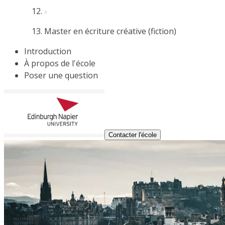
Master en écriture créative (fiction)
Introduction
À propos de l'école
Poser une question
Contacter l'école