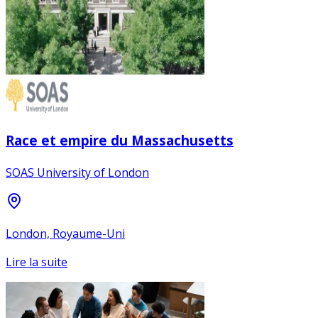
Race et empire du Massachusetts
SOAS University of London
London, Royaume-Uni
Lire la suite