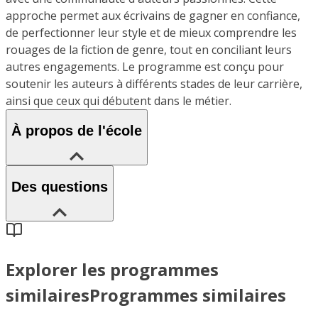
approche permet aux écrivains de gagner en confiance,
de perfectionner leur style et de mieux comprendre les
rouages de la fiction de genre, tout en conciliant leurs
autres engagements. Le programme est conçu pour
soutenir les auteurs à différents stades de leur carrière,
ainsi que ceux qui débutent dans le métier.
À propos de l'école
Des questions
Explorer les programmes
similaires
Programmes similaires