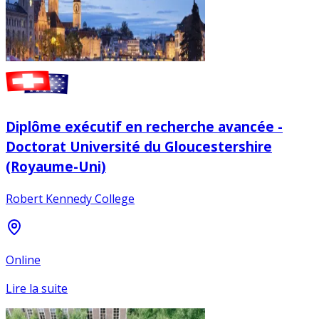
Diplôme exécutif en recherche avancée -
Doctorat Université du Gloucestershire
(Royaume-Uni)
Robert Kennedy College
Online
Lire la suite