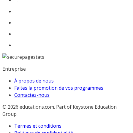
Entreprise
À propos de nous
Faites la promotion de vos programmes
Contactez-nous
© 2026
educations.com. Part of Keystone Education
Group.
Termes et conditions