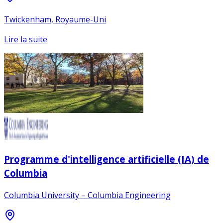
Twickenham, Royaume-Uni
Lire la suite
Programme d'intelligence artificielle (IA) de
Columbia
Columbia University – Columbia Engineering