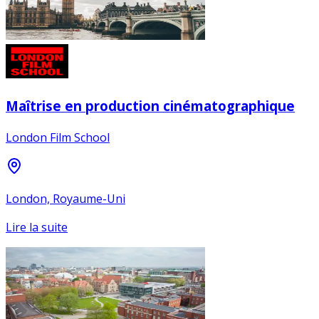
Maîtrise en production cinématographique
London Film School
London, Royaume-Uni
Lire la suite