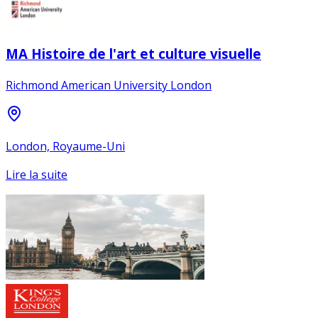
MA Histoire de l'art et culture visuelle
Richmond American University London
London, Royaume-Uni
Lire la suite