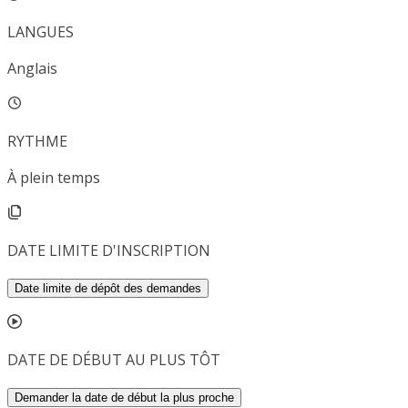
LANGUES
Anglais
RYTHME
À plein temps
DATE LIMITE D'INSCRIPTION
Date limite de dépôt des demandes
DATE DE DÉBUT AU PLUS TÔT
Demander la date de début la plus proche