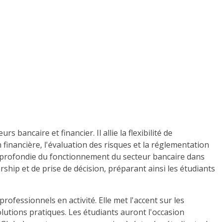
ancaire et financier. Il allie la flexibilité de
 financière, l'évaluation des risques et la réglementation
approfondie du fonctionnement du secteur bancaire dans
ip et de prise de décision, préparant ainsi les étudiants
ofessionnels en activité. Elle met l'accent sur les
olutions pratiques. Les étudiants auront l'occasion