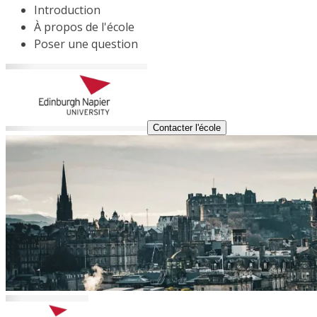
Introduction
À propos de l'école
Poser une question
Contacter l'école