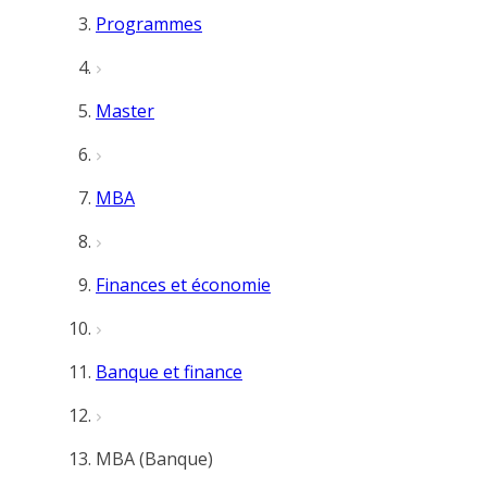
Programmes
Master
MBA
Finances et économie
Banque et finance
MBA (Banque)