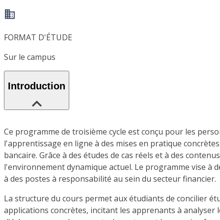
FORMAT D'ÉTUDE
Sur le campus
Introduction
Ce programme de troisième cycle est conçu pour les personnes
l'apprentissage en ligne à des mises en pratique concrètes,
bancaire. Grâce à des études de cas réels et à des conten
l'environnement dynamique actuel. Le programme vise à dév
à des postes à responsabilité au sein du secteur financier.
La structure du cours permet aux étudiants de concilier étu
applications concrètes, incitant les apprenants à analyser 