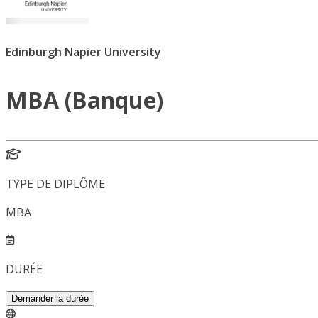
Edinburgh Napier University
MBA (Banque)
TYPE DE DIPLÔME
MBA
DURÉE
Demander la durée