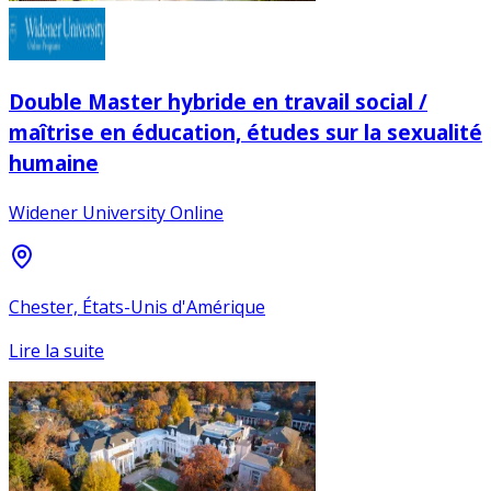
Double Master hybride en travail social /
maîtrise en éducation, études sur la sexualité
humaine
Widener University Online
Chester, États-Unis d'Amérique
Lire la suite