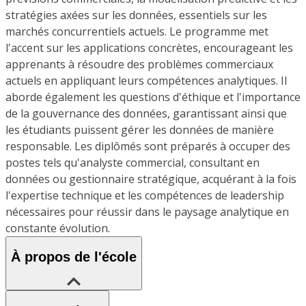
stratégies axées sur les données, essentiels sur les
marchés concurrentiels actuels. Le programme met
l'accent sur les applications concrètes, encourageant les
apprenants à résoudre des problèmes commerciaux
actuels en appliquant leurs compétences analytiques. Il
aborde également les questions d'éthique et l'importance
de la gouvernance des données, garantissant ainsi que
les étudiants puissent gérer les données de manière
responsable. Les diplômés sont préparés à occuper des
postes tels qu'analyste commercial, consultant en
données ou gestionnaire stratégique, acquérant à la fois
l'expertise technique et les compétences de leadership
nécessaires pour réussir dans le paysage analytique en
constante évolution.
À propos de l'école