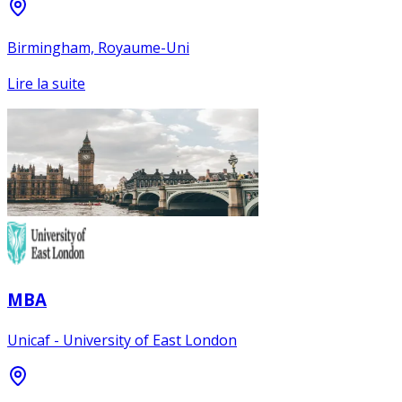
Birmingham, Royaume-Uni
Lire la suite
MBA
Unicaf - University of East London