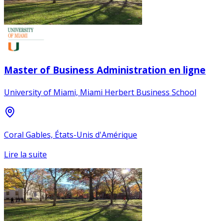
Master of Business Administration en ligne
University of Miami, Miami Herbert Business School
Coral Gables, États-Unis d'Amérique
Lire la suite