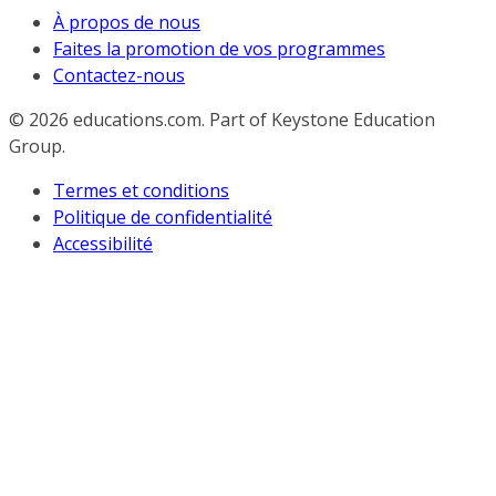
À propos de nous
Faites la promotion de vos programmes
Contactez-nous
© 2026
educations.com. Part of Keystone Education
Group.
Termes et conditions
Politique de confidentialité
Accessibilité