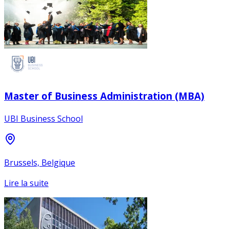
Master of Business Administration (MBA)
UBI Business School
Brussels, Belgique
Lire la suite