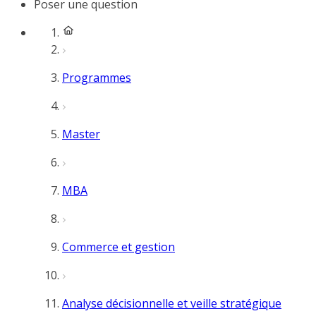
Poser une question
Programmes
Master
MBA
Commerce et gestion
Analyse décisionnelle et veille stratégique