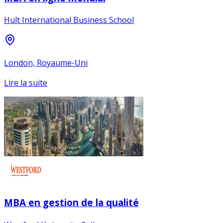
Hult International Business School
London, Royaume-Uni
Lire la suite
MBA en gestion de la qualité