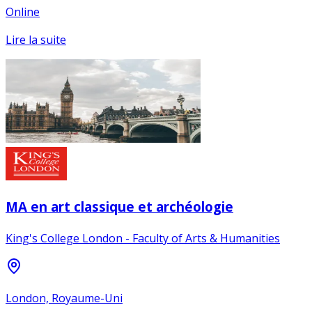
Online
Lire la suite
MA en art classique et archéologie
King's College London - Faculty of Arts & Humanities
London, Royaume-Uni