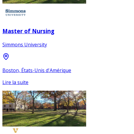
Master of Nursing
Simmons University
Boston, États-Unis d'Amérique
Lire la suite