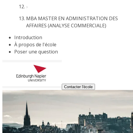
MBA MASTER EN ADMINISTRATION DES
AFFAIRES (ANALYSE COMMERCIALE)
Introduction
À propos de l'école
Poser une question
Contacter l'école