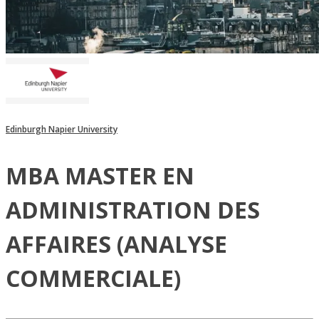
Edinburgh Napier University
MBA MASTER EN
ADMINISTRATION DES
AFFAIRES (ANALYSE
COMMERCIALE)