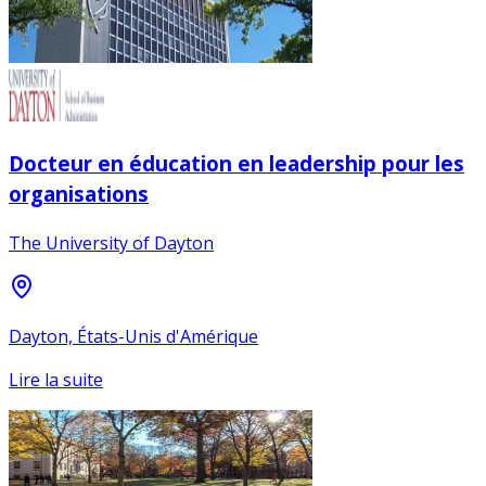
Docteur en éducation en leadership pour les
organisations
The University of Dayton
Dayton, États-Unis d'Amérique
Lire la suite