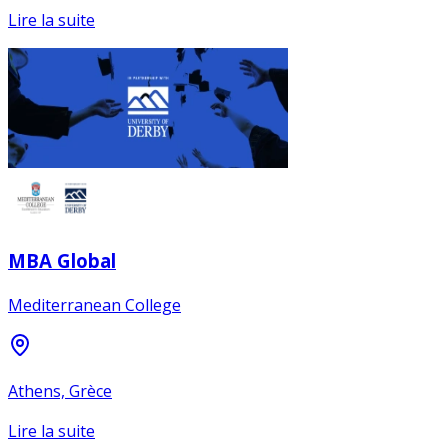
Lire la suite
MBA Global
Mediterranean College
Athens, Grèce
Lire la suite