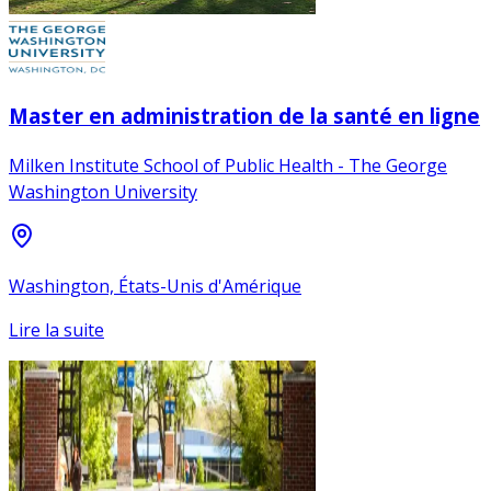
Master en administration de la santé en ligne
Milken Institute School of Public Health - The George
Washington University
Washington, États-Unis d'Amérique
Lire la suite