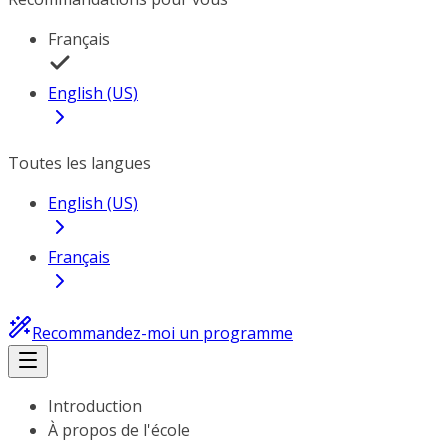
Français
English (US)
Toutes les langues
English (US)
Français
Recommandez-moi un programme
Introduction
À propos de l'école