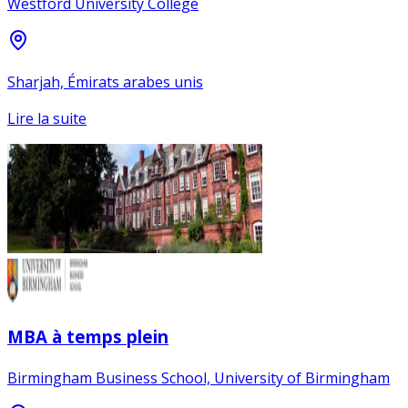
Westford University College
Sharjah, Émirats arabes unis
Lire la suite
MBA à temps plein
Birmingham Business School, University of Birmingham