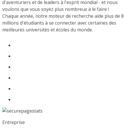
d'aventuriers et de leaders à l'esprit mondial - et nous
voulons que vous soyez plus nombreux à le faire !
Chaque année, notre moteur de recherche aide plus de 8
millions d'étudiants à se connecter avec certaines des
meilleures universités et écoles du monde.
Entreprise