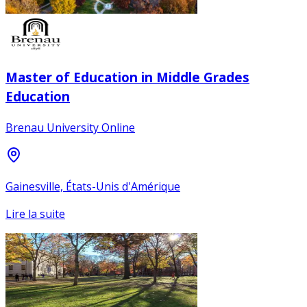
Master of Education in Middle Grades
Education
Brenau University Online
Gainesville, États-Unis d'Amérique
Lire la suite