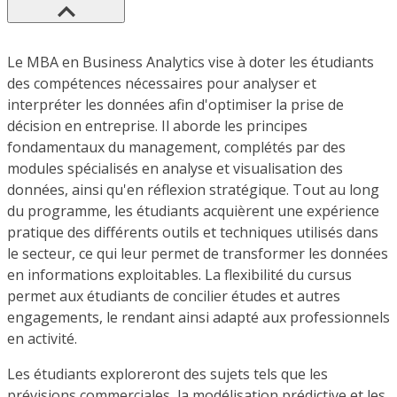
Le MBA en Business Analytics vise à doter les étudiants
des compétences nécessaires pour analyser et
interpréter les données afin d'optimiser la prise de
décision en entreprise. Il aborde les principes
fondamentaux du management, complétés par des
modules spécialisés en analyse et visualisation des
données, ainsi qu'en réflexion stratégique. Tout au long
du programme, les étudiants acquièrent une expérience
pratique des différents outils et techniques utilisés dans
le secteur, ce qui leur permet de transformer les données
en informations exploitables. La flexibilité du cursus
permet aux étudiants de concilier études et autres
engagements, le rendant ainsi adapté aux professionnels
en activité.
Les étudiants exploreront des sujets tels que les
prévisions commerciales, la modélisation prédictive et les