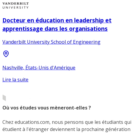
Docteur en éducation en leadership et
apprentissage dans les organisations
Vanderbilt University School of Engineering
Nashville, États-Unis d'Amérique
Lire la suite
Où vos études vous mèneront-elles ?
Chez educations.com, nous pensons que les étudiants qui
étudient à l'étranger deviennent la prochaine génération