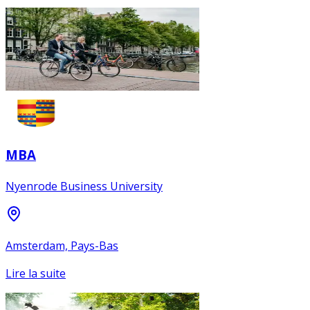
MBA
Nyenrode Business University
Amsterdam, Pays-Bas
Lire la suite