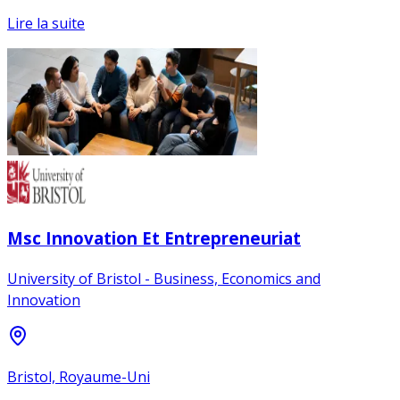
Lire la suite
Msc Innovation Et Entrepreneuriat
University of Bristol - Business, Economics and
Innovation
Bristol, Royaume-Uni