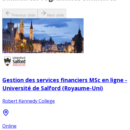
Previous slide
Next slide
Gestion des services financiers MSc en ligne -
Université de Salford (Royaume-Uni)
Robert Kennedy College
Online