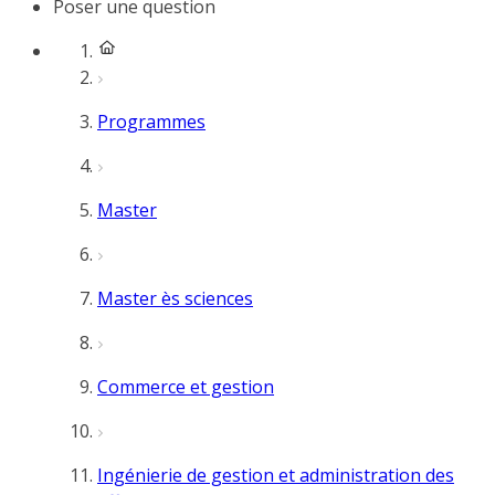
Poser une question
Programmes
Master
Master ès sciences
Commerce et gestion
Ingénierie de gestion et administration des