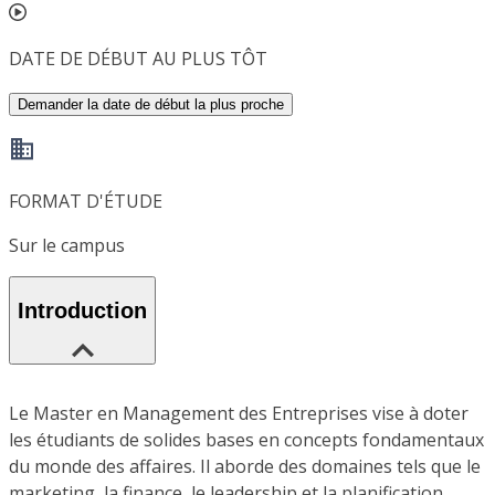
DATE DE DÉBUT AU PLUS TÔT
Demander la date de début la plus proche
FORMAT D'ÉTUDE
Sur le campus
Introduction
Le Master en Management des Entreprises vise à doter
les étudiants de solides bases en concepts fondamentaux
du monde des affaires. Il aborde des domaines tels que le
marketing, la finance, le leadership et la planification