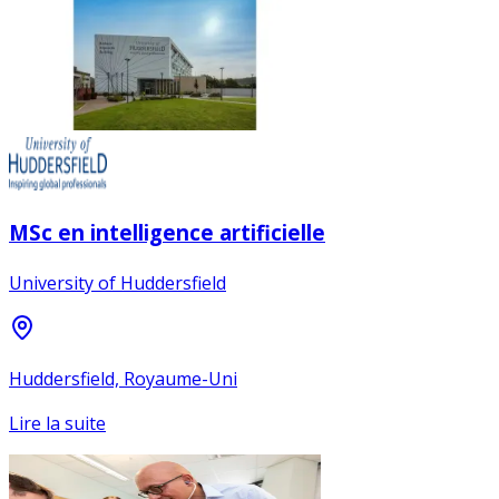
MSc en intelligence artificielle
University of Huddersfield
Huddersfield, Royaume-Uni
Lire la suite