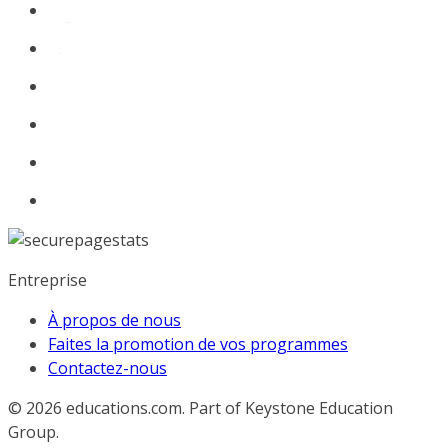
Entreprise
À propos de nous
Faites la promotion de vos programmes
Contactez-nous
© 2026
educations.com. Part of Keystone Education
Group.