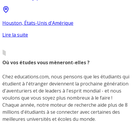
Houston, États-Unis d'Amérique
Lire la suite
Où vos études vous mèneront-elles ?
Chez educations.com, nous pensons que les étudiants qui
étudient à l'étranger deviennent la prochaine génération
d'aventuriers et de leaders à l'esprit mondial - et nous
voulons que vous soyez plus nombreux à le faire !
Chaque année, notre moteur de recherche aide plus de 8
millions d'étudiants à se connecter avec certaines des
meilleures universités et écoles du monde.