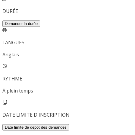
DURÉE
Demander la durée
LANGUES
Anglais
RYTHME
À plein temps
DATE LIMITE D'INSCRIPTION
Date limite de dépôt des demandes