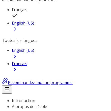
Français
English (US)
Toutes les langues
English (US)
Français
Recommandez-moi un programme
Introduction
À propos de l'école