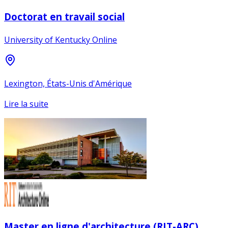
Doctorat en travail social
University of Kentucky Online
Lexington, États-Unis d'Amérique
Lire la suite
Master en ligne d'architecture (RIT-ARC)