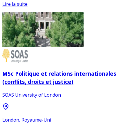
Lire la suite
MSc Politique et relations internationales
(conflits, droits et justice)
SOAS University of London
London, Royaume-Uni