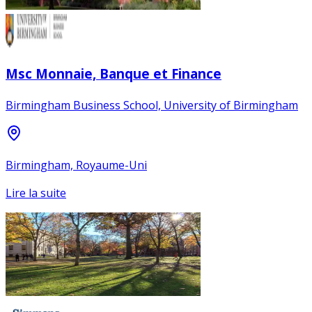
Msc Monnaie, Banque et Finance
Birmingham Business School, University of Birmingham
Birmingham, Royaume-Uni
Lire la suite