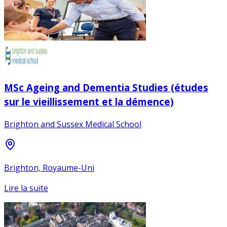
MSc Ageing and Dementia Studies (études
sur le vieillissement et la démence)
Brighton and Sussex Medical School
Brighton, Royaume-Uni
Lire la suite