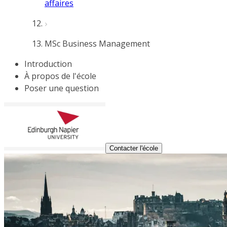
affaires
MSc Business Management
Introduction
À propos de l'école
Poser une question
Contacter l'école