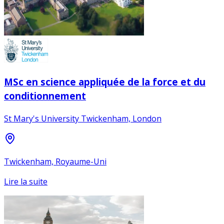
MSc en science appliquée de la force et du
conditionnement
St Mary's University Twickenham, London
Twickenham, Royaume-Uni
Lire la suite