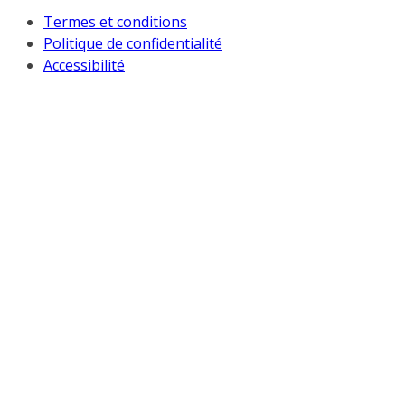
Termes et conditions
Politique de confidentialité
Accessibilité