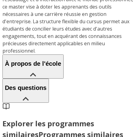
ce master vise à doter les apprenants des outils
nécessaires à une carrière réussie en gestion
d'entreprise. La structure flexible du cursus permet aux
étudiants de concilier leurs études avec d'autres
engagements, tout en acquérant des connaissances
précieuses directement applicables en milieu
professionnel.
À propos de l'école
Des questions
Explorer les programmes
similaires
Programmes similaires