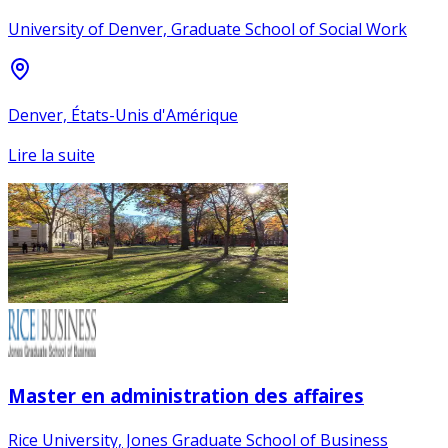
University of Denver, Graduate School of Social Work
Denver, États-Unis d'Amérique
Lire la suite
Master en administration des affaires
Rice University, Jones Graduate School of Business