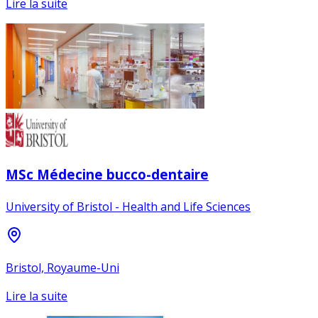
Lire la suite
MSc Médecine bucco-dentaire
University of Bristol - Health and Life Sciences
Bristol, Royaume-Uni
Lire la suite