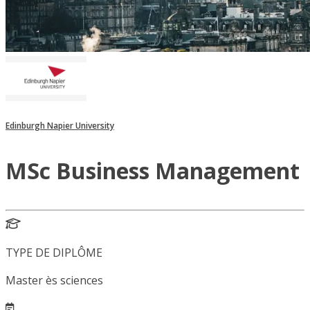
Edinburgh Napier University
MSc Business Management
TYPE DE DIPLÔME
Master ès sciences