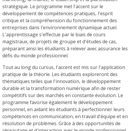
stratégique. Le programme met l'accent sur le
développement de compétences pratiques, l'esprit
critique et la compréhension du fonctionnement des
entreprises dans l'environnement dynamique actuel.
L'apprentissage s'effectue par le biais de cours
magistraux, de projets de groupe et d'études de cas,
préparant ainsi les étudiants à relever avec assurance les
défis du monde professionnel.
Tout au long du cursus, l'accent est mis sur l'application
pratique de la théorie. Les étudiants exploreront des
thématiques telles que l'innovation, le développement
durable et la transformation numérique afin de rester
compétitifs sur des marchés en constante évolution. Le
programme favorise également le développement
personnel, en aidant les étudiants à perfectionner leurs
compétences en communication, en travail d'équipe et en
résolution de problèmes. Grâce à des opportunités de
réseautage et d'interaction avec le monde professionnel,