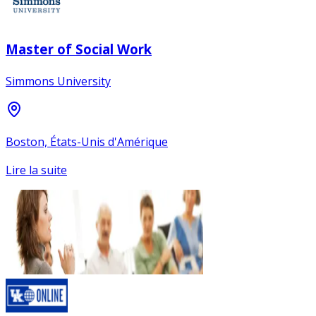
Master of Social Work
Simmons University
Boston, États-Unis d'Amérique
Lire la suite