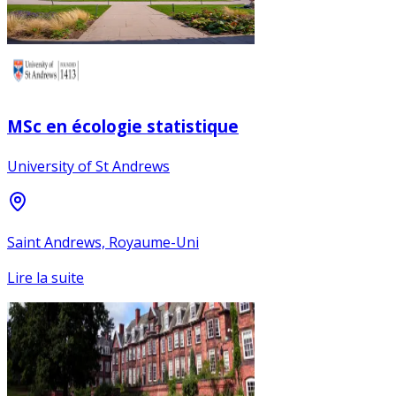
MSc en écologie statistique
University of St Andrews
Saint Andrews, Royaume-Uni
Lire la suite