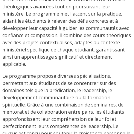
théologiques avancées tout en poursuivant leur
ministère. Le programme met l'accent sur la pratique,
aidant les étudiants à relever des défis concrets et à
développer leur capacité à guider les communautés avec
confiance et compassion. Il combine des cours théoriques
avec des projets contextualisés, adaptés au contexte
ministériel spécifique de chaque étudiant, garantissant
ainsi un apprentissage significatif et directement
applicable.
Le programme propose diverses spécialisations,
permettant aux étudiants de se concentrer sur des
domaines tels que la prédication, le leadership, le
développement communautaire ou la formation
spirituelle. Grâce à une combinaison de séminaires, de
mentorat et de collaboration entre pairs, les étudiants
approfondissent leur compréhension de leur foi et
perfectionnent leurs compétences de leadership. Le
cursus est conçu pour soutenir la croissance personnelle