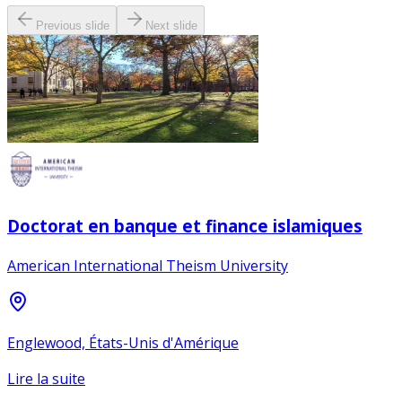
Previous slide
Next slide
Doctorat en banque et finance islamiques
American International Theism University
Englewood, États-Unis d'Amérique
Lire la suite