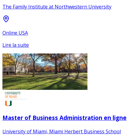
The Family Institute at Northwestern University
Online USA
Lire la suite
Master of Business Administration en ligne
University of Miami, Miami Herbert Business School