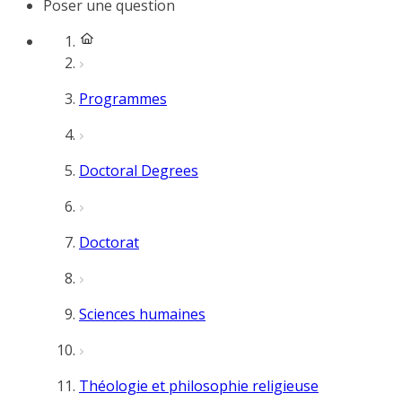
Poser une question
Programmes
Doctoral Degrees
Doctorat
Sciences humaines
Théologie et philosophie religieuse