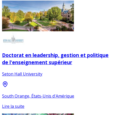
Doctorat en leadership, gestion et politique
de l'enseignement supérieur
Seton Hall University
South Orange, États-Unis d'Amérique
Lire la suite