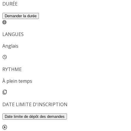
DURÉE
Demander la durée
LANGUES
Anglais
RYTHME
À plein temps
DATE LIMITE D'INSCRIPTION
Date limite de dépôt des demandes