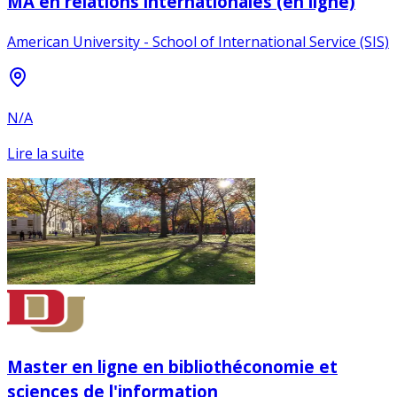
MA en relations internationales (en ligne)
American University - School of International Service (SIS)
N/A
Lire la suite
Master en ligne en bibliothéconomie et
sciences de l'information