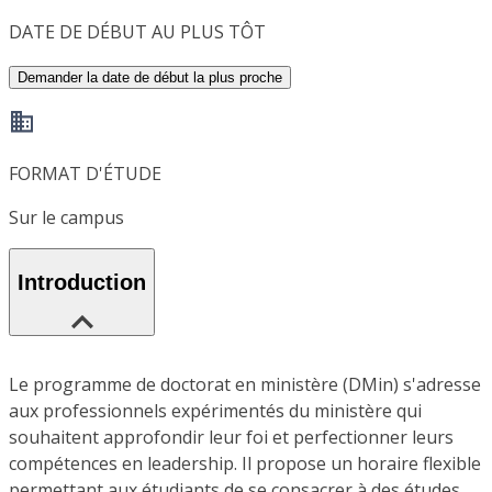
DATE DE DÉBUT AU PLUS TÔT
Demander la date de début la plus proche
FORMAT D'ÉTUDE
Sur le campus
Introduction
Le programme de doctorat en ministère (DMin) s'adresse
aux professionnels expérimentés du ministère qui
souhaitent approfondir leur foi et perfectionner leurs
compétences en leadership. Il propose un horaire flexible
permettant aux étudiants de se consacrer à des études