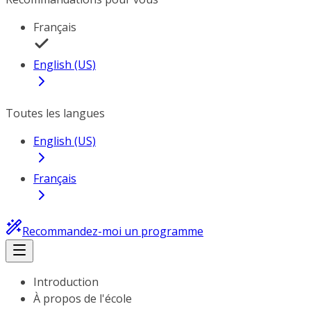
Français
English (US)
Toutes les langues
English (US)
Français
Recommandez-moi un programme
Introduction
À propos de l'école