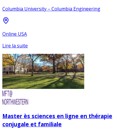
Columbia University – Columbia Engineering
Online USA
Lire la suite
Master ès sciences en ligne en thérapie
conjugale et familiale