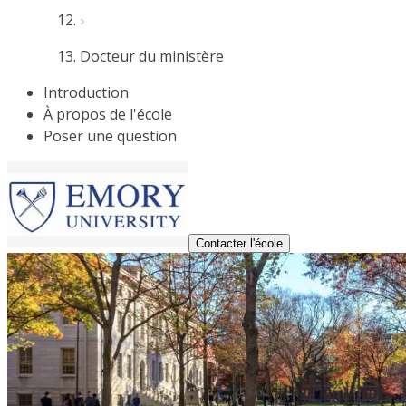
Docteur du ministère
Introduction
À propos de l'école
Poser une question
Contacter l'école