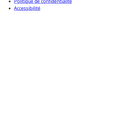
Politique de confidentialité
Accessibilité