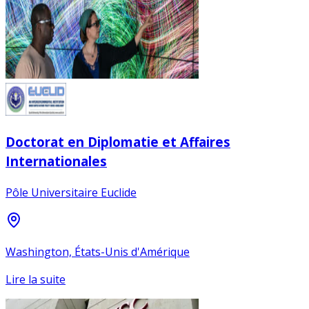
Doctorat en Diplomatie et Affaires
Internationales
Pôle Universitaire Euclide
Washington, États-Unis d'Amérique
Lire la suite