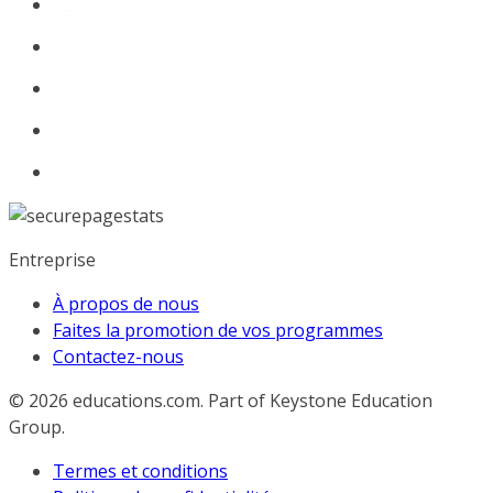
Entreprise
À propos de nous
Faites la promotion de vos programmes
Contactez-nous
© 2026
educations.com. Part of Keystone Education
Group.
Termes et conditions