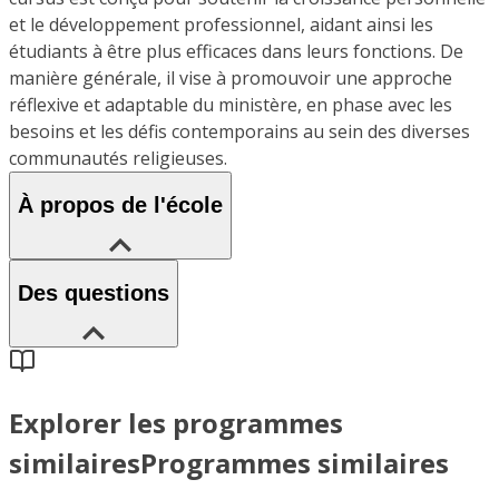
et le développement professionnel, aidant ainsi les
étudiants à être plus efficaces dans leurs fonctions. De
manière générale, il vise à promouvoir une approche
réflexive et adaptable du ministère, en phase avec les
besoins et les défis contemporains au sein des diverses
communautés religieuses.
À propos de l'école
Des questions
Explorer les programmes
similaires
Programmes similaires