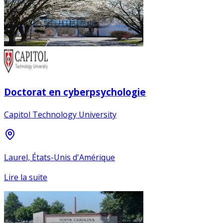
Doctorat en cyberpsychologie
Capitol Technology University
Laurel, États-Unis d'Amérique
Lire la suite