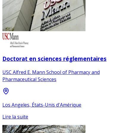
Doctorat en sciences réglementaires
USC Alfred E. Mann School of Pharmacy and
Pharmaceutical Sciences
Los Angeles, États-Unis d'Amérique
Lire la suite