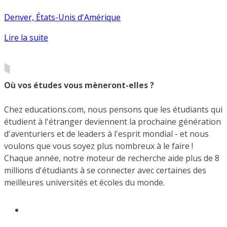
Denver, États-Unis d'Amérique
Lire la suite
Où vos études vous mèneront-elles ?
Chez educations.com, nous pensons que les étudiants qui
étudient à l'étranger deviennent la prochaine génération
d'aventuriers et de leaders à l'esprit mondial - et nous
voulons que vous soyez plus nombreux à le faire !
Chaque année, notre moteur de recherche aide plus de 8
millions d'étudiants à se connecter avec certaines des
meilleures universités et écoles du monde.