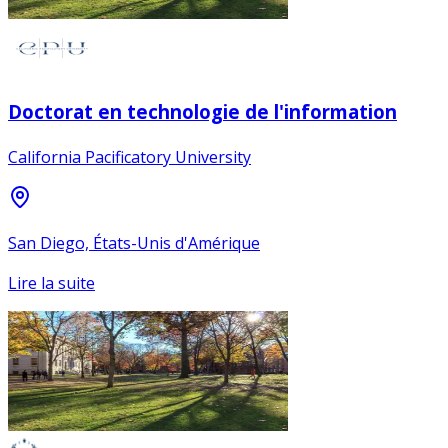
Doctorat en technologie de l'information
California Pacificatory University
San Diego, États-Unis d'Amérique
Lire la suite