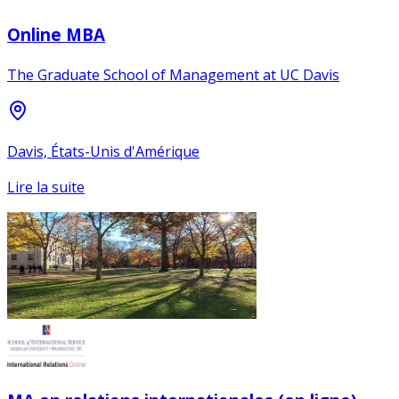
Online MBA
The Graduate School of Management at UC Davis
Davis, États-Unis d'Amérique
Lire la suite