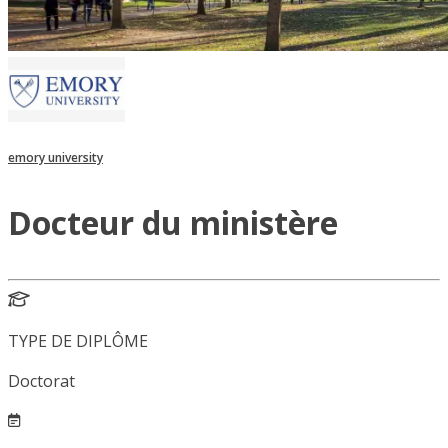
emory university
Docteur du ministère
TYPE DE DIPLÔME
Doctorat