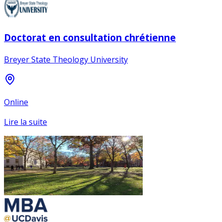
Doctorat en consultation chrétienne
Breyer State Theology University
Online
Lire la suite