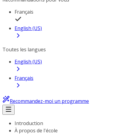
Français
English (US)
Toutes les langues
English (US)
Français
Recommandez-moi un programme
Introduction
À propos de l'école