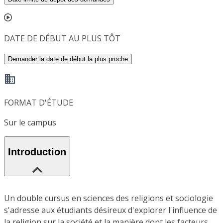
DATE DE DÉBUT AU PLUS TÔT
Demander la date de début la plus proche
FORMAT D'ÉTUDE
Sur le campus
Introduction
Un double cursus en sciences des religions et sociologie
s'adresse aux étudiants désireux d'explorer l'influence de
la religion sur la société et la manière dont les facteurs