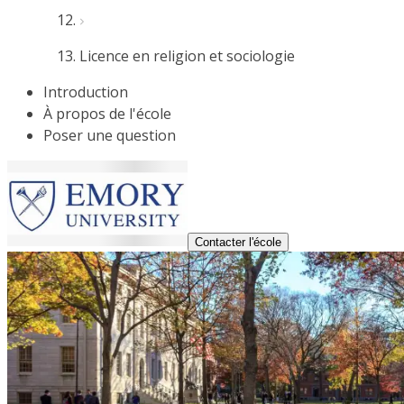
Licence en religion et sociologie
Introduction
À propos de l'école
Poser une question
Contacter l'école