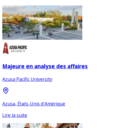
Majeure en analyse des affaires
Azusa Pacific University
Azusa, États-Unis d'Amérique
Lire la suite