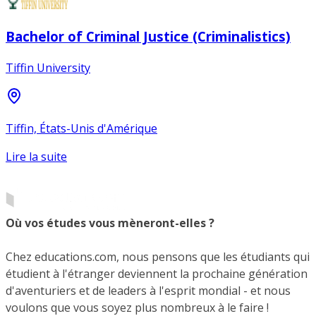
Bachelor of Criminal Justice (Criminalistics)
Tiffin University
Tiffin, États-Unis d'Amérique
Lire la suite
Où vos études vous mèneront-elles ?
Chez educations.com, nous pensons que les étudiants qui
étudient à l'étranger deviennent la prochaine génération
d'aventuriers et de leaders à l'esprit mondial - et nous
voulons que vous soyez plus nombreux à le faire !