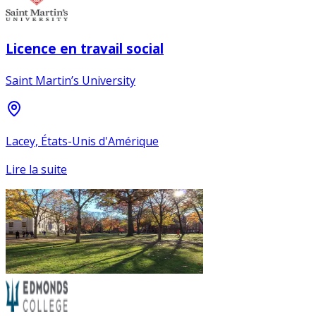
Licence en travail social
Saint Martin’s University
Lacey, États-Unis d'Amérique
Lire la suite