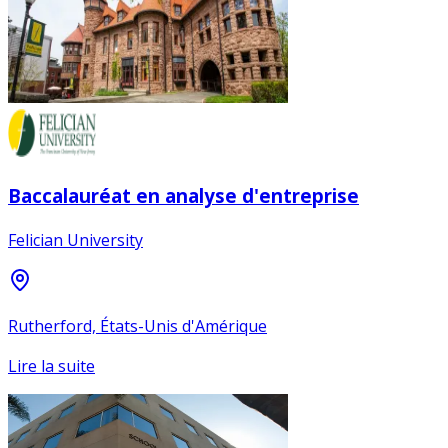
Baccalauréat en analyse d'entreprise
Felician University
Rutherford, États-Unis d'Amérique
Lire la suite