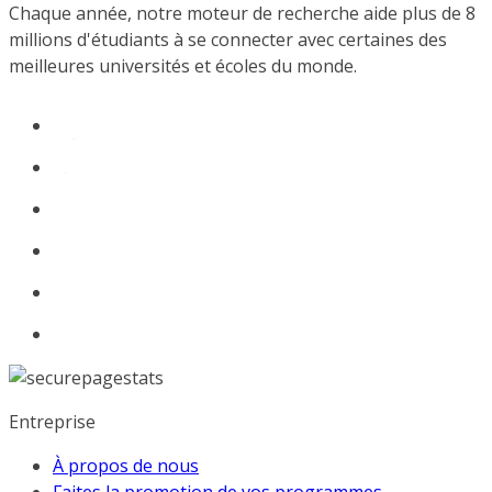
Chaque année, notre moteur de recherche aide plus de 8
millions d'étudiants à se connecter avec certaines des
meilleures universités et écoles du monde.
Entreprise
À propos de nous