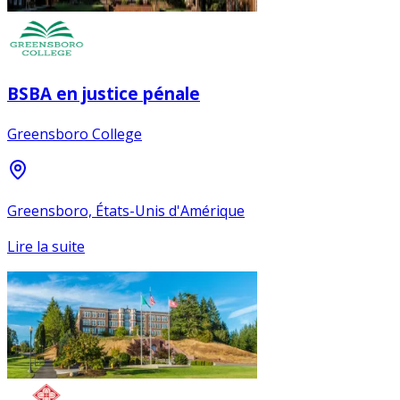
BSBA en justice pénale
Greensboro College
Greensboro, États-Unis d'Amérique
Lire la suite