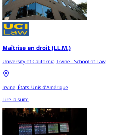
Maîtrise en droit (LL.M.)
University of California, Irvine - School of Law
Irvine, États-Unis d'Amérique
Lire la suite