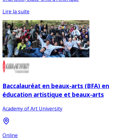
Lire la suite
Baccalauréat en beaux-arts (BFA) en
éducation artistique et beaux-arts
Academy of Art University
Online