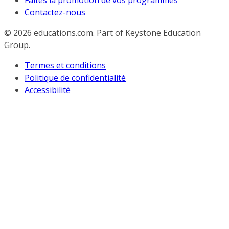
Faites la promotion de vos programmes
Contactez-nous
© 2026
educations.com. Part of Keystone Education
Group.
Termes et conditions
Politique de confidentialité
Accessibilité