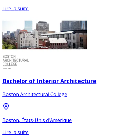
Lire la suite
Bachelor of Interior Architecture
Boston Architectural College
Boston, États-Unis d'Amérique
Lire la suite