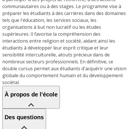
communautaires ou à des stages. Le programme vise à
préparer les étudiants à des carrières dans des domaines
tels que l'éducation, les services sociaux, les
organisations à but non lucratif ou les études
supérieures. Il favorise la compréhension des
interactions entre religion et société, aidant ainsi les
étudiants à développer leur esprit critique et leur
sensibilité interculturelle, atouts précieux dans de
nombreux secteurs professionnels. En définitive, ce
double cursus permet aux étudiants d'acquérir une vision
globale du comportement humain et du développement
sociétal.
À propos de l'école
Des questions