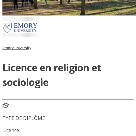
emory university
Licence en religion et
sociologie
TYPE DE DIPLÔME
Licence