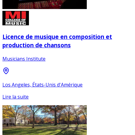
Licence de musique en composition et
production de chansons
Musicians Institute
Los Angeles, États-Unis d'Amérique
Lire la suite