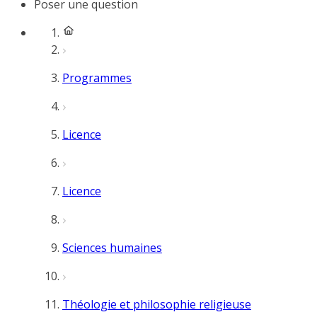
Poser une question
Programmes
Licence
Licence
Sciences humaines
Théologie et philosophie religieuse