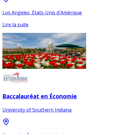
Los Angeles, États-Unis d'Amérique
Lire la suite
Baccalauréat en Économie
University of Southern Indiana