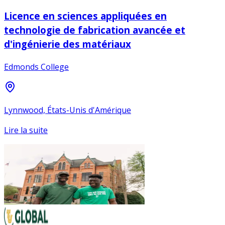
Licence en sciences appliquées en
technologie de fabrication avancée et
d'ingénierie des matériaux
Edmonds College
Lynnwood, États-Unis d'Amérique
Lire la suite