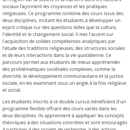
sociaux façonnent les croyances et les pratiques
religieuses. Ce programme combine des cours issus des
deux disciplines, incitant les étudiants à développer un
esprit critique sur des questions telles que la culture,
l'identité et le changement social. Il met l'accent sur
l'acquisition de solides compétences analytiques par
l'étude des traditions religieuses, des structures sociales
et de leurs interactions dans la vie quotidienne. Ce
parcours permet aux étudiants de mieux appréhender
des problématiques sociétales complexes, comme la
diversité, le développement communautaire et la justice
sociale, en les examinant sous un angle à la fois religieux
et social.
Les étudiants inscrits à ce double cursus bénéficient d'un
programme flexible offrant des cours variés dans les
deux disciplines. Ils apprennent à appliquer les concepts
théoriques à des situations concrètes et sont encouragés
à participer à des projets de recherche, à des actions