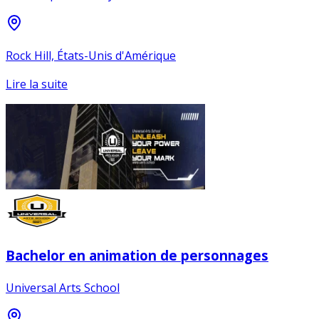
Rock Hill, États-Unis d'Amérique
Lire la suite
Bachelor en animation de personnages
Universal Arts School