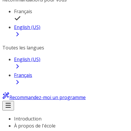
Français
English (US)
Toutes les langues
English (US)
Français
Recommandez-moi un programme
Introduction
À propos de l'école