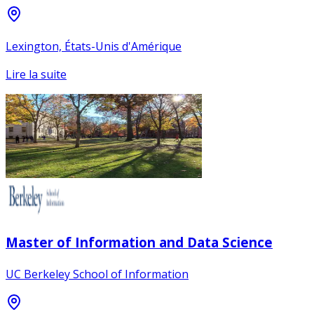
Lexington, États-Unis d'Amérique
Lire la suite
Master of Information and Data Science
UC Berkeley School of Information