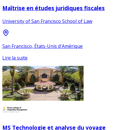
Maîtrise en études juridiques fiscales
University of San Francisco School of Law
San Francisco, États-Unis d'Amérique
Lire la suite
MS Technologie et analyse du voyage