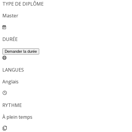
TYPE DE DIPLÔME
Master
DURÉE
Demander la durée
LANGUES
Anglais
RYTHME
À plein temps