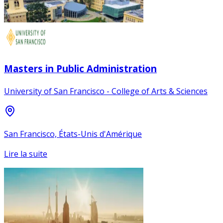
Masters in Public Administration
University of San Francisco - College of Arts & Sciences
San Francisco, États-Unis d'Amérique
Lire la suite