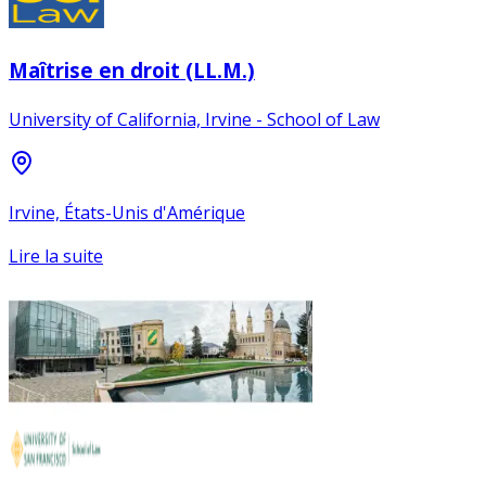
Maîtrise en droit (LL.M.)
University of California, Irvine - School of Law
Irvine, États-Unis d'Amérique
Lire la suite