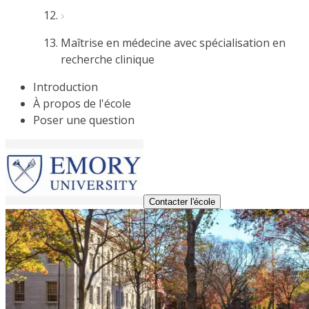
Maîtrise en médecine avec spécialisation en
recherche clinique
Introduction
À propos de l'école
Poser une question
Contacter l'école