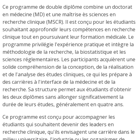
Ce programme de double diplôme combine un doctorat
en médecine (MD) et une maîtrise ès sciences en
recherche clinique (MSCR). Il est conçu pour les étudiants
souhaitant approfondir leurs compétences en recherche
clinique tout en poursuivant leur formation médicale. Le
programme privilégie l'expérience pratique et intègre la
méthodologie de la recherche, la biostatistique et les
sciences réglementaires. Les participants acquièrent une
solide compréhension de la conception, de la réalisation
et de l'analyse des études cliniques, ce qui les prépare à
des carrières à l'interface de la médecine et de la
recherche. Sa structure permet aux étudiants d'obtenir
les deux diplômes sans allonger significativement la
durée de leurs études, généralement en quatre ans.
Ce programme est conçu pour accompagner les
étudiants qui souhaitent devenir des leaders en
recherche clinique, qu'ils envisagent une carrière dans le
milieu universitaire, l'industrie ou les organismes de