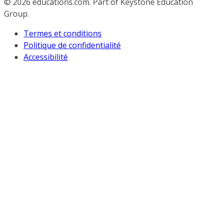
© 2026
educations.com. Part of Keystone Education
Group.
Termes et conditions
Politique de confidentialité
Accessibilité