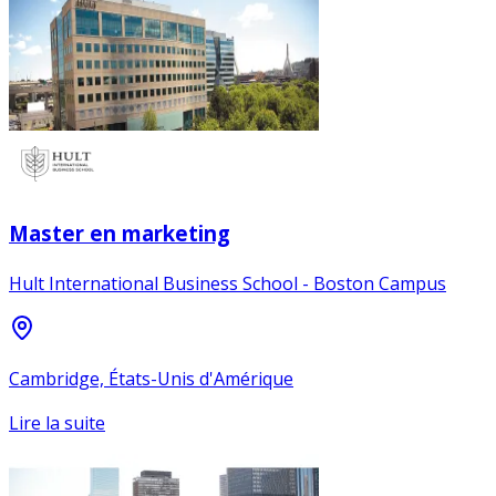
Master en marketing
Hult International Business School - Boston Campus
Cambridge, États-Unis d'Amérique
Lire la suite