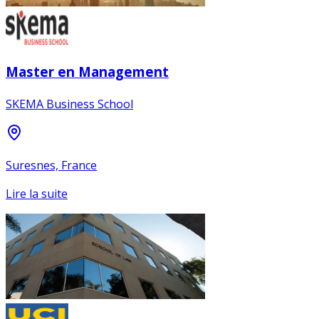
Master en Management
SKEMA Business School
Suresnes, France
Lire la suite