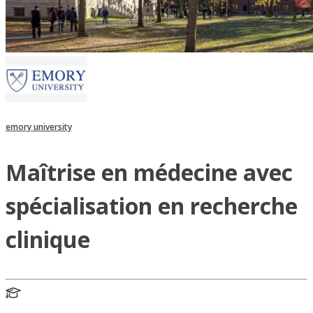
emory university
Maîtrise en médecine avec
spécialisation en recherche
clinique