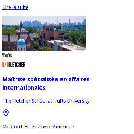
Lire la suite
Maîtrise spécialisée en affaires
internationales
The Fletcher School at Tufts University
Medford, États-Unis d'Amérique