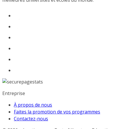
meilleures universités et écoles du monde.
Entreprise
À propos de nous
Faites la promotion de vos programmes
Contactez-nous