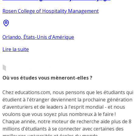
Rosen College of Hospitality Management
Orlando, États-Unis d'Amérique
Lire la suite
Où vos études vous mèneront-elles ?
Chez educations.com, nous pensons que les étudiants qui
étudient à l'étranger deviennent la prochaine génération
d'aventuriers et de leaders à l'esprit mondial - et nous
voulons que vous soyez plus nombreux à le faire !
Chaque année, notre moteur de recherche aide plus de 8
millions d'étudiants à se connecter avec certaines des