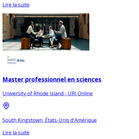
Lire la suite
Master professionnel en sciences
University of Rhode Island - URI Online
South Kingstown, États-Unis d'Amérique
Lire la suite