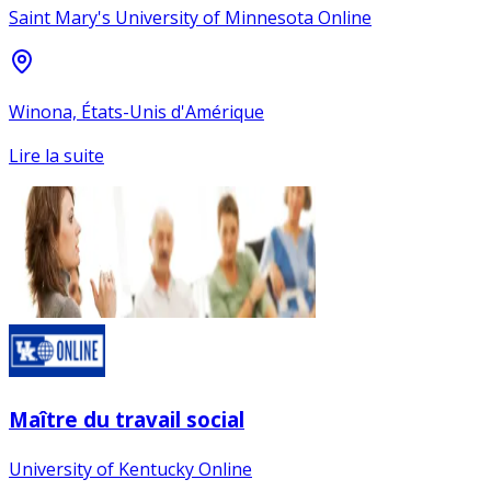
Saint Mary's University of Minnesota Online
Winona, États-Unis d'Amérique
Lire la suite
Maître du travail social
University of Kentucky Online