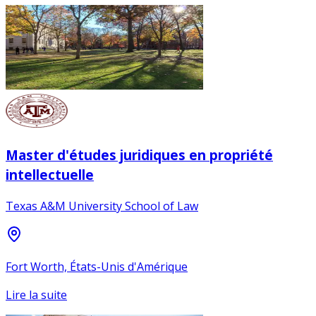
Master d'études juridiques en propriété
intellectuelle
Texas A&M University School of Law
Fort Worth, États-Unis d'Amérique
Lire la suite