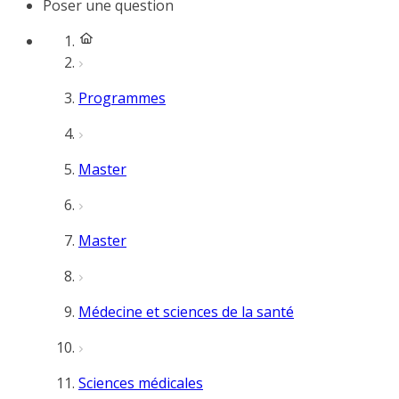
Poser une question
Programmes
Master
Master
Médecine et sciences de la santé
Sciences médicales