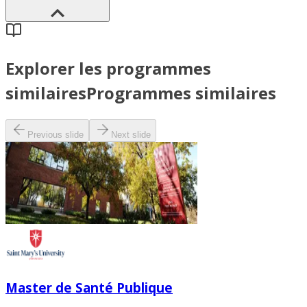
Explorer les programmes
similaires
Programmes similaires
Previous slide
Next slide
Master de Santé Publique