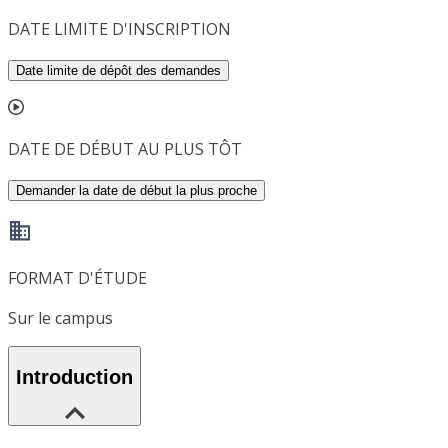
DATE LIMITE D'INSCRIPTION
Date limite de dépôt des demandes
DATE DE DÉBUT AU PLUS TÔT
Demander la date de début la plus proche
FORMAT D'ÉTUDE
Sur le campus
Introduction