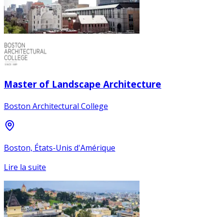
Master of Landscape Architecture
Boston Architectural College
Boston, États-Unis d'Amérique
Lire la suite