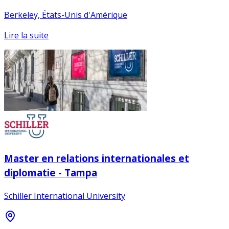
Berkeley, États-Unis d'Amérique
Lire la suite
Master en relations internationales et
diplomatie - Tampa
Schiller International University