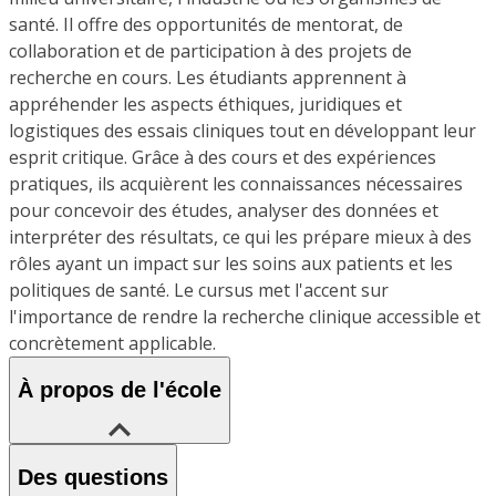
santé. Il offre des opportunités de mentorat, de
collaboration et de participation à des projets de
recherche en cours. Les étudiants apprennent à
appréhender les aspects éthiques, juridiques et
logistiques des essais cliniques tout en développant leur
esprit critique. Grâce à des cours et des expériences
pratiques, ils acquièrent les connaissances nécessaires
pour concevoir des études, analyser des données et
interpréter des résultats, ce qui les prépare mieux à des
rôles ayant un impact sur les soins aux patients et les
politiques de santé. Le cursus met l'accent sur
l'importance de rendre la recherche clinique accessible et
concrètement applicable.
À propos de l'école
Des questions