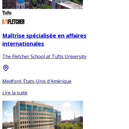
Maîtrise spécialisée en affaires
internationales
The Fletcher School at Tufts University
Medford, États-Unis d'Amérique
Lire la suite