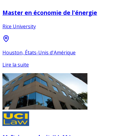
Master en économie de l'énergie
Rice University
Houston, États-Unis d'Amérique
Lire la suite