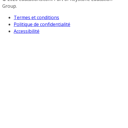
Group.
Termes et conditions
Politique de confidentialité
Accessibilité