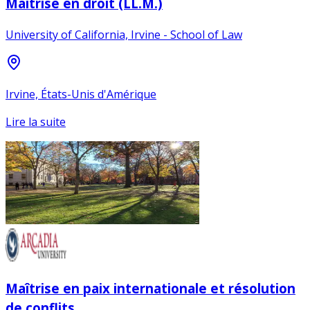
Maîtrise en droit (LL.M.)
University of California, Irvine - School of Law
Irvine, États-Unis d'Amérique
Lire la suite
Maîtrise en paix internationale et résolution
de conflits