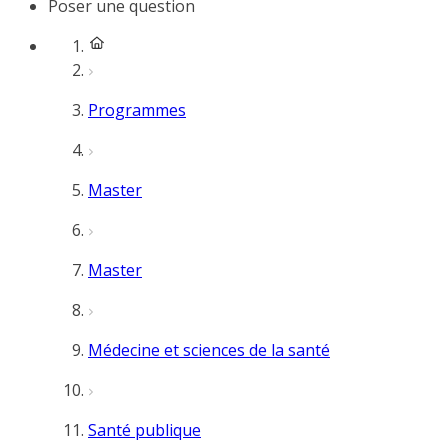
Poser une question
Programmes
Master
Master
Médecine et sciences de la santé
Santé publique