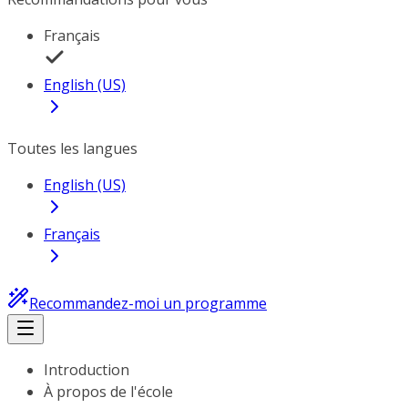
Français
English (US)
Toutes les langues
English (US)
Français
Recommandez-moi un programme
Introduction
À propos de l'école