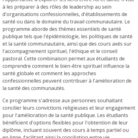
à les préparer à des rôles de leadership au sein
d'organisations confessionnelles, d'établissements de
santé ou dans le domaine du travail communautaire. Le
programme aborde des thèmes essentiels de santé
publique tels que l'épidémiologie, les politiques de santé
et la santé communautaire, ainsi que des cours axés sur
l'accompagnement spirituel, l'éthique et le conseil
pastoral. Cette combinaison permet aux étudiants de
comprendre comment le bien-être spirituel influence la
santé globale et comment les approches
confessionnelles peuvent contribuer à l'amélioration de
la santé des communautés.
Ce programme s'adresse aux personnes souhaitant
concilier leurs convictions religieuses et leur engagement
pour l'amélioration de la santé publique. Les étudiants
bénéficient d'options flexibles pour l'obtention de leur
diplôme, incluant souvent des cours à temps partiel ou
en ligne, facilitant ainsi la conciliation entre vie