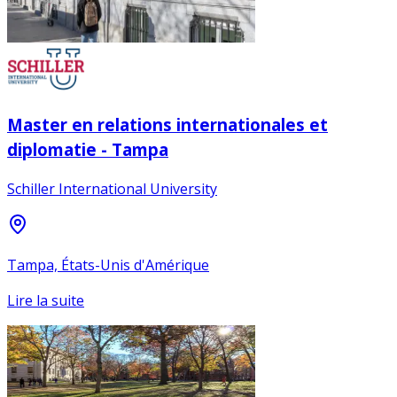
Master en relations internationales et
diplomatie - Tampa
Schiller International University
Tampa, États-Unis d'Amérique
Lire la suite