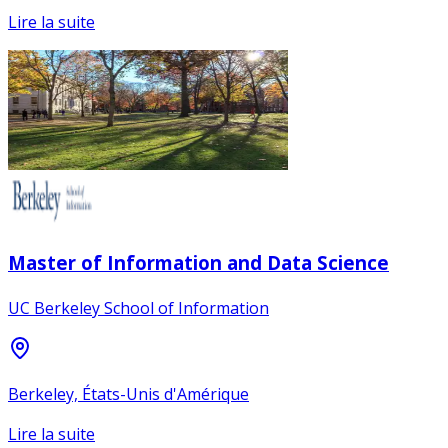
Lire la suite
Master of Information and Data Science
UC Berkeley School of Information
Berkeley, États-Unis d'Amérique
Lire la suite