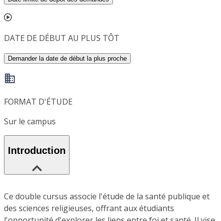
DATE DE DÉBUT AU PLUS TÔT
Demander la date de début la plus proche
FORMAT D'ÉTUDE
Sur le campus
Introduction
Ce double cursus associe l'étude de la santé publique et
des sciences religieuses, offrant aux étudiants
l'opportunité d'explorer les liens entre foi et santé. Il vise