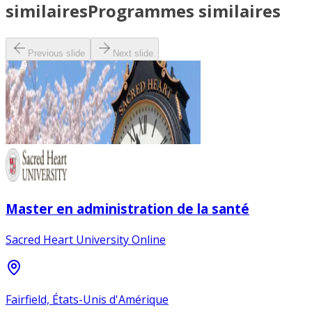
similaires
Programmes similaires
Previous slide
Next slide
Master en administration de la santé
Sacred Heart University Online
Fairfield, États-Unis d'Amérique