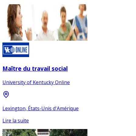
Maître du travail social
University of Kentucky Online
Lexington, États-Unis d'Amérique
Lire la suite