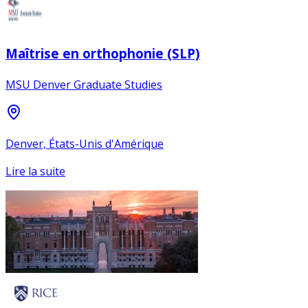
Maîtrise en orthophonie (SLP)
MSU Denver Graduate Studies
Denver, États-Unis d'Amérique
Lire la suite