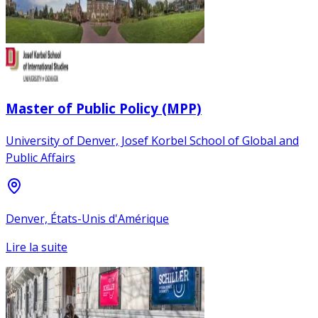
Master of Public Policy (MPP)
University of Denver, Josef Korbel School of Global and
Public Affairs
Denver, États-Unis d'Amérique
Lire la suite