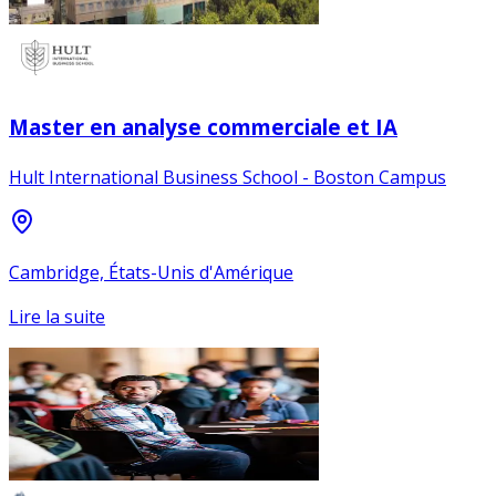
Master en analyse commerciale et IA
Hult International Business School - Boston Campus
Cambridge, États-Unis d'Amérique
Lire la suite