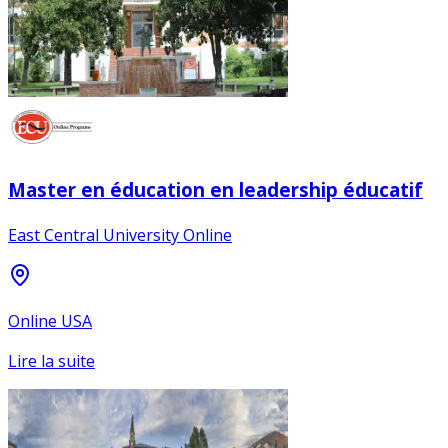
Master en éducation en leadership éducatif
East Central University Online
Online USA
Lire la suite