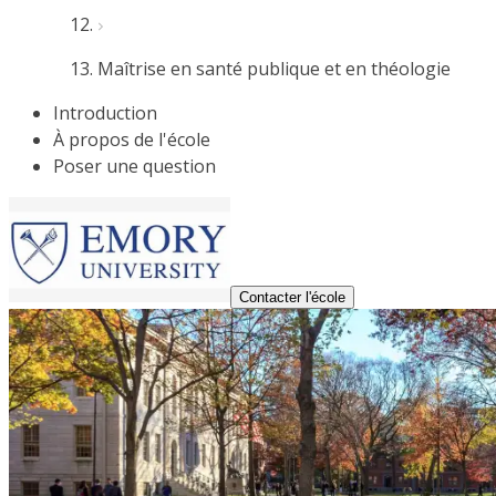
Maîtrise en santé publique et en théologie
Introduction
À propos de l'école
Poser une question
Contacter l'école