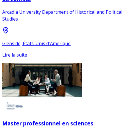
Arcadia University Department of Historical and Political
Studies
Glenside, États-Unis d'Amérique
Lire la suite
Master professionnel en sciences