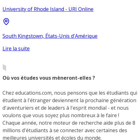
University of Rhode Island - URI Online
South Kingstown, États-Unis d'Amérique
Lire la suite
Où vos études vous mèneront-elles ?
Chez educations.com, nous pensons que les étudiants qui
étudient à l'étranger deviennent la prochaine génération
d'aventuriers et de leaders à l'esprit mondial - et nous
voulons que vous soyez plus nombreux à le faire !
Chaque année, notre moteur de recherche aide plus de 8
millions d'étudiants à se connecter avec certaines des
meilleures universités et écoles du monde.