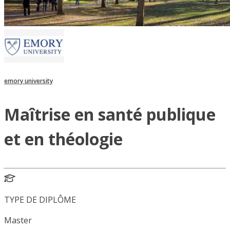
emory university
Maîtrise en santé publique
et en théologie
TYPE DE DIPLÔME
Master