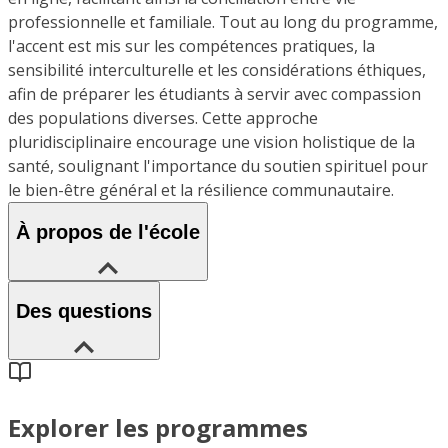
professionnelle et familiale. Tout au long du programme,
l'accent est mis sur les compétences pratiques, la
sensibilité interculturelle et les considérations éthiques,
afin de préparer les étudiants à servir avec compassion
des populations diverses. Cette approche
pluridisciplinaire encourage une vision holistique de la
santé, soulignant l'importance du soutien spirituel pour
le bien-être général et la résilience communautaire.
À propos de l'école
Des questions
Explorer les programmes