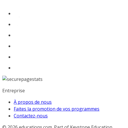
Entreprise
À propos de nous
Faites la promotion de vos programmes
Contactez-nous
© 2026
educations.com. Part of Keystone Education