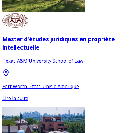
Master d'études juridiques en propriété
intellectuelle
Texas A&M University School of Law
Fort Worth, États-Unis d'Amérique
Lire la suite