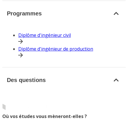
Programmes
Diplôme d'ingénieur civil
Diplôme d'ingénieur de production
Des questions
Où vos études vous mèneront-elles ?