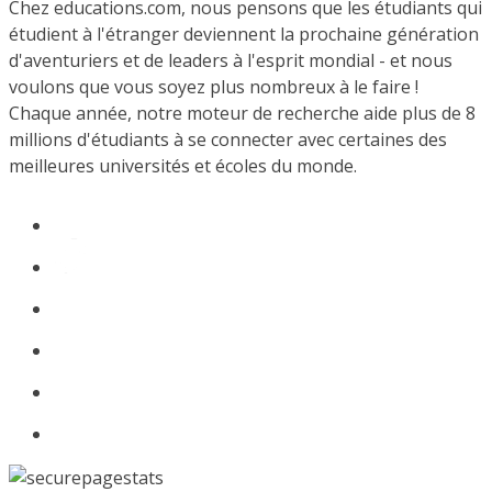
Chez educations.com, nous pensons que les étudiants qui
étudient à l'étranger deviennent la prochaine génération
d'aventuriers et de leaders à l'esprit mondial - et nous
voulons que vous soyez plus nombreux à le faire !
Chaque année, notre moteur de recherche aide plus de 8
millions d'étudiants à se connecter avec certaines des
meilleures universités et écoles du monde.