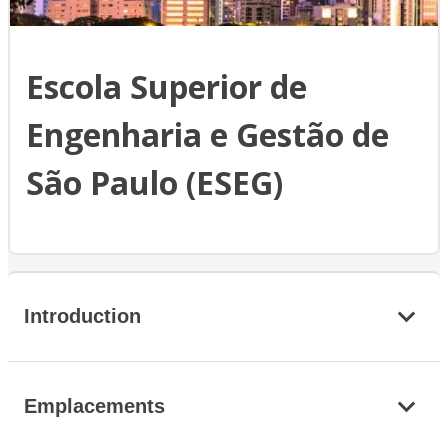
Escola Superior de
Engenharia e Gestão de
São Paulo (ESEG)
Introduction
Emplacements