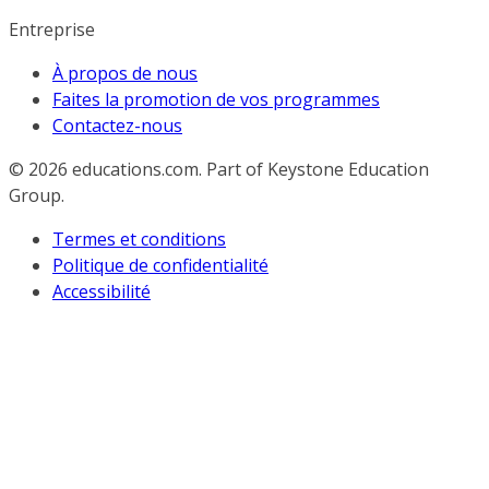
Entreprise
À propos de nous
Faites la promotion de vos programmes
Contactez-nous
© 2026
educations.com. Part of Keystone Education
Group.
Termes et conditions
Politique de confidentialité
Accessibilité