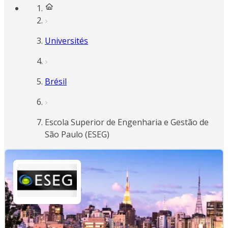
Universités
Brésil
Escola Superior de Engenharia e Gestão de
São Paulo (ESEG)