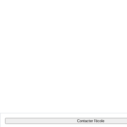
Contacter l'école