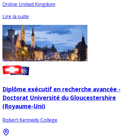
Online United Kingdom
Lire la suite
Diplôme exécutif en recherche avancée -
Doctorat Université du Gloucestershire
(Royaume-Uni)
Robert Kennedy College