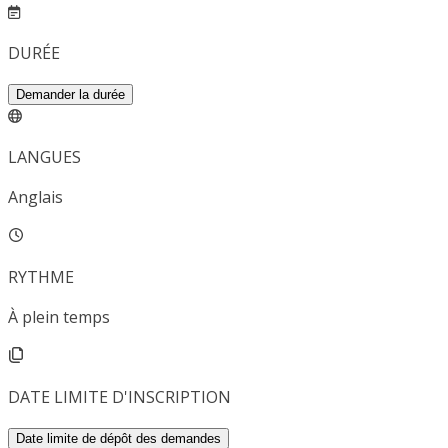
DURÉE
Demander la durée
LANGUES
Anglais
RYTHME
À plein temps
DATE LIMITE D'INSCRIPTION
Date limite de dépôt des demandes