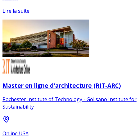
Lire la suite
Master en ligne d'architecture (RIT-ARC)
Rochester Institute of Technology - Golisano Institute for
Sustainability
Online USA