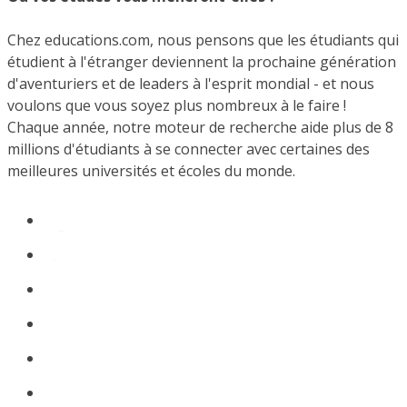
Chez educations.com, nous pensons que les étudiants qui
étudient à l'étranger deviennent la prochaine génération
d'aventuriers et de leaders à l'esprit mondial - et nous
voulons que vous soyez plus nombreux à le faire !
Chaque année, notre moteur de recherche aide plus de 8
millions d'étudiants à se connecter avec certaines des
meilleures universités et écoles du monde.