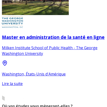
Master en administration de la santé en ligne
Milken Institute School of Public Health - The George
Washington University
Washington, États-Unis d'Amérique
Lire la suite
Où vos études vous mèneront-elles ?