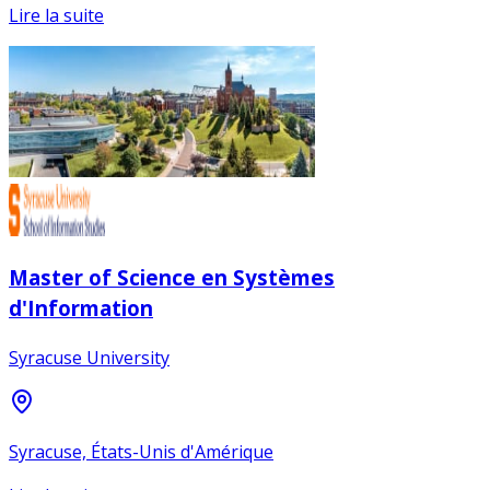
Lire la suite
Master of Science en Systèmes
d'Information
Syracuse University
Syracuse, États-Unis d'Amérique