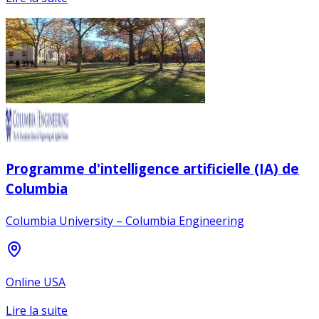
Programme d'intelligence artificielle (IA) de
Columbia
Columbia University – Columbia Engineering
Online USA
Lire la suite