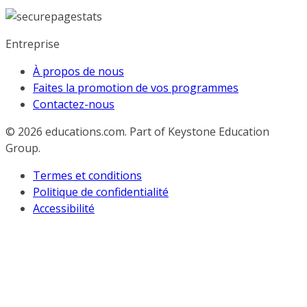
Entreprise
À propos de nous
Faites la promotion de vos programmes
Contactez-nous
© 2026
educations.com. Part of Keystone Education
Group.
Termes et conditions
Politique de confidentialité
Accessibilité