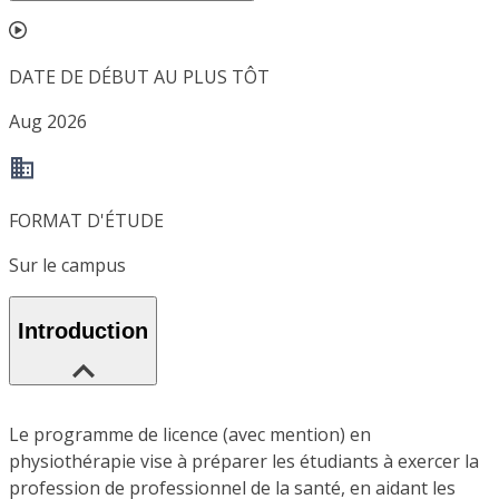
DATE DE DÉBUT AU PLUS TÔT
Aug 2026
FORMAT D'ÉTUDE
Sur le campus
Introduction
Le programme de licence (avec mention) en
physiothérapie vise à préparer les étudiants à exercer la
profession de professionnel de la santé, en aidant les