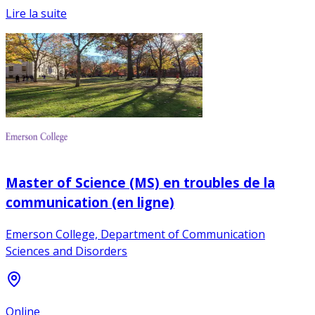
Lire la suite
Master of Science (MS) en troubles de la
communication (en ligne)
Emerson College, Department of Communication
Sciences and Disorders
Online