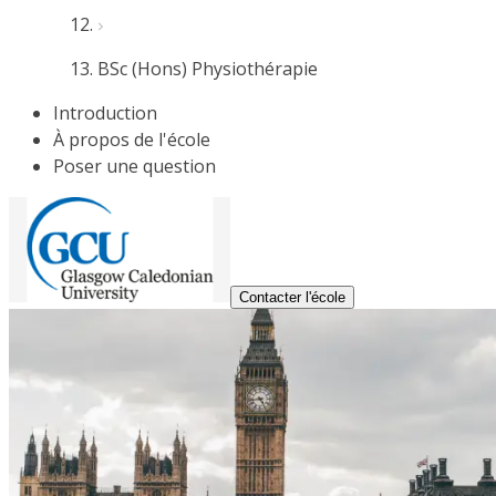
BSc (Hons) Physiothérapie
Introduction
À propos de l'école
Poser une question
Contacter l'école