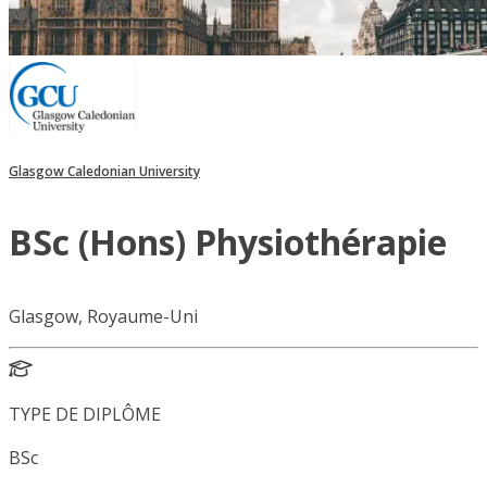
Glasgow Caledonian University
BSc (Hons) Physiothérapie
Glasgow, Royaume-Uni
TYPE DE DIPLÔME
BSc