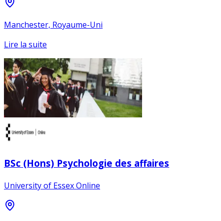
Manchester, Royaume-Uni
Lire la suite
BSc (Hons) Psychologie des affaires
University of Essex Online