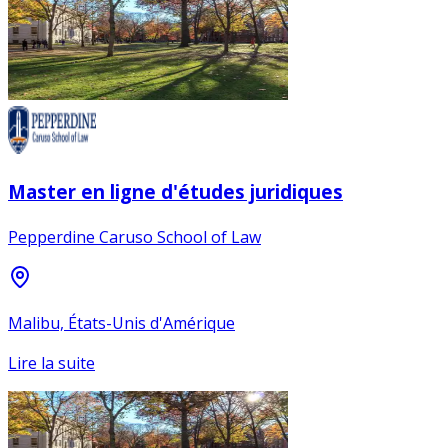
Master en ligne d'études juridiques
Pepperdine Caruso School of Law
Malibu, États-Unis d'Amérique
Lire la suite