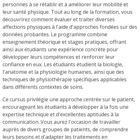
personnes à se rétablir et à améliorer leur mobilité et
leur santé physique. Tout au long de la formation, vous
découvrirez comment évaluer et traiter diverses
affections physiques à l'aide d'approches fondées sur des
données probantes. Le programme combine
enseignement théorique et stages pratiques, offrant
ainsi aux étudiants une expérience concrète pour
développer leurs compétences et renforcer leur
confiance en eux. Les étudiants étudient la biologie,
l'anatomie et la physiologie humaines, ainsi que des
techniques de physiothérapie spécifiques applicables
dans différents contextes de soins.
Ce cursus privilégie une approche centrée sur le patient,
encourageant les étudiants à développer à la fois une
expertise technique et d'excellentes aptitudes à la
communication. Vous aurez l'occasion de travailler
auprès de divers groupes de patients, de comprendre
leurs besoins et d'adapter les traitements en