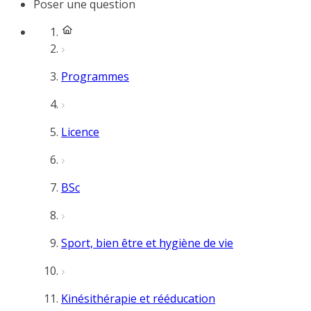
Poser une question
Programmes
Licence
BSc
Sport, bien être et hygiène de vie
Kinésithérapie et rééducation