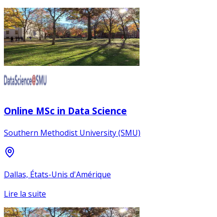
Online MSc in Data Science
Southern Methodist University (SMU)
Dallas, États-Unis d'Amérique
Lire la suite