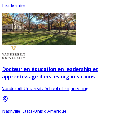
Lire la suite
Docteur en éducation en leadership et
apprentissage dans les organisations
Vanderbilt University School of Engineering
Nashville, États-Unis d'Amérique