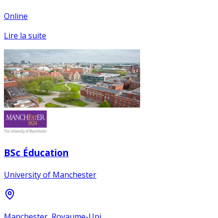
Online
Lire la suite
BSc Éducation
University of Manchester
Manchester, Royaume-Uni