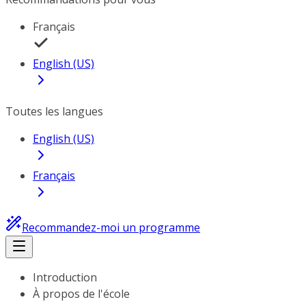
Français
English (US)
Toutes les langues
English (US)
Français
Recommandez-moi un programme
Introduction
À propos de l'école