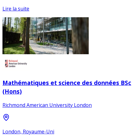
Lire la suite
Mathématiques et science des données BSc
(Hons)
Richmond American University London
London, Royaume-Uni