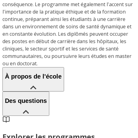
conséquence. Le programme met également l'accent sur
l'importance de la pratique éthique et de la formation
continue, préparant ainsi les étudiants à une carrière
dans un environnement de soins de santé dynamique et
en constante évolution. Les diplômés peuvent occuper
des postes en début de carrière dans les hôpitaux, les
cliniques, le secteur sportif et les services de santé
communautaires, ou poursuivre leurs études en master
ou en doctorat.
À propos de l'école
Des questions
Explorer les programmes