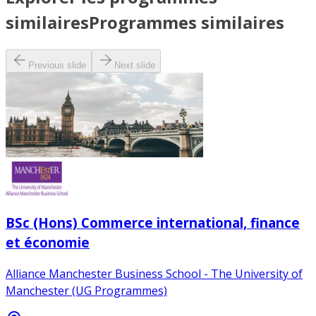
similaires
Programmes similaires
Previous slide
Next slide
BSc (Hons) Commerce international, finance
et économie
Alliance Manchester Business School - The University of
Manchester (UG Programmes)