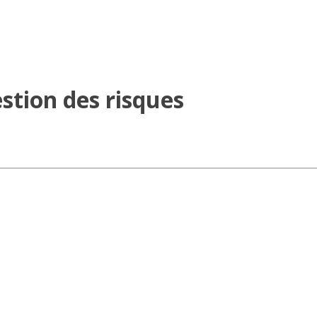
stion des risques