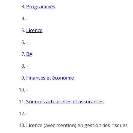
Programmes
Licence
BA
Finances et économie
Sciences actuarielles et assurances
Licence (avec mention) en gestion des risques