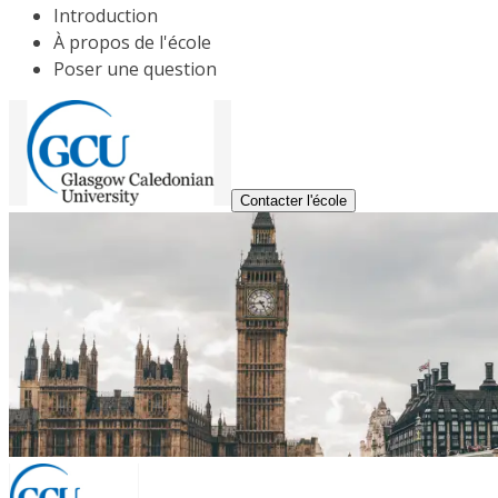
Introduction
À propos de l'école
Poser une question
Contacter l'école