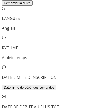
Demander la durée
LANGUES
Anglais
RYTHME
À plein temps
DATE LIMITE D'INSCRIPTION
Date limite de dépôt des demandes
DATE DE DÉBUT AU PLUS TÔT