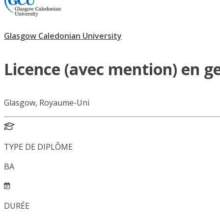
Glasgow Caledonian University
Licence (avec mention) en ge
Glasgow, Royaume-Uni
TYPE DE DIPLÔME
BA
DURÉE