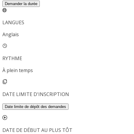
Demander la durée
LANGUES
Anglais
RYTHME
À plein temps
DATE LIMITE D'INSCRIPTION
Date limite de dépôt des demandes
DATE DE DÉBUT AU PLUS TÔT