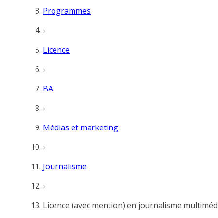
Programmes
Licence
BA
Médias et marketing
Journalisme
Licence (avec mention) en journalisme multiméd