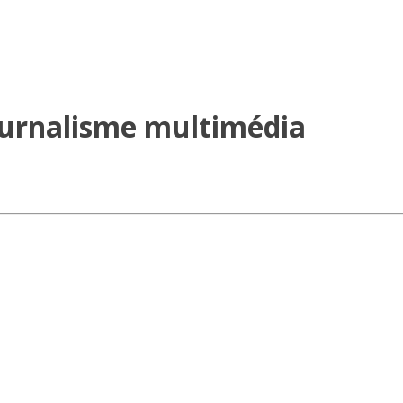
ournalisme multimédia