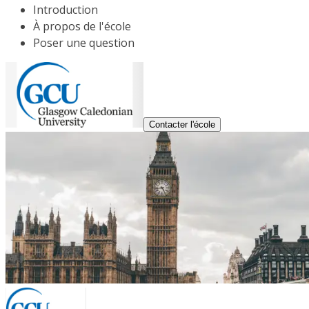
Introduction
À propos de l'école
Poser une question
Contacter l'école