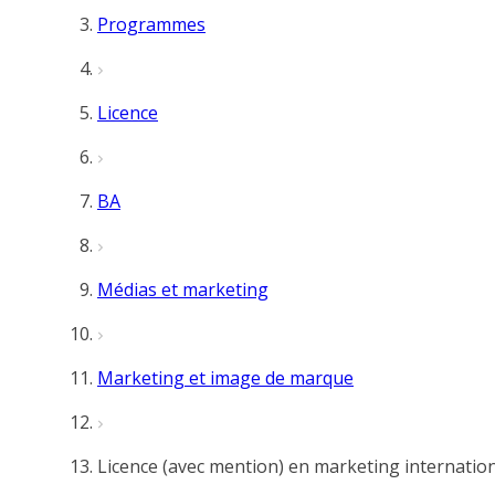
Programmes
Licence
BA
Médias et marketing
Marketing et image de marque
Licence (avec mention) en marketing internatio