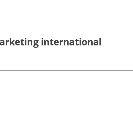
arketing international