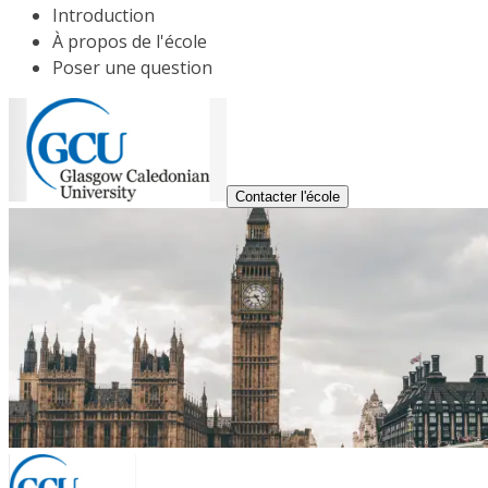
Introduction
À propos de l'école
Poser une question
Contacter l'école