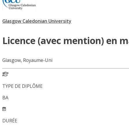
Glasgow Caledonian University
Licence (avec mention) en m
Glasgow, Royaume-Uni
TYPE DE DIPLÔME
BA
DURÉE