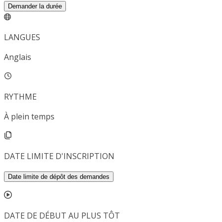
Demander la durée
LANGUES
Anglais
RYTHME
À plein temps
DATE LIMITE D'INSCRIPTION
Date limite de dépôt des demandes
DATE DE DÉBUT AU PLUS TÔT