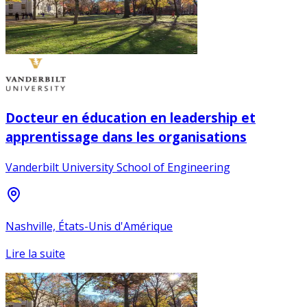
Docteur en éducation en leadership et
apprentissage dans les organisations
Vanderbilt University School of Engineering
Nashville, États-Unis d'Amérique
Lire la suite