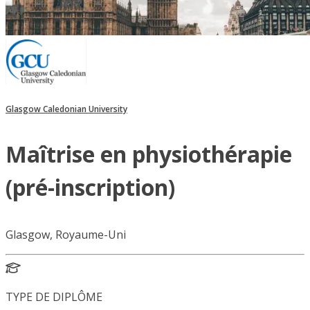
Glasgow Caledonian University
Maîtrise en physiothérapie
(pré-inscription)
Glasgow, Royaume-Uni
TYPE DE DIPLÔME