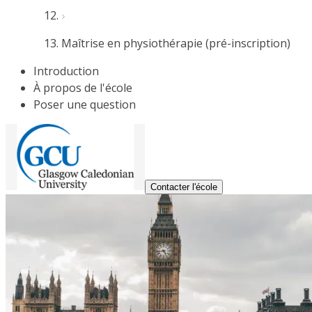
Maîtrise en physiothérapie (pré-inscription)
Introduction
À propos de l'école
Poser une question
Contacter l'école