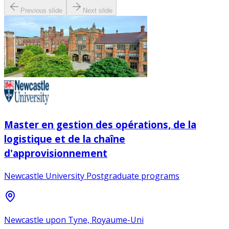
Previous slide
Next slide
Master en gestion des opérations, de la
logistique et de la chaîne
d'approvisionnement
Newcastle University Postgraduate programs
Newcastle upon Tyne, Royaume-Uni