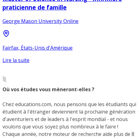
praticienne de famille
George Mason University Online
Fairfax, États-Unis d'Amérique
Lire la suite
Où vos études vous mèneront-elles ?
Chez educations.com, nous pensons que les étudiants qui
étudient à l'étranger deviennent la prochaine génération
d'aventuriers et de leaders à l'esprit mondial - et nous
voulons que vous soyez plus nombreux à le faire !
Chaque année, notre moteur de recherche aide plus de 8