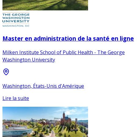
Master en administration de la santé en ligne
Milken Institute School of Public Health - The George
Washington University
Washington, États-Unis d'Amérique
Lire la suite