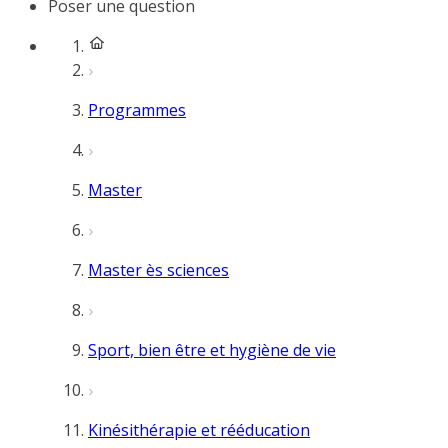
Poser une question
Programmes
Master
Master ès sciences
Sport, bien être et hygiène de vie
Kinésithérapie et rééducation