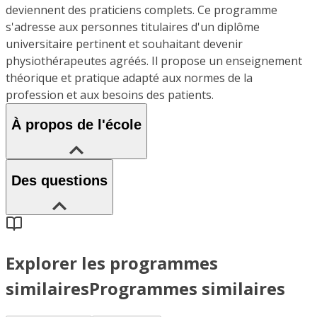
deviennent des praticiens complets. Ce programme
s'adresse aux personnes titulaires d'un diplôme
universitaire pertinent et souhaitant devenir
physiothérapeutes agréés. Il propose un enseignement
théorique et pratique adapté aux normes de la
profession et aux besoins des patients.
À propos de l'école
Des questions
Explorer les programmes
similaires
Programmes similaires