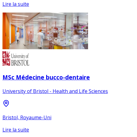
Lire la suite
MSc Médecine bucco-dentaire
University of Bristol - Health and Life Sciences
Bristol, Royaume-Uni
Lire la suite