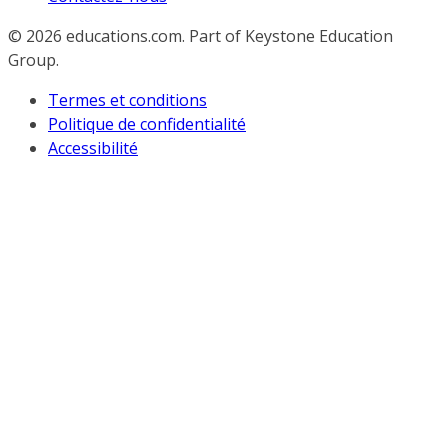
© 2026
educations.com. Part of Keystone Education
Group.
Termes et conditions
Politique de confidentialité
Accessibilité