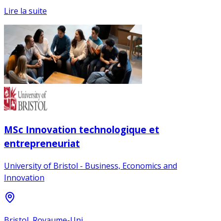
Lire la suite
MSc Innovation technologique et
entrepreneuriat
University of Bristol - Business, Economics and
Innovation
Bristol, Royaume-Uni