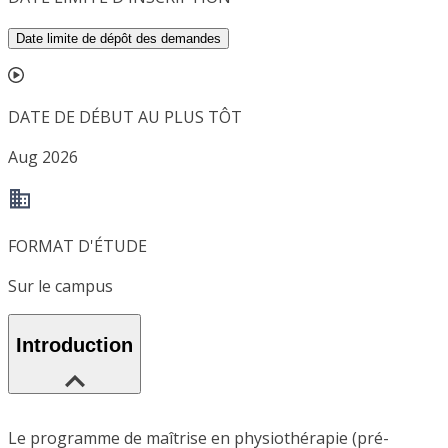
Date limite de dépôt des demandes
DATE DE DÉBUT AU PLUS TÔT
Aug 2026
FORMAT D'ÉTUDE
Sur le campus
Introduction
Le programme de maîtrise en physiothérapie (pré-