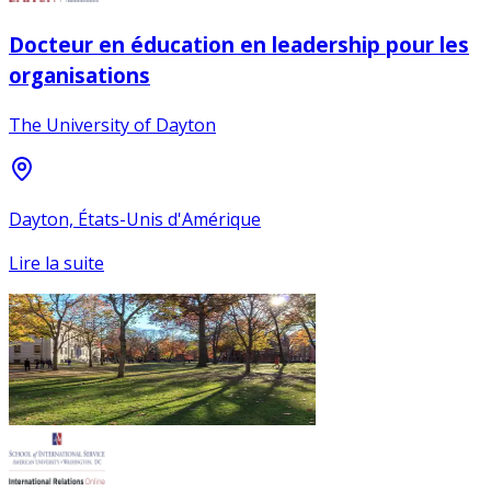
Docteur en éducation en leadership pour les
organisations
The University of Dayton
Dayton, États-Unis d'Amérique
Lire la suite