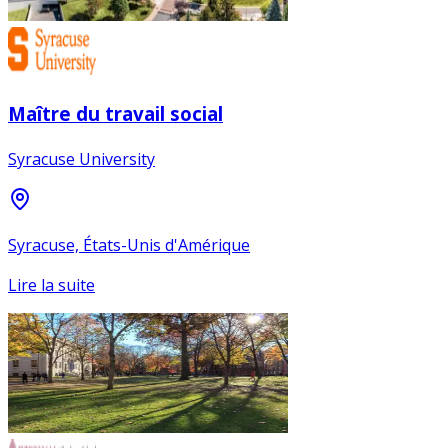
Maître du travail social
Syracuse University
Syracuse, États-Unis d'Amérique
Lire la suite