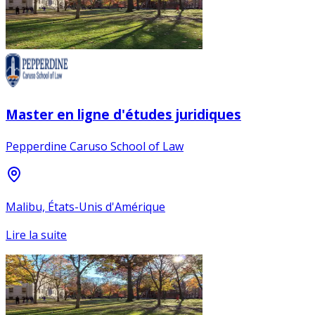
Master en ligne d'études juridiques
Pepperdine Caruso School of Law
Malibu, États-Unis d'Amérique
Lire la suite