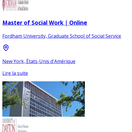
Master of Social Work | Online
Fordham University, Graduate School of Social Service
New York, États-Unis d'Amérique
Lire la suite