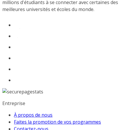
millions d'étudiants à se connecter avec certaines des
meilleures universités et écoles du monde.
Entreprise
À propos de nous
Faites la promotion de vos programmes
Contactez-nous