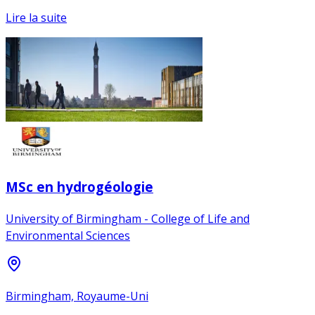
Lire la suite
MSc en hydrogéologie
University of Birmingham - College of Life and
Environmental Sciences
Birmingham, Royaume-Uni