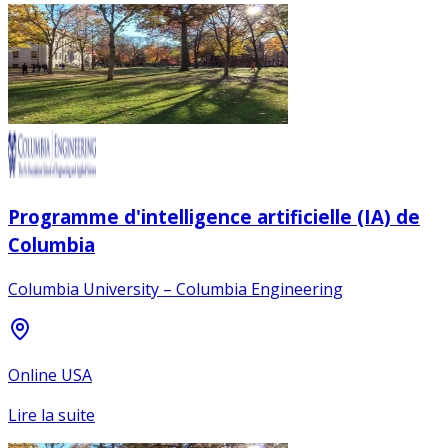
Programme d'intelligence artificielle (IA) de
Columbia
Columbia University – Columbia Engineering
Online USA
Lire la suite