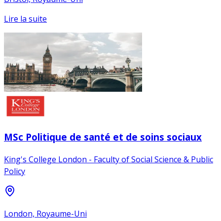
Lire la suite
MSc Politique de santé et de soins sociaux
King's College London - Faculty of Social Science & Public
Policy
London, Royaume-Uni