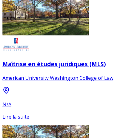
Maîtrise en études juridiques (MLS)
American University Washington College of Law
N/A
Lire la suite