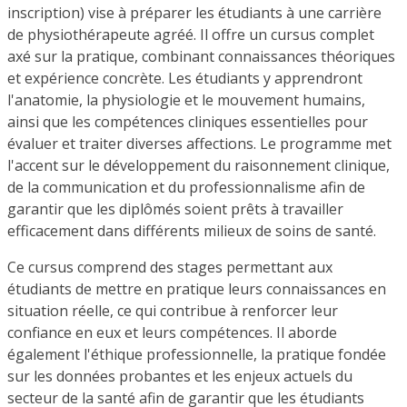
inscription) vise à préparer les étudiants à une carrière
de physiothérapeute agréé. Il offre un cursus complet
axé sur la pratique, combinant connaissances théoriques
et expérience concrète. Les étudiants y apprendront
l'anatomie, la physiologie et le mouvement humains,
ainsi que les compétences cliniques essentielles pour
évaluer et traiter diverses affections. Le programme met
l'accent sur le développement du raisonnement clinique,
de la communication et du professionnalisme afin de
garantir que les diplômés soient prêts à travailler
efficacement dans différents milieux de soins de santé.
Ce cursus comprend des stages permettant aux
étudiants de mettre en pratique leurs connaissances en
situation réelle, ce qui contribue à renforcer leur
confiance en eux et leurs compétences. Il aborde
également l'éthique professionnelle, la pratique fondée
sur les données probantes et les enjeux actuels du
secteur de la santé afin de garantir que les étudiants