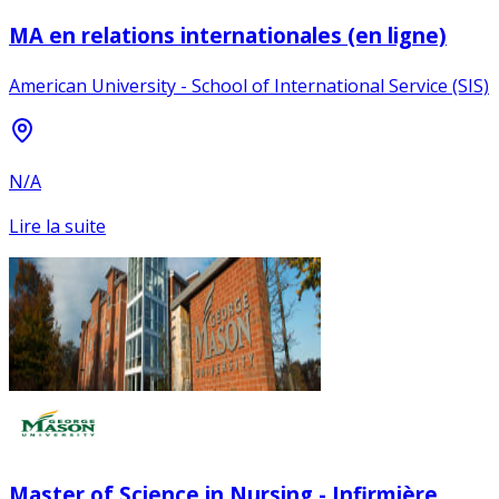
MA en relations internationales (en ligne)
American University - School of International Service (SIS)
N/A
Lire la suite
Master of Science in Nursing - Infirmière