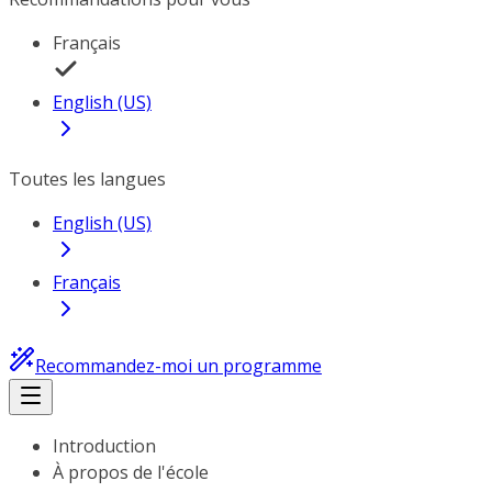
Français
English (US)
Toutes les langues
English (US)
Français
Recommandez-moi un programme
Introduction
À propos de l'école