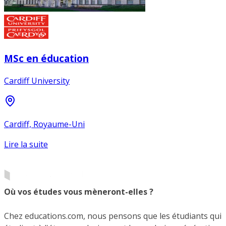
MSc en éducation
Cardiff University
Cardiff, Royaume-Uni
Lire la suite
Où vos études vous mèneront-elles ?
Chez educations.com, nous pensons que les étudiants qui