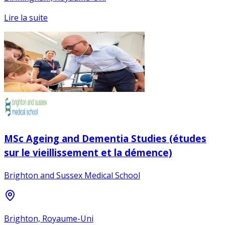
Lire la suite
MSc Ageing and Dementia Studies (études
sur le vieillissement et la démence)
Brighton and Sussex Medical School
Brighton, Royaume-Uni