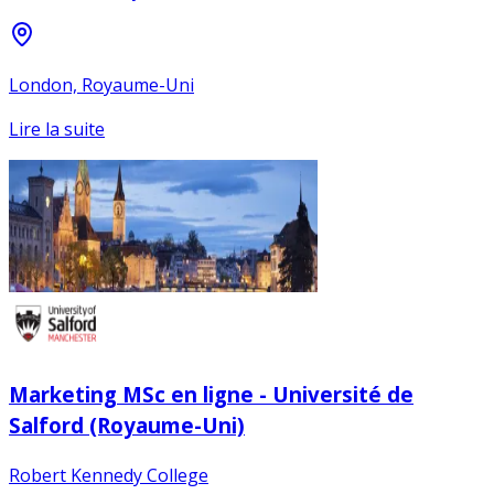
London, Royaume-Uni
Lire la suite
Marketing MSc en ligne - Université de
Salford (Royaume-Uni)
Robert Kennedy College