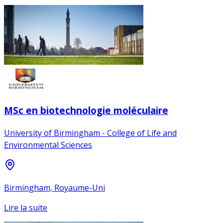
MSc en biotechnologie moléculaire
University of Birmingham - College of Life and
Environmental Sciences
Birmingham, Royaume-Uni
Lire la suite