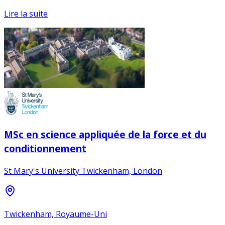
Lire la suite
MSc en science appliquée de la force et du
conditionnement
St Mary's University Twickenham, London
Twickenham, Royaume-Uni