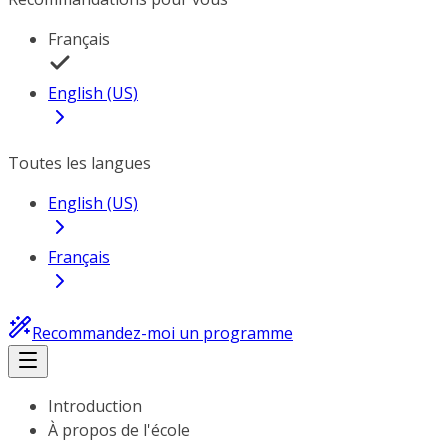
Français
English (US)
Toutes les langues
English (US)
Français
Recommandez-moi un programme
Introduction
À propos de l'école