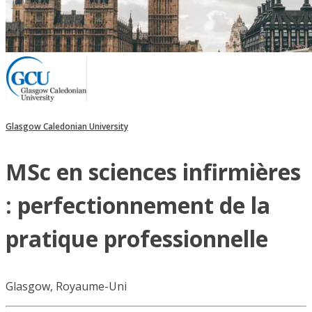
Glasgow Caledonian University
MSc en sciences infirmières
: perfectionnement de la
pratique professionnelle
Glasgow, Royaume-Uni