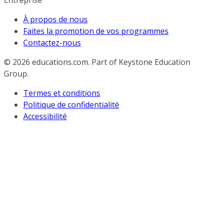
Entreprise
À propos de nous
Faites la promotion de vos programmes
Contactez-nous
© 2026
educations.com. Part of Keystone Education
Group.
Termes et conditions
Politique de confidentialité
Accessibilité