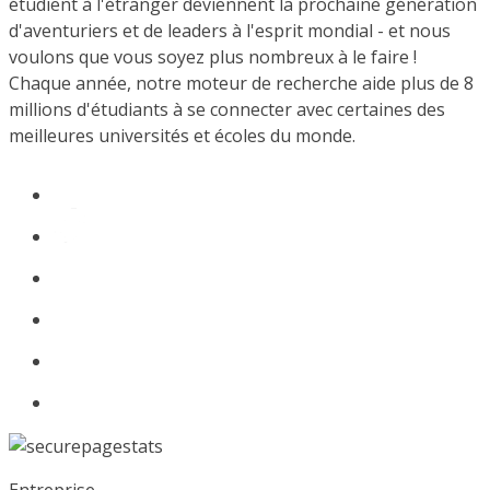
étudient à l'étranger deviennent la prochaine génération
d'aventuriers et de leaders à l'esprit mondial - et nous
voulons que vous soyez plus nombreux à le faire !
Chaque année, notre moteur de recherche aide plus de 8
millions d'étudiants à se connecter avec certaines des
meilleures universités et écoles du monde.