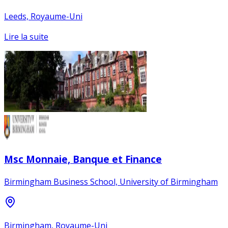
Leeds, Royaume-Uni
Lire la suite
Msc Monnaie, Banque et Finance
Birmingham Business School, University of Birmingham
Birmingham, Royaume-Uni