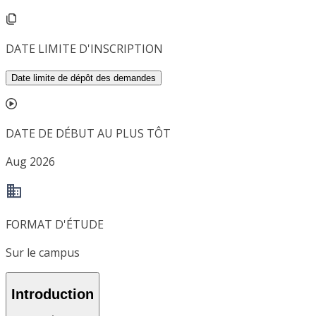
DATE LIMITE D'INSCRIPTION
Date limite de dépôt des demandes
DATE DE DÉBUT AU PLUS TÔT
Aug 2026
FORMAT D'ÉTUDE
Sur le campus
Introduction