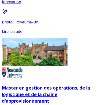
Innovation
Bristol, Royaume-Uni
Lire la suite
Master en gestion des opérations, de la
logistique et de la chaîne
d'approvisionnement