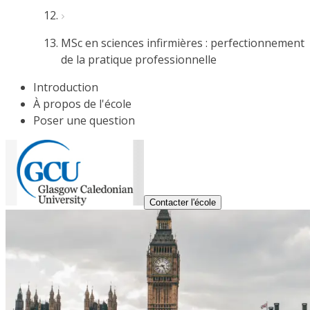
MSc en sciences infirmières : perfectionnement
de la pratique professionnelle
Introduction
À propos de l'école
Poser une question
Contacter l'école