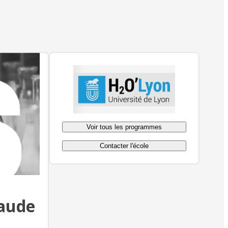
Voir tous les programmes
Contacter l'école
laude