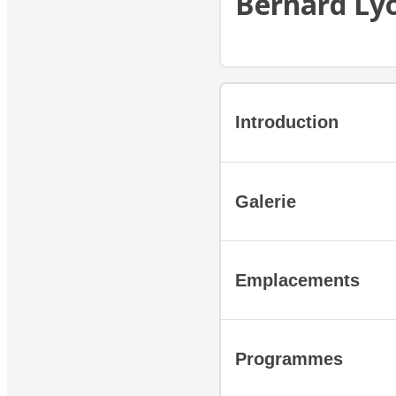
Bernard Ly
Introduction
Galerie
Emplacements
Programmes