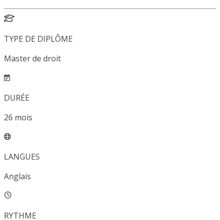
TYPE DE DIPLÔME
Master de droit
DURÉE
26
mois
LANGUES
Anglais
RYTHME