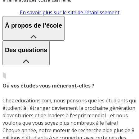
En savoir plus sur le site de l’établissement
À propos de l'école
Des questions
Où vos études vous mèneront-elles ?
Chez educations.com, nous pensons que les étudiants qui
étudient à l'étranger deviennent la prochaine génération
d'aventuriers et de leaders à l'esprit mondial - et nous
voulons que vous soyez plus nombreux à le faire !
Chaque année, notre moteur de recherche aide plus de 8
millions d'étudiants à se connecter avec certaines des