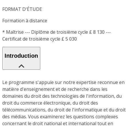
FORMAT D'ÉTUDE
Formation à distance
*
Maîtrise --- Diplôme de troisième cycle £ 8 130 ---
Certificat de troisième cycle £ 5 030
Introduction
Le programme s'appuie sur notre expertise reconnue en
matière d'enseignement et de recherche dans les
domaines du droit des technologies de l'information, du
droit du commerce électronique, du droit des
télécommunications, du droit de l'informatique et du droit
des médias. Vous examinerez les questions complexes
concernant le droit national et international tout en