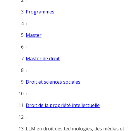
Programmes
Master
Master de droit
Droit et sciences sociales
Droit de la propriété intellectuelle
LLM en droit des technologies, des médias et