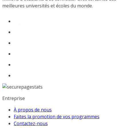
meilleures universités et écoles du monde.
Entreprise
À propos de nous
Faites la promotion de vos programmes
Contactez-nous