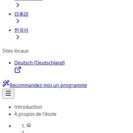
日本語
한국어
Sites locaux
Deutsch (Deutschland)
Recommandez-moi un programme
Introduction
À propos de l'école