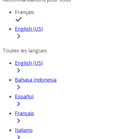
Français
English (US)
Toutes les langues
English (US)
Bahasa Indonesia
Español
Français
Italiano