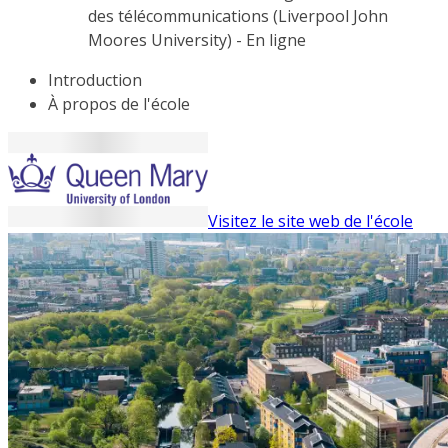
des télécommunications (Liverpool John
Moores University) - En ligne
Introduction
À propos de l'école
Visitez le site web de l'école