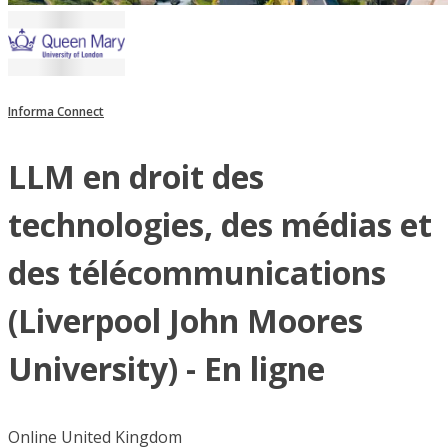
Informa Connect
LLM en droit des
technologies, des médias et
des télécommunications
(Liverpool John Moores
University) - En ligne
Online United Kingdom