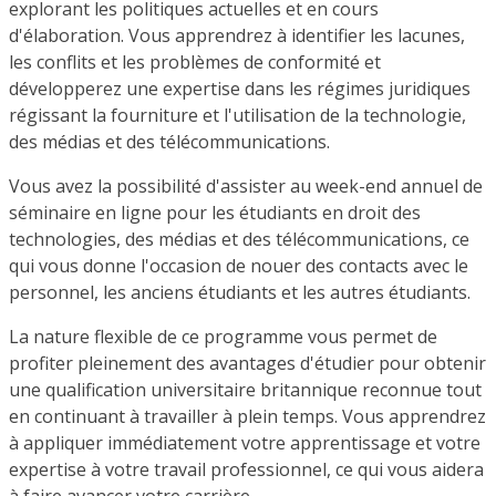
explorant les politiques actuelles et en cours
d'élaboration. Vous apprendrez à identifier les lacunes,
les conflits et les problèmes de conformité et
développerez une expertise dans les régimes juridiques
régissant la fourniture et l'utilisation de la technologie,
des médias et des télécommunications.
Vous avez la possibilité d'assister au week-end annuel de
séminaire en ligne pour les étudiants en droit des
technologies, des médias et des télécommunications, ce
qui vous donne l'occasion de nouer des contacts avec le
personnel, les anciens étudiants et les autres étudiants.
La nature flexible de ce programme vous permet de
profiter pleinement des avantages d'étudier pour obtenir
une qualification universitaire britannique reconnue tout
en continuant à travailler à plein temps. Vous apprendrez
à appliquer immédiatement votre apprentissage et votre
expertise à votre travail professionnel, ce qui vous aidera
à faire avancer votre carrière.