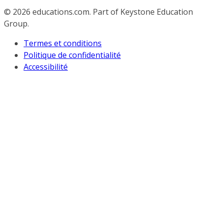
© 2026
educations.com. Part of Keystone Education
Group.
Termes et conditions
Politique de confidentialité
Accessibilité