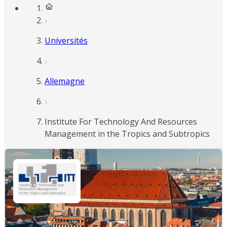
Universités
Allemagne
Institute For Technology And Resources
Management in the Tropics and Subtropics