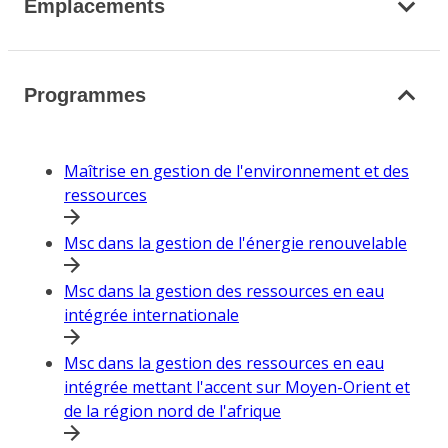
Emplacements
Programmes
Maîtrise en gestion de l'environnement et des
ressources
Msc dans la gestion de l'énergie renouvelable
Msc dans la gestion des ressources en eau
intégrée internationale
Msc dans la gestion des ressources en eau
intégrée mettant l'accent sur Moyen-Orient et
de la région nord de l'afrique