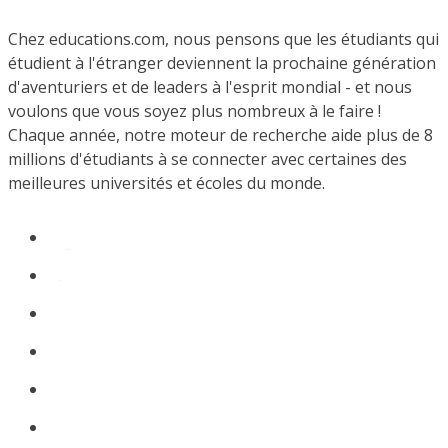
Chez educations.com, nous pensons que les étudiants qui
étudient à l'étranger deviennent la prochaine génération
d'aventuriers et de leaders à l'esprit mondial - et nous
voulons que vous soyez plus nombreux à le faire !
Chaque année, notre moteur de recherche aide plus de 8
millions d'étudiants à se connecter avec certaines des
meilleures universités et écoles du monde.