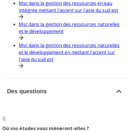
Msc dans la gestion des ressources en eau
intégrée mettant l'accent sur l'asie du sud est
Msc dans la gestion des ressources naturelles
et le développement
Msc dans la gestion des ressources naturelles
et le développement en mettant l'accent sur
l'asie du sud est
Des questions
Où vos études vous mèneront-elles ?