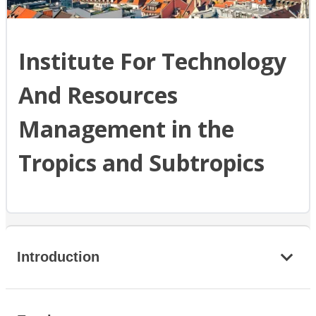
Institute For Technology
And Resources
Management in the
Tropics and Subtropics
Introduction