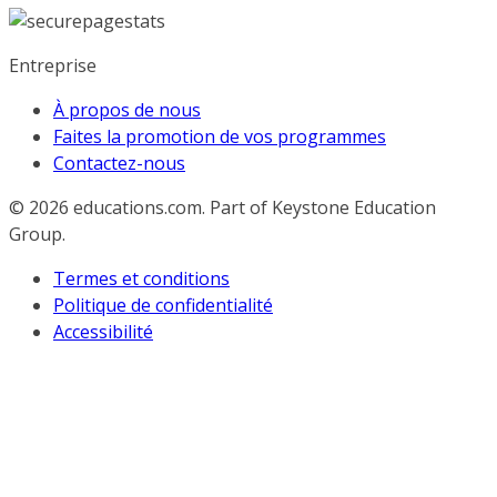
Entreprise
À propos de nous
Faites la promotion de vos programmes
Contactez-nous
© 2026
educations.com. Part of Keystone Education
Group.
Termes et conditions
Politique de confidentialité
Accessibilité