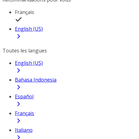
Français
English (US)
Toutes les langues
English (US)
Bahasa Indonesia
Español
Français
Italiano