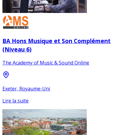
BA Hons Musique et Son Complément
(Niveau 6)
The Academy of Music & Sound Online
Exeter, Royaume-Uni
Lire la suite