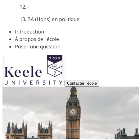
BA (Hons) en politique
Introduction
À propos de l'école
Poser une question
Contacter l'école