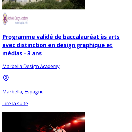
Programme validé de baccalauréat ès arts
avec distinction en design graphique et
médias - 3 ans
Marbella Design Academy
Marbella, Espagne
Lire la suite