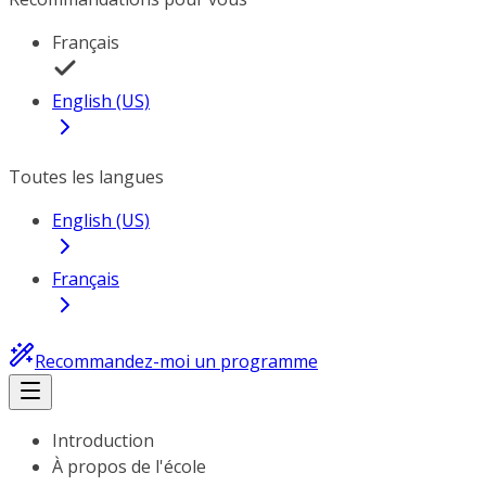
Français
English (US)
Toutes les langues
English (US)
Français
Recommandez-moi un programme
Introduction
À propos de l'école