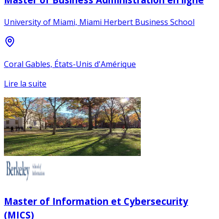
University of Miami, Miami Herbert Business School
Coral Gables, États-Unis d'Amérique
Lire la suite
Master of Information et Cybersecurity
(MICS)