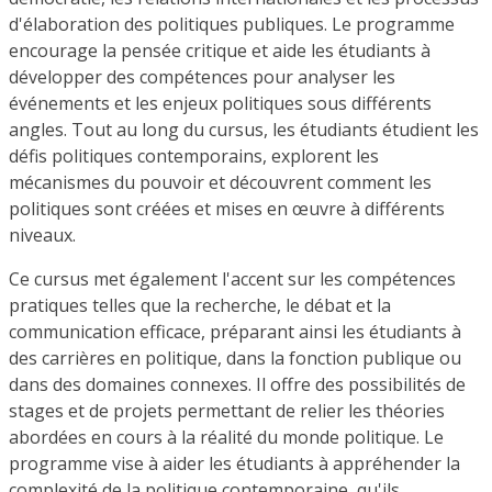
d'élaboration des politiques publiques. Le programme
encourage la pensée critique et aide les étudiants à
développer des compétences pour analyser les
événements et les enjeux politiques sous différents
angles. Tout au long du cursus, les étudiants étudient les
défis politiques contemporains, explorent les
mécanismes du pouvoir et découvrent comment les
politiques sont créées et mises en œuvre à différents
niveaux.
Ce cursus met également l'accent sur les compétences
pratiques telles que la recherche, le débat et la
communication efficace, préparant ainsi les étudiants à
des carrières en politique, dans la fonction publique ou
dans des domaines connexes. Il offre des possibilités de
stages et de projets permettant de relier les théories
abordées en cours à la réalité du monde politique. Le
programme vise à aider les étudiants à appréhender la
complexité de la politique contemporaine, qu'ils