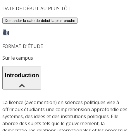
DATE DE DÉBUT AU PLUS TÔT
Demander la date de début la plus proche
FORMAT D'ÉTUDE
Sur le campus
Introduction
La licence (avec mention) en sciences politiques vise à
offrir aux étudiants une compréhension approfondie des
systèmes, des idées et des institutions politiques. Elle
aborde des sujets tels que le gouvernement, la
démocratie, les relations internationales et les processus