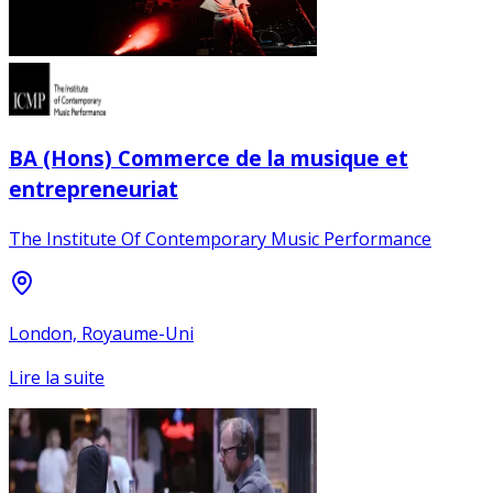
BA (Hons) Commerce de la musique et
entrepreneuriat
The Institute Of Contemporary Music Performance
London, Royaume-Uni
Lire la suite