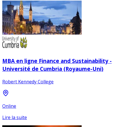
MBA en ligne Finance and Sustainability -
Université de Cumbria (Royaume-Uni)
Robert Kennedy College
Online
Lire la suite