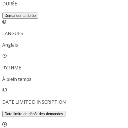
DURÉE
Demander la durée
LANGUES
Anglais
RYTHME
À plein temps
DATE LIMITE D'INSCRIPTION
Date limite de dépôt des demandes