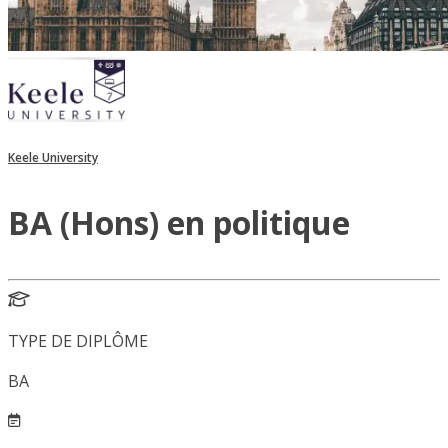
Keele University
BA (Hons) en politique
TYPE DE DIPLÔME
BA