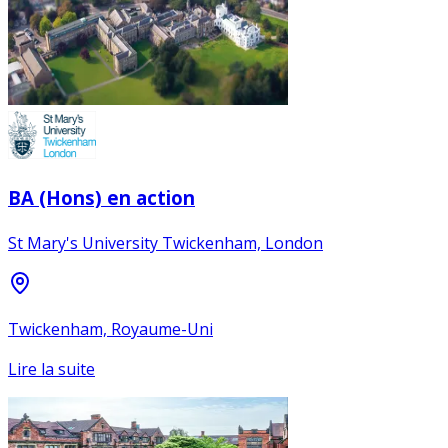
BA (Hons) en action
St Mary's University Twickenham, London
Twickenham, Royaume-Uni
Lire la suite