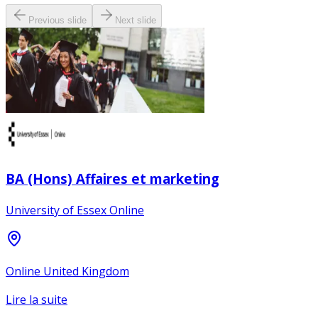
Previous slide
Next slide
BA (Hons) Affaires et marketing
University of Essex Online
Online United Kingdom
Lire la suite