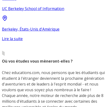
UC Berkeley School of Information
Berkeley, États-Unis d'Amérique
Lire la suite
Où vos études vous mèneront-elles ?
Chez educations.com, nous pensons que les étudiants qui
étudient à l'étranger deviennent la prochaine génération
d'aventuriers et de leaders à l'esprit mondial - et nous
voulons que vous soyez plus nombreux à le faire !
Chaque année, notre moteur de recherche aide plus de 8
millions d'étudiants à se connecter avec certaines des