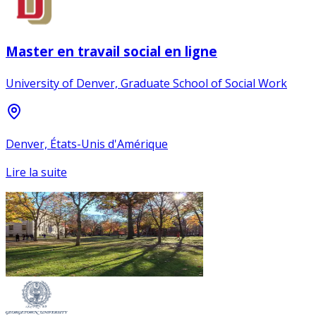
Master en travail social en ligne
University of Denver, Graduate School of Social Work
Denver, États-Unis d'Amérique
Lire la suite