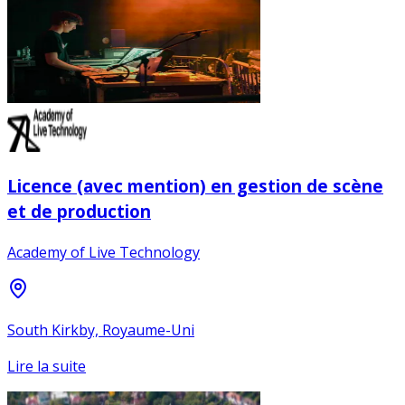
Licence (avec mention) en gestion de scène
et de production
Academy of Live Technology
South Kirkby, Royaume-Uni
Lire la suite