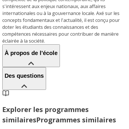
s'intéressent aux enjeux nationaux, aux affaires
internationales ou à la gouvernance locale. Axé sur les
concepts fondamentaux et l'actualité, il est conçu pour
doter les étudiants des connaissances et des
compétences nécessaires pour contribuer de manière
éclairée à la société.
À propos de l'école
Des questions
Explorer les programmes
similaires
Programmes similaires