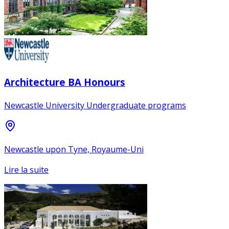
Architecture BA Honours
Newcastle University Undergraduate programs
Newcastle upon Tyne, Royaume-Uni
Lire la suite