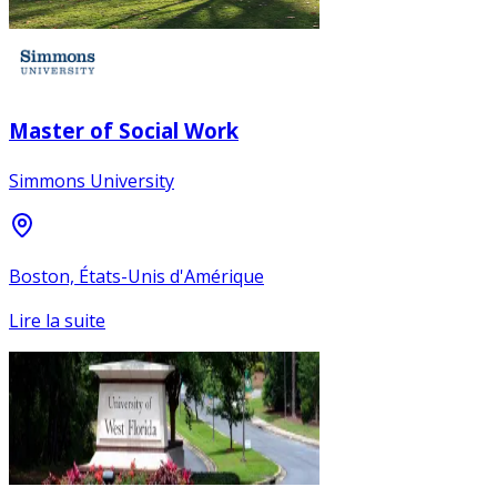
Master of Social Work
Simmons University
Boston, États-Unis d'Amérique
Lire la suite