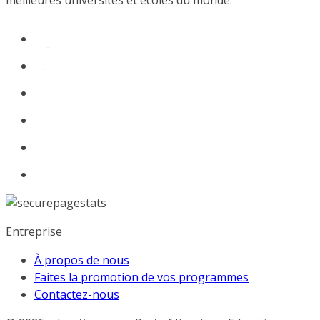
meilleures universités et écoles du monde.
Entreprise
À propos de nous
Faites la promotion de vos programmes
Contactez-nous