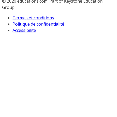
© 2026
educations.com. Part of Keystone Education
Group.
Termes et conditions
Politique de confidentialité
Accessibilité