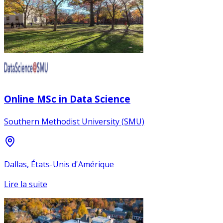
Online MSc in Data Science
Southern Methodist University (SMU)
Dallas, États-Unis d'Amérique
Lire la suite