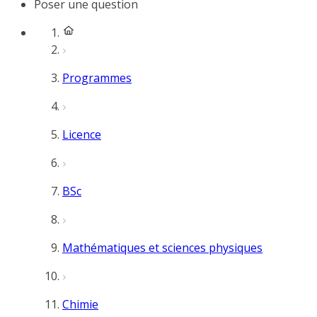
Poser une question
Programmes
Licence
BSc
Mathématiques et sciences physiques
Chimie