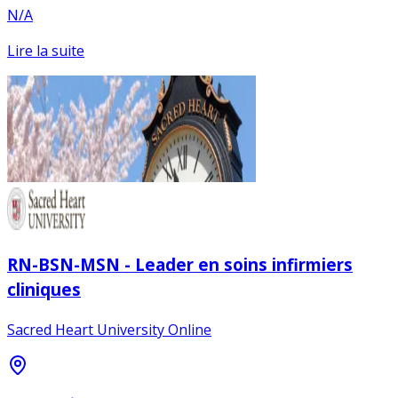
N/A
Lire la suite
RN-BSN-MSN - Leader en soins infirmiers
cliniques
Sacred Heart University Online