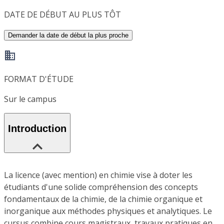
DATE DE DÉBUT AU PLUS TÔT
Demander la date de début la plus proche
FORMAT D'ÉTUDE
Sur le campus
Introduction
La licence (avec mention) en chimie vise à doter les
étudiants d'une solide compréhension des concepts
fondamentaux de la chimie, de la chimie organique et
inorganique aux méthodes physiques et analytiques. Le
cursus combine cours magistraux, travaux pratiques en