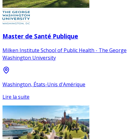
Master de Santé Publique
Milken Institute School of Public Health - The George
Washington University
Washington, États-Unis d'Amérique
Lire la suite