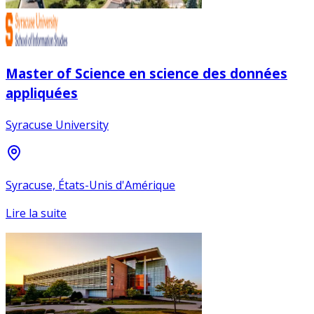
Master of Science en science des données
appliquées
Syracuse University
Syracuse, États-Unis d'Amérique
Lire la suite