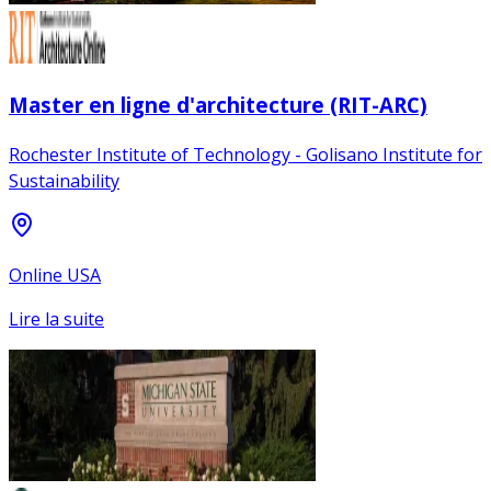
Master en ligne d'architecture (RIT-ARC)
Rochester Institute of Technology - Golisano Institute for
Sustainability
Online USA
Lire la suite