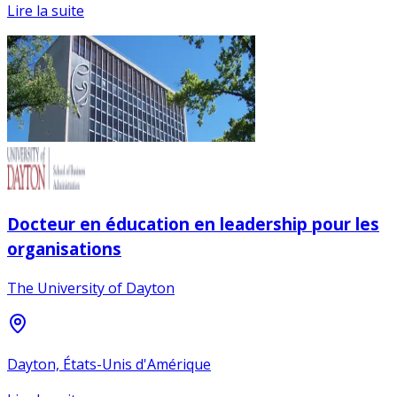
Lire la suite
Docteur en éducation en leadership pour les
organisations
The University of Dayton
Dayton, États-Unis d'Amérique