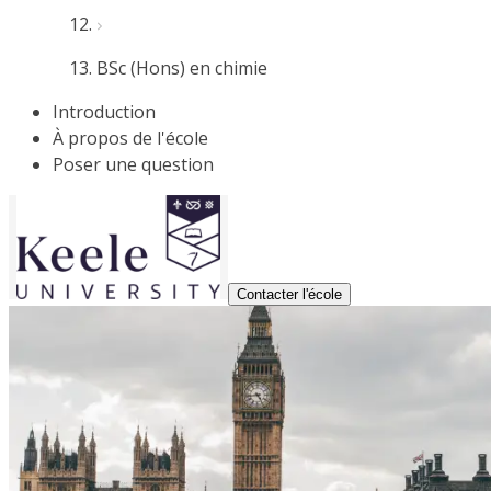
BSc (Hons) en chimie
Introduction
À propos de l'école
Poser une question
Contacter l'école