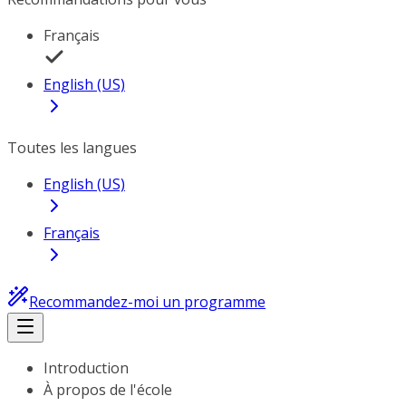
Français
English (US)
Toutes les langues
English (US)
Français
Recommandez-moi un programme
Introduction
À propos de l'école