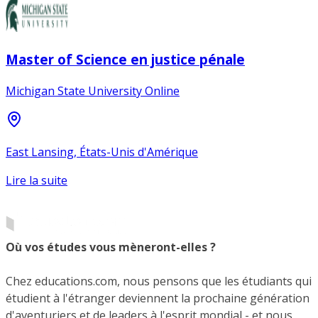
Master of Science en justice pénale
Michigan State University Online
East Lansing, États-Unis d'Amérique
Lire la suite
Où vos études vous mèneront-elles ?
Chez educations.com, nous pensons que les étudiants qui
étudient à l'étranger deviennent la prochaine génération
d'aventuriers et de leaders à l'esprit mondial - et nous