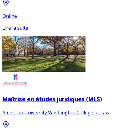
Online
Lire la suite
Maîtrise en études juridiques (MLS)
American University Washington College of Law