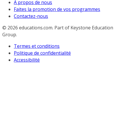
À propos de nous
Faites la promotion de vos programmes
Contactez-nous
© 2026
educations.com. Part of Keystone Education
Group.
Termes et conditions
Politique de confidentialité
Accessibilité