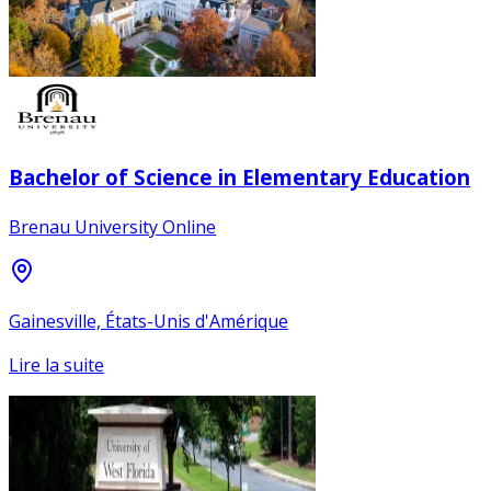
Bachelor of Science in Elementary Education
Brenau University Online
Gainesville, États-Unis d'Amérique
Lire la suite