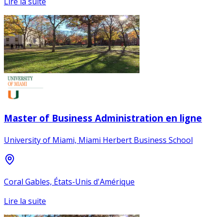
Lire la suite
Master of Business Administration en ligne
University of Miami, Miami Herbert Business School
Coral Gables, États-Unis d'Amérique
Lire la suite