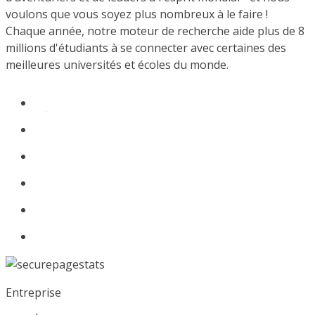
voulons que vous soyez plus nombreux à le faire !
Chaque année, notre moteur de recherche aide plus de 8
millions d'étudiants à se connecter avec certaines des
meilleures universités et écoles du monde.
Entreprise