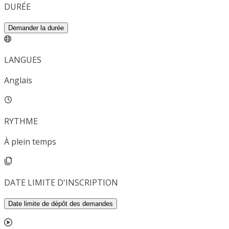
DURÉE
Demander la durée
LANGUES
Anglais
RYTHME
À plein temps
DATE LIMITE D'INSCRIPTION
Date limite de dépôt des demandes