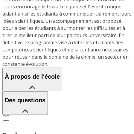
cours encourage le travail d'équipe et l'esprit critique,
aidant ainsi les étudiants à communiquer clairement leurs
idées scientifiques. Un accompagnement est proposé
pour aider les étudiants à surmonter les difficultés et à
tirer le meilleur parti de leur parcours universitaire. En
définitive, le programme vise à doter les étudiants des
compétences scientifiques et de la confiance nécessaires
pour réussir dans le domaine de la chimie, un secteur en
constante évolution.
À propos de l'école
Des questions