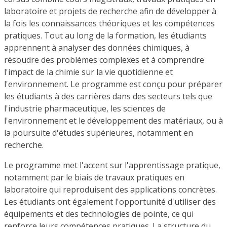
laboratoire et projets de recherche afin de développer à
la fois les connaissances théoriques et les compétences
pratiques. Tout au long de la formation, les étudiants
apprennent à analyser des données chimiques, à
résoudre des problèmes complexes et à comprendre
l'impact de la chimie sur la vie quotidienne et
l'environnement. Le programme est conçu pour préparer
les étudiants à des carrières dans des secteurs tels que
l'industrie pharmaceutique, les sciences de
l'environnement et le développement des matériaux, ou à
la poursuite d'études supérieures, notamment en
recherche.
Le programme met l'accent sur l'apprentissage pratique,
notamment par le biais de travaux pratiques en
laboratoire qui reproduisent des applications concrètes.
Les étudiants ont également l'opportunité d'utiliser des
équipements et des technologies de pointe, ce qui
renforce leurs compétences pratiques. La structure du