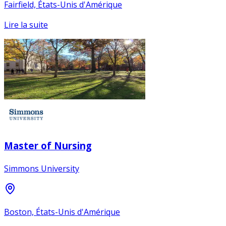
Fairfield, États-Unis d'Amérique
Lire la suite
Master of Nursing
Simmons University
Boston, États-Unis d'Amérique