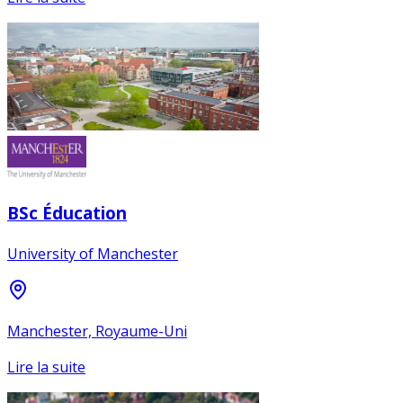
BSc Éducation
University of Manchester
Manchester, Royaume-Uni
Lire la suite