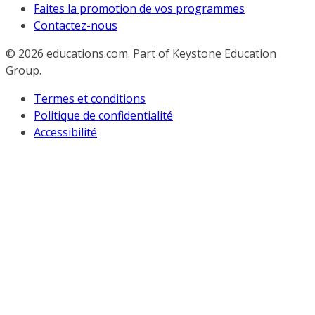
Faites la promotion de vos programmes
Contactez-nous
© 2026
educations.com. Part of Keystone Education
Group.
Termes et conditions
Politique de confidentialité
Accessibilité