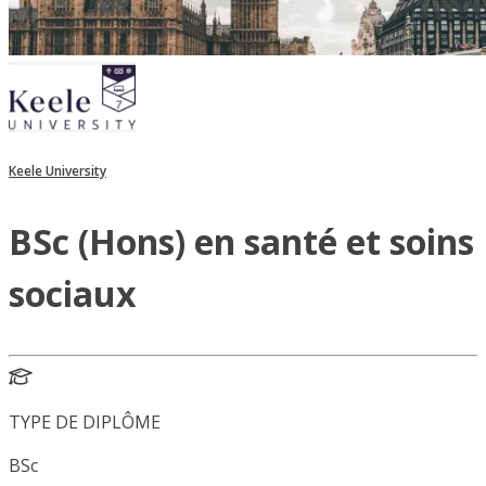
Keele University
BSc (Hons) en santé et soins
sociaux
TYPE DE DIPLÔME
BSc