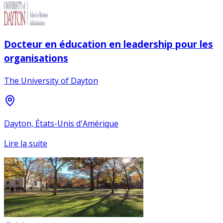
Docteur en éducation en leadership pour les
organisations
The University of Dayton
Dayton, États-Unis d'Amérique
Lire la suite