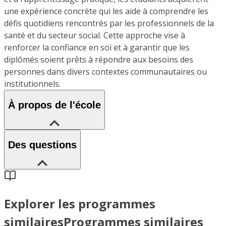
une expérience concrète qui les aide à comprendre les
défis quotidiens rencontrés par les professionnels de la
santé et du secteur social. Cette approche vise à
renforcer la confiance en soi et à garantir que les
diplômés soient prêts à répondre aux besoins des
personnes dans divers contextes communautaires ou
institutionnels.
À propos de l'école
Des questions
Explorer les programmes
similaires
Programmes similaires