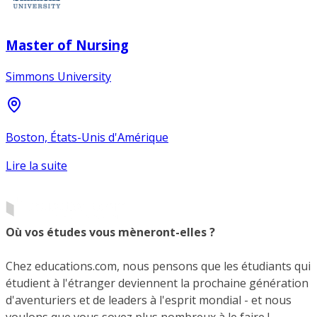
Master of Nursing
Simmons University
Boston, États-Unis d'Amérique
Lire la suite
Où vos études vous mèneront-elles ?
Chez educations.com, nous pensons que les étudiants qui
étudient à l'étranger deviennent la prochaine génération
d'aventuriers et de leaders à l'esprit mondial - et nous