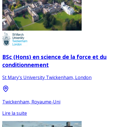
BSc (Hons) en science de la force et du
conditionnement
St Mary's University Twickenham, London
Twickenham, Royaume-Uni
Lire la suite