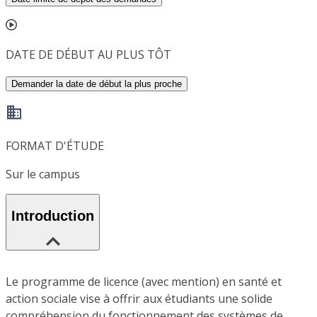
DATE DE DÉBUT AU PLUS TÔT
Demander la date de début la plus proche
FORMAT D'ÉTUDE
Sur le campus
Introduction
Le programme de licence (avec mention) en santé et
action sociale vise à offrir aux étudiants une solide
compréhension du fonctionnement des systèmes de