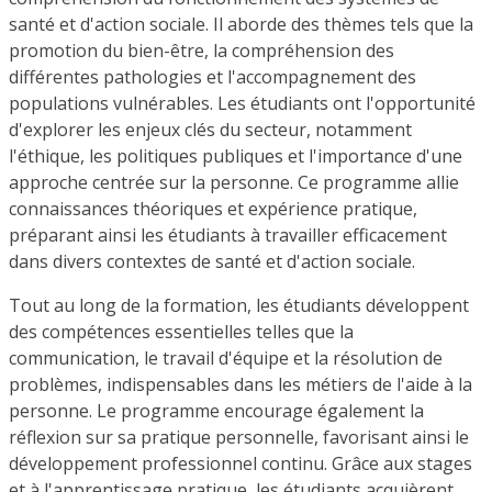
santé et d'action sociale. Il aborde des thèmes tels que la
promotion du bien-être, la compréhension des
différentes pathologies et l'accompagnement des
populations vulnérables. Les étudiants ont l'opportunité
d'explorer les enjeux clés du secteur, notamment
l'éthique, les politiques publiques et l'importance d'une
approche centrée sur la personne. Ce programme allie
connaissances théoriques et expérience pratique,
préparant ainsi les étudiants à travailler efficacement
dans divers contextes de santé et d'action sociale.
Tout au long de la formation, les étudiants développent
des compétences essentielles telles que la
communication, le travail d'équipe et la résolution de
problèmes, indispensables dans les métiers de l'aide à la
personne. Le programme encourage également la
réflexion sur sa pratique personnelle, favorisant ainsi le
développement professionnel continu. Grâce aux stages
et à l'apprentissage pratique, les étudiants acquièrent