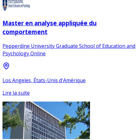
Master en analyse appliquée du
comportement
Pepperdine University Graduate School of Education and
Psychology Online
Los Angeles, États-Unis d'Amérique
Lire la suite