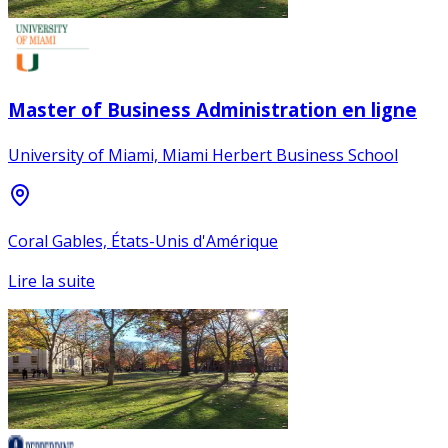
Master of Business Administration en ligne
University of Miami, Miami Herbert Business School
Coral Gables, États-Unis d'Amérique
Lire la suite