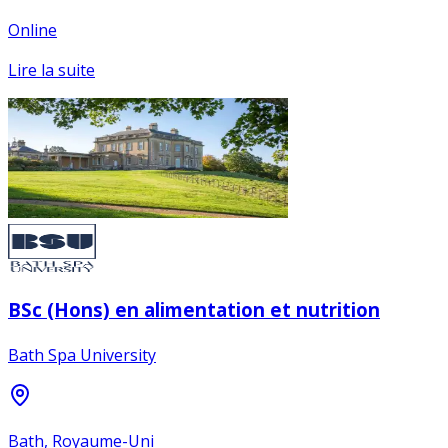
Online
Lire la suite
BSc (Hons) en alimentation et nutrition
Bath Spa University
Bath, Royaume-Uni