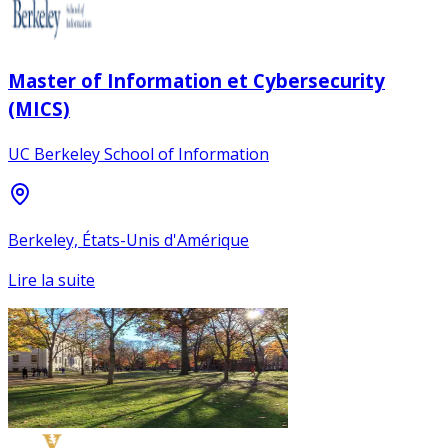
Master of Information et Cybersecurity
(MICS)
UC Berkeley School of Information
Berkeley, États-Unis d'Amérique
Lire la suite