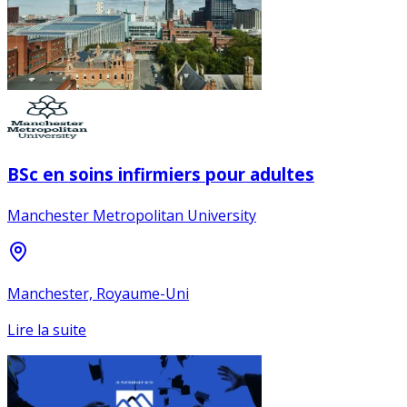
BSc en soins infirmiers pour adultes
Manchester Metropolitan University
Manchester, Royaume-Uni
Lire la suite