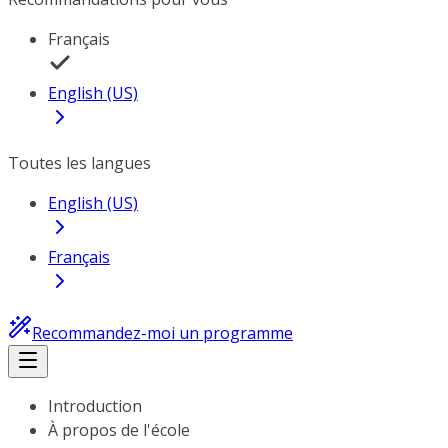
Français
English (US)
Toutes les langues
English (US)
Français
Recommandez-moi un programme
Introduction
À propos de l'école