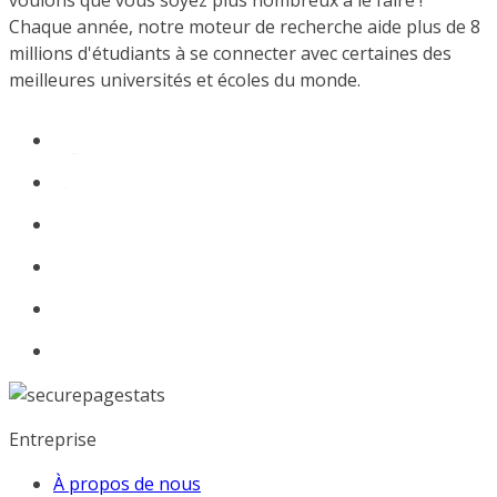
voulons que vous soyez plus nombreux à le faire !
Chaque année, notre moteur de recherche aide plus de 8
millions d'étudiants à se connecter avec certaines des
meilleures universités et écoles du monde.
Entreprise
À propos de nous