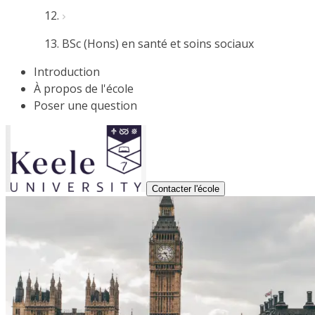
BSc (Hons) en santé et soins sociaux
Introduction
À propos de l'école
Poser une question
Contacter l'école