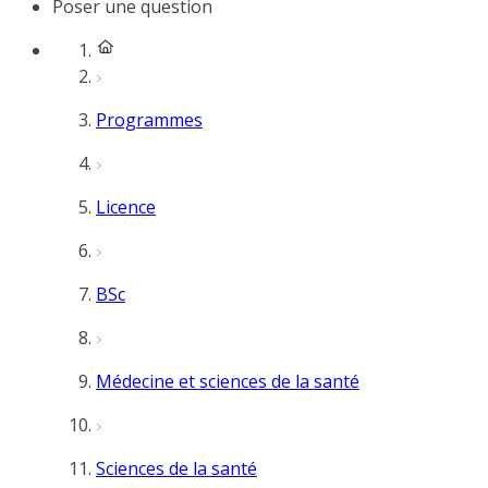
Poser une question
Programmes
Licence
BSc
Médecine et sciences de la santé
Sciences de la santé