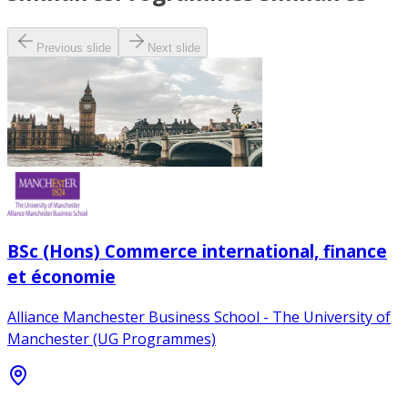
Previous slide
Next slide
BSc (Hons) Commerce international, finance
et économie
Alliance Manchester Business School - The University of
Manchester (UG Programmes)