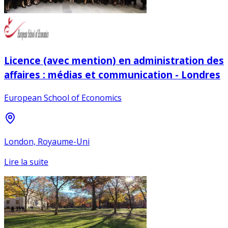
Licence (avec mention) en administration des
affaires : médias et communication - Londres
European School of Economics
London, Royaume-Uni
Lire la suite