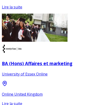
Lire la suite
BA (Hons) Affaires et marketing
University of Essex Online
Online United Kingdom
Lire la suite