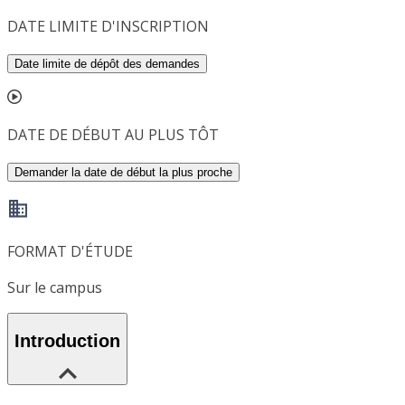
DATE LIMITE D'INSCRIPTION
Date limite de dépôt des demandes
DATE DE DÉBUT AU PLUS TÔT
Demander la date de début la plus proche
FORMAT D'ÉTUDE
Sur le campus
Introduction