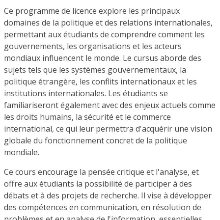
Ce programme de licence explore les principaux
domaines de la politique et des relations internationales,
permettant aux étudiants de comprendre comment les
gouvernements, les organisations et les acteurs
mondiaux influencent le monde. Le cursus aborde des
sujets tels que les systèmes gouvernementaux, la
politique étrangère, les conflits internationaux et les
institutions internationales. Les étudiants se
familiariseront également avec des enjeux actuels comme
les droits humains, la sécurité et le commerce
international, ce qui leur permettra d'acquérir une vision
globale du fonctionnement concret de la politique
mondiale.
Ce cours encourage la pensée critique et l'analyse, et
offre aux étudiants la possibilité de participer à des
débats et à des projets de recherche. Il vise à développer
des compétences en communication, en résolution de
problèmes et en analyse de l'information, essentielles