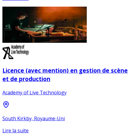
Licence (avec mention) en gestion de scène
et de production
Academy of Live Technology
South Kirkby, Royaume-Uni
Lire la suite