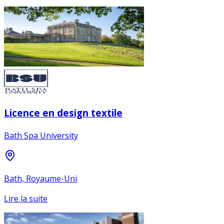
Licence en design textile
Bath Spa University
Bath, Royaume-Uni
Lire la suite