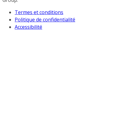
Group.
Termes et conditions
Politique de confidentialité
Accessibilité