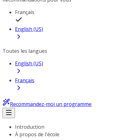
Français
English (US)
Toutes les langues
English (US)
Français
Recommandez-moi un programme
Introduction
À propos de l'école