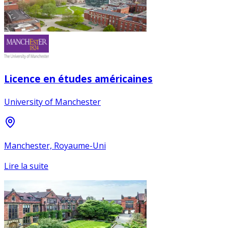
Licence en études américaines
University of Manchester
Manchester, Royaume-Uni
Lire la suite