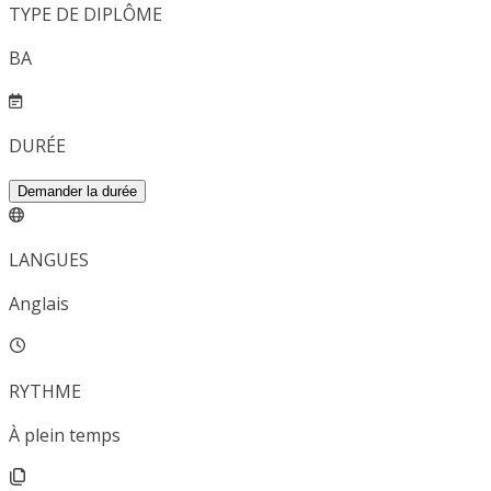
TYPE DE DIPLÔME
BA
DURÉE
Demander la durée
LANGUES
Anglais
RYTHME
À plein temps