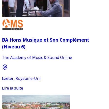
BA Hons Musique et Son Complément
(Niveau 6)
The Academy of Music & Sound Online
Exeter, Royaume-Uni
Lire la suite