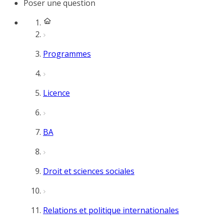
Poser une question
Programmes
Licence
BA
Droit et sciences sociales
Relations et politique internationales