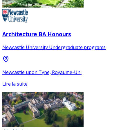
Architecture BA Honours
Newcastle University Undergraduate programs
Newcastle upon Tyne, Royaume-Uni
Lire la suite