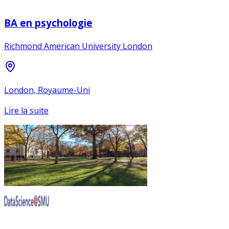
BA en psychologie
Richmond American University London
London, Royaume-Uni
Lire la suite