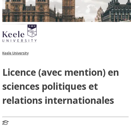
Keele University
Licence (avec mention) en
sciences politiques et
relations internationales