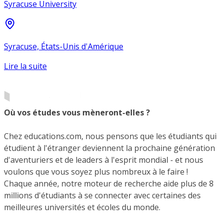
Syracuse University
Syracuse, États-Unis d'Amérique
Lire la suite
Où vos études vous mèneront-elles ?
Chez educations.com, nous pensons que les étudiants qui
étudient à l'étranger deviennent la prochaine génération
d'aventuriers et de leaders à l'esprit mondial - et nous
voulons que vous soyez plus nombreux à le faire !
Chaque année, notre moteur de recherche aide plus de 8
millions d'étudiants à se connecter avec certaines des
meilleures universités et écoles du monde.