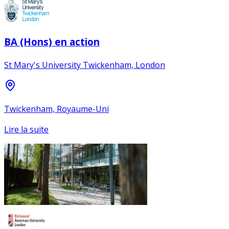
BA (Hons) en action
St Mary's University Twickenham, London
Twickenham, Royaume-Uni
Lire la suite