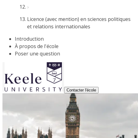
Licence (avec mention) en sciences politiques
et relations internationales
Introduction
À propos de l'école
Poser une question
Contacter l'école