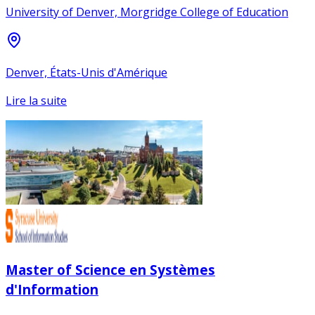
University of Denver, Morgridge College of Education
Denver, États-Unis d'Amérique
Lire la suite
Master of Science en Systèmes
d'Information