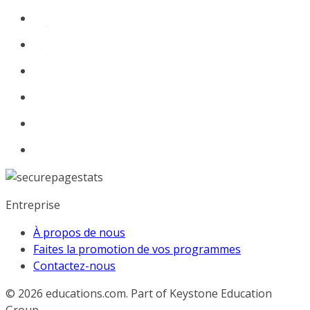
Entreprise
À propos de nous
Faites la promotion de vos programmes
Contactez-nous
© 2026
educations.com. Part of Keystone Education