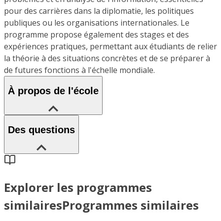
pour des carrières dans la diplomatie, les politiques
publiques ou les organisations internationales. Le
programme propose également des stages et des
expériences pratiques, permettant aux étudiants de relier
la théorie à des situations concrètes et de se préparer à
de futures fonctions à l'échelle mondiale.
À propos de l'école
Des questions
Explorer les programmes
similaires
Programmes similaires