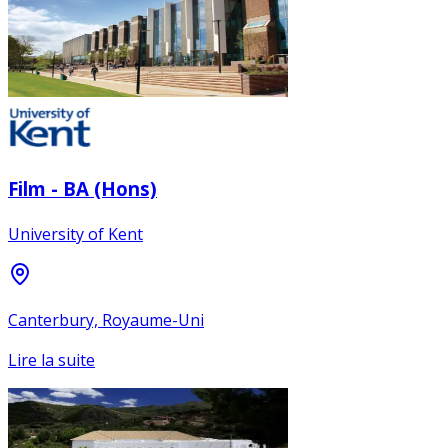
Film - BA (Hons)
University of Kent
Canterbury, Royaume-Uni
Lire la suite