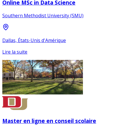
Online MSc in Data Science
Southern Methodist University (SMU)
Dallas, États-Unis d'Amérique
Lire la suite
Master en ligne en conseil scolaire