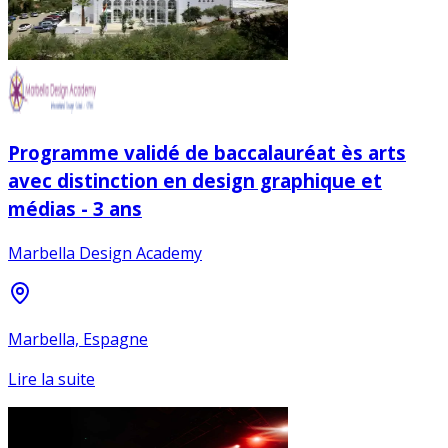
Programme validé de baccalauréat ès arts
avec distinction en design graphique et
médias - 3 ans
Marbella Design Academy
Marbella, Espagne
Lire la suite