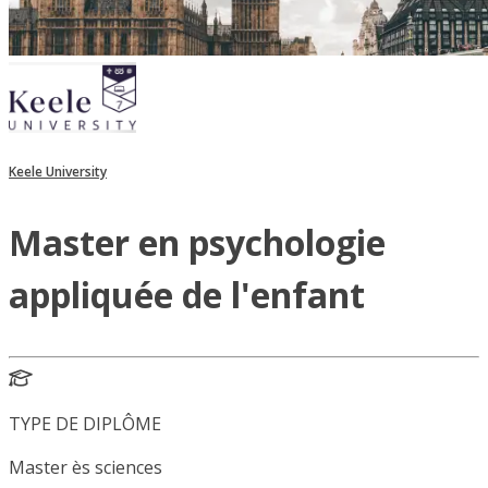
Keele University
Master en psychologie
appliquée de l'enfant
TYPE DE DIPLÔME
Master ès sciences