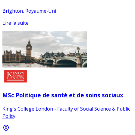
Brighton, Royaume-Uni
Lire la suite
MSc Politique de santé et de soins sociaux
King's College London - Faculty of Social Science & Public
Policy