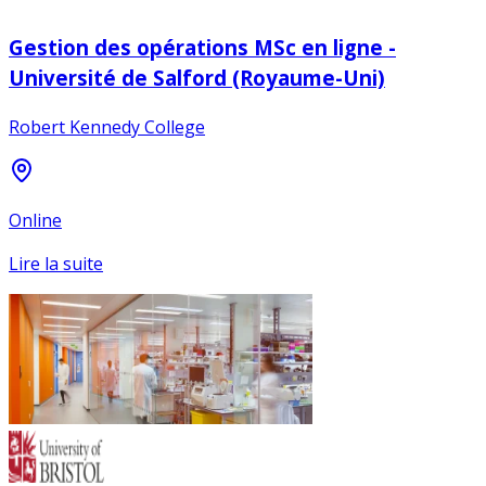
Gestion des opérations MSc en ligne -
Université de Salford (Royaume-Uni)
Robert Kennedy College
Online
Lire la suite