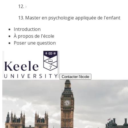
Master en psychologie appliquée de l'enfant
Introduction
À propos de l'école
Poser une question
Contacter l'école