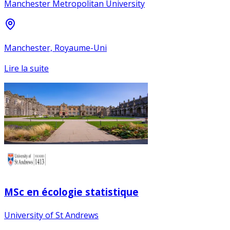
Manchester Metropolitan University
Manchester, Royaume-Uni
Lire la suite
MSc en écologie statistique
University of St Andrews