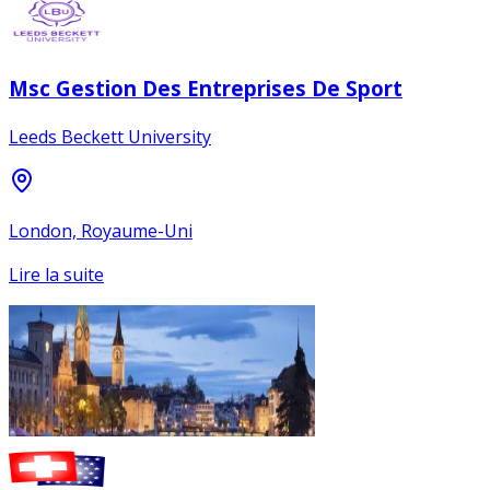
Msc Gestion Des Entreprises De Sport
Leeds Beckett University
London, Royaume-Uni
Lire la suite