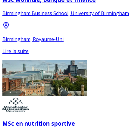
Birmingham Business School, University of Birmingham
Birmingham, Royaume-Uni
Lire la suite
MSc en nutrition sportive