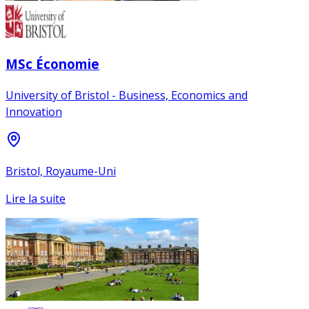
MSc Économie
University of Bristol - Business, Economics and
Innovation
Bristol, Royaume-Uni
Lire la suite