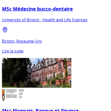
MSc Médecine bucco-dentaire
University of Bristol - Health and Life Sciences
Bristol, Royaume-Uni
Lire la suite
Msc Monnaie, Banque et Finance