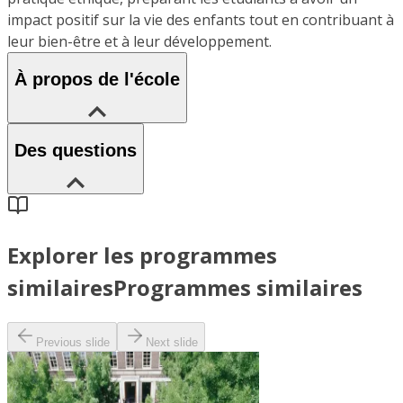
impact positif sur la vie des enfants tout en contribuant à
leur bien-être et à leur développement.
À propos de l'école
Des questions
Explorer les programmes
similaires
Programmes similaires
Previous slide
Next slide