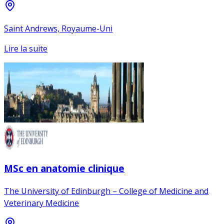
Saint Andrews, Royaume-Uni
Lire la suite
MSc en anatomie clinique
The University of Edinburgh – College of Medicine and
Veterinary Medicine