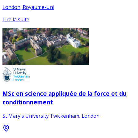
London, Royaume-Uni
Lire la suite
MSc en science appliquée de la force et du
conditionnement
St Mary's University Twickenham, London