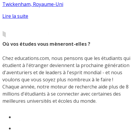
Twickenham, Royaume-Uni
Lire la suite
Où vos études vous mèneront-elles ?
Chez educations.com, nous pensons que les étudiants qui
étudient à l'étranger deviennent la prochaine génération
d'aventuriers et de leaders à l'esprit mondial - et nous
voulons que vous soyez plus nombreux à le faire !
Chaque année, notre moteur de recherche aide plus de 8
millions d'étudiants à se connecter avec certaines des
meilleures universités et écoles du monde.