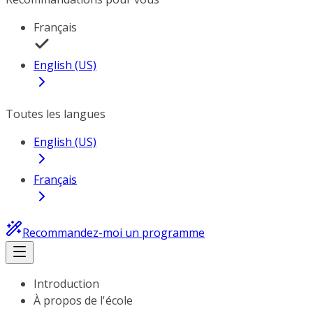
Français
English (US)
Toutes les langues
English (US)
Français
Recommandez-moi un programme
Introduction
À propos de l'école