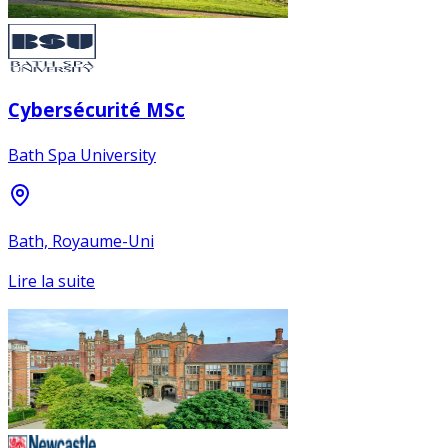
Cybersécurité MSc
Bath Spa University
Bath, Royaume-Uni
Lire la suite