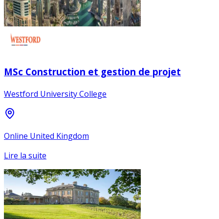
MSc Construction et gestion de projet
Westford University College
Online United Kingdom
Lire la suite