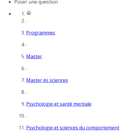
Poser une question
Programmes
Master
Master ès sciences
Psychologie et santé mentale
Psychologie et sciences du comportement