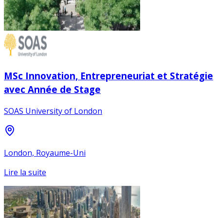
MSc Innovation, Entrepreneuriat et Stratégie
avec Année de Stage
SOAS University of London
London, Royaume-Uni
Lire la suite