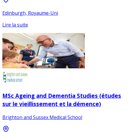
Edinburgh, Royaume-Uni
Lire la suite
MSc Ageing and Dementia Studies (études
sur le vieillissement et la démence)
Brighton and Sussex Medical School