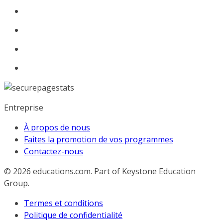
Entreprise
À propos de nous
Faites la promotion de vos programmes
Contactez-nous
© 2026
educations.com. Part of Keystone Education
Group.
Termes et conditions
Politique de confidentialité