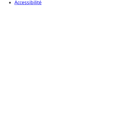
Accessibilité