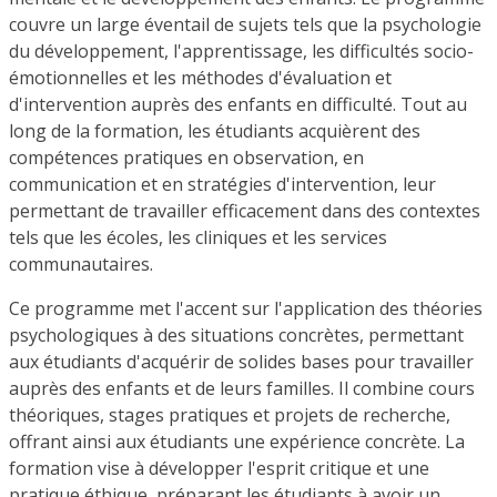
couvre un large éventail de sujets tels que la psychologie
du développement, l'apprentissage, les difficultés socio-
émotionnelles et les méthodes d'évaluation et
d'intervention auprès des enfants en difficulté. Tout au
long de la formation, les étudiants acquièrent des
compétences pratiques en observation, en
communication et en stratégies d'intervention, leur
permettant de travailler efficacement dans des contextes
tels que les écoles, les cliniques et les services
communautaires.
Ce programme met l'accent sur l'application des théories
psychologiques à des situations concrètes, permettant
aux étudiants d'acquérir de solides bases pour travailler
auprès des enfants et de leurs familles. Il combine cours
théoriques, stages pratiques et projets de recherche,
offrant ainsi aux étudiants une expérience concrète. La
formation vise à développer l'esprit critique et une
pratique éthique, préparant les étudiants à avoir un