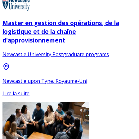
Master en gestion des opérations, de la
logistique et de la chaîne
d'approvisionnement
Newcastle University Postgraduate programs
Newcastle upon Tyne, Royaume-Uni
Lire la suite