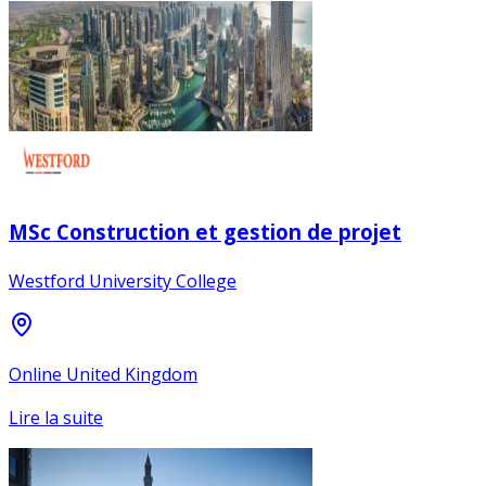
MSc Construction et gestion de projet
Westford University College
Online United Kingdom
Lire la suite