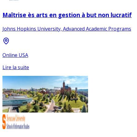
Maîtrise ès arts en gestion à but non lucratif
Johns Hopkins University, Advanced Academic Programs
Online USA
Lire la suite