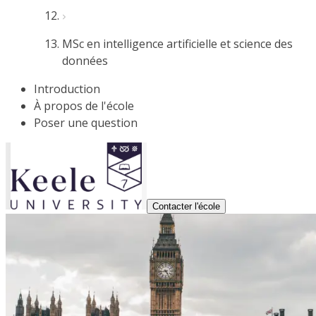
MSc en intelligence artificielle et science des
données
Introduction
À propos de l'école
Poser une question
Contacter l'école