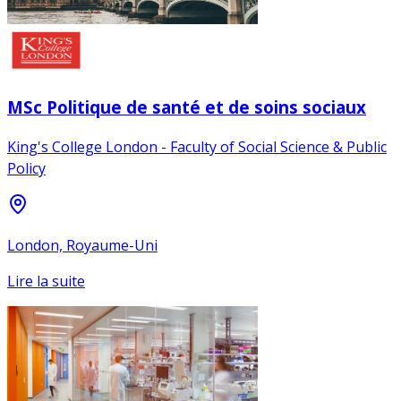
MSc Politique de santé et de soins sociaux
King's College London - Faculty of Social Science & Public
Policy
London, Royaume-Uni
Lire la suite