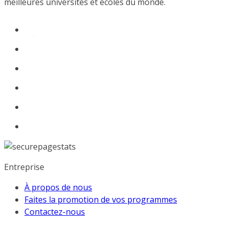
meilleures universités et écoles du monde.
Entreprise
À propos de nous
Faites la promotion de vos programmes
Contactez-nous