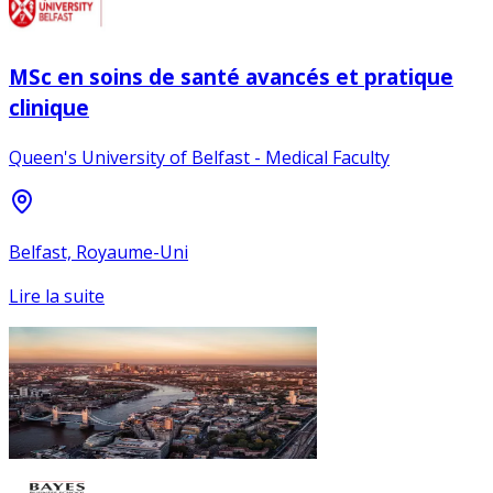
MSc en soins de santé avancés et pratique
clinique
Queen's University of Belfast - Medical Faculty
Belfast, Royaume-Uni
Lire la suite