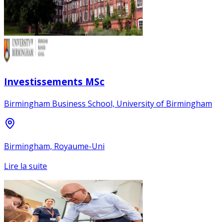
Investissements MSc
Birmingham Business School, University of Birmingham
Birmingham, Royaume-Uni
Lire la suite