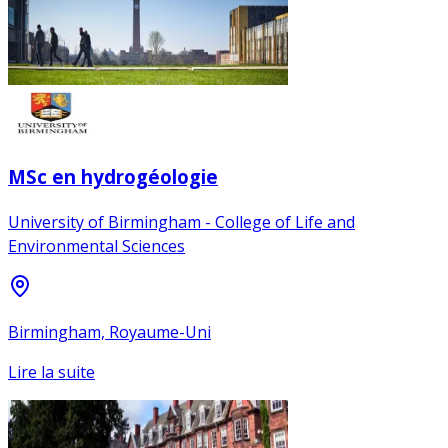
MSc en hydrogéologie
University of Birmingham - College of Life and
Environmental Sciences
Birmingham, Royaume-Uni
Lire la suite