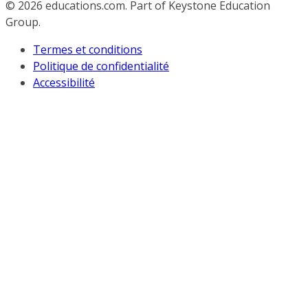
© 2026
educations.com. Part of Keystone Education
Group.
Termes et conditions
Politique de confidentialité
Accessibilité