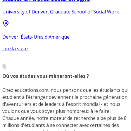
University of Denver, Graduate School of Social Work
Denver, États-Unis d'Amérique
Lire la suite
Où vos études vous mèneront-elles ?
Chez educations.com, nous pensons que les étudiants qui
étudient à l'étranger deviennent la prochaine génération
d'aventuriers et de leaders à l'esprit mondial - et nous
voulons que vous soyez plus nombreux à le faire !
Chaque année, notre moteur de recherche aide plus de 8
millions d'étudiants à se connecter avec certaines des