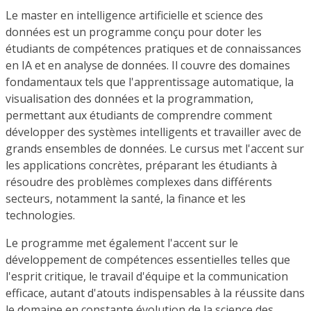
Le master en intelligence artificielle et science des
données est un programme conçu pour doter les
étudiants de compétences pratiques et de connaissances
en IA et en analyse de données. Il couvre des domaines
fondamentaux tels que l'apprentissage automatique, la
visualisation des données et la programmation,
permettant aux étudiants de comprendre comment
développer des systèmes intelligents et travailler avec de
grands ensembles de données. Le cursus met l'accent sur
les applications concrètes, préparant les étudiants à
résoudre des problèmes complexes dans différents
secteurs, notamment la santé, la finance et les
technologies.
Le programme met également l'accent sur le
développement de compétences essentielles telles que
l'esprit critique, le travail d'équipe et la communication
efficace, autant d'atouts indispensables à la réussite dans
le domaine en constante évolution de la science des