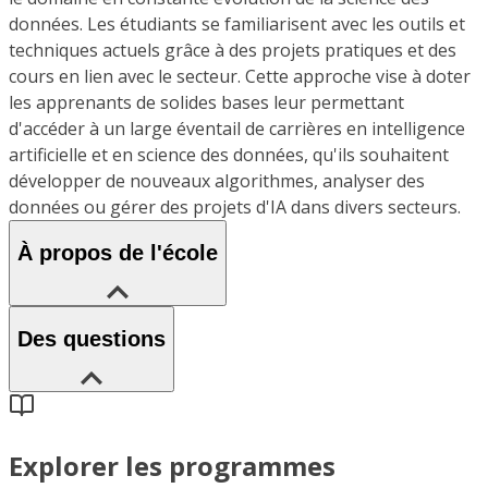
données. Les étudiants se familiarisent avec les outils et
techniques actuels grâce à des projets pratiques et des
cours en lien avec le secteur. Cette approche vise à doter
les apprenants de solides bases leur permettant
d'accéder à un large éventail de carrières en intelligence
artificielle et en science des données, qu'ils souhaitent
développer de nouveaux algorithmes, analyser des
données ou gérer des projets d'IA dans divers secteurs.
À propos de l'école
Des questions
Explorer les programmes