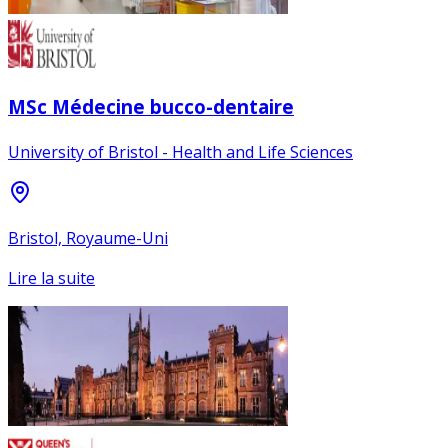
MSc Médecine bucco-dentaire
University of Bristol - Health and Life Sciences
Bristol, Royaume-Uni
Lire la suite