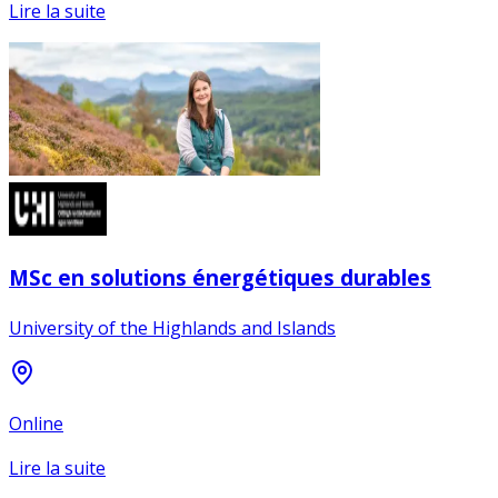
Lire la suite
MSc en solutions énergétiques durables
University of the Highlands and Islands
Online
Lire la suite