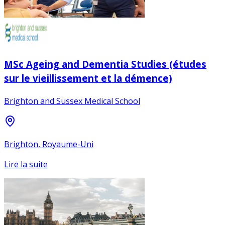
MSc Ageing and Dementia Studies (études
sur le vieillissement et la démence)
Brighton and Sussex Medical School
Brighton, Royaume-Uni
Lire la suite