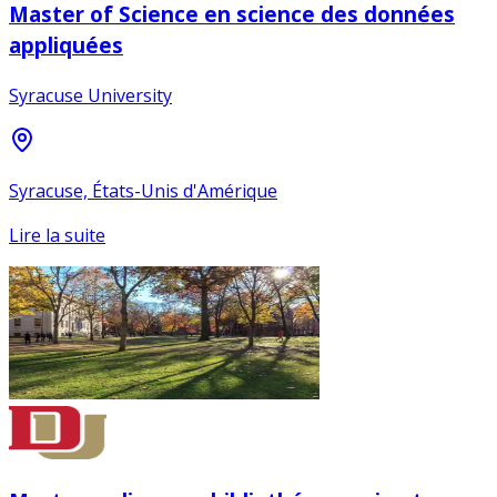
Master of Science en science des données
appliquées
Syracuse University
Syracuse, États-Unis d'Amérique
Lire la suite