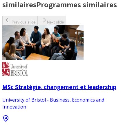
similaires
Programmes similaires
Previous slide
Next slide
MSc Stratégie, changement et leadership
University of Bristol - Business, Economics and
Innovation