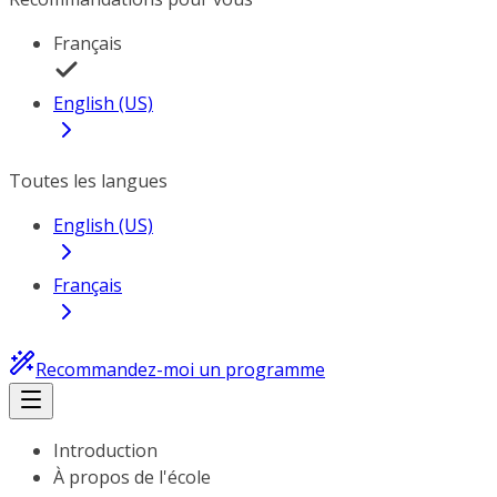
Français
English (US)
Toutes les langues
English (US)
Français
Recommandez-moi un programme
Introduction
À propos de l'école