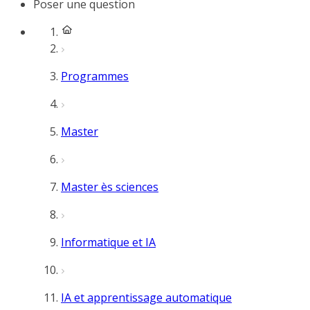
Poser une question
Programmes
Master
Master ès sciences
Informatique et IA
IA et apprentissage automatique