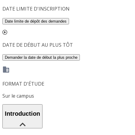
DATE LIMITE D'INSCRIPTION
Date limite de dépôt des demandes
DATE DE DÉBUT AU PLUS TÔT
Demander la date de début la plus proche
FORMAT D'ÉTUDE
Sur le campus
Introduction