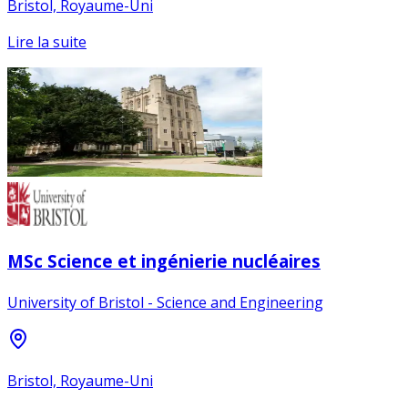
Bristol, Royaume-Uni
Lire la suite
MSc Science et ingénierie nucléaires
University of Bristol - Science and Engineering
Bristol, Royaume-Uni