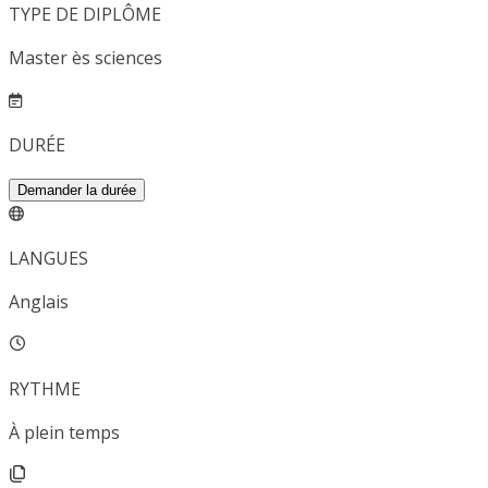
TYPE DE DIPLÔME
Master ès sciences
DURÉE
Demander la durée
LANGUES
Anglais
RYTHME
À plein temps