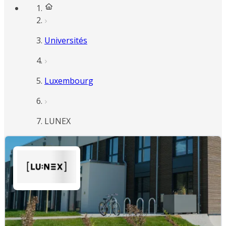
Universités
Luxembourg
LUNEX