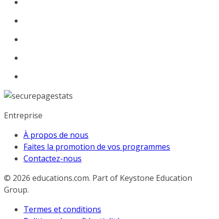
Entreprise
À propos de nous
Faites la promotion de vos programmes
Contactez-nous
© 2026
educations.com. Part of Keystone Education
Group.
Termes et conditions