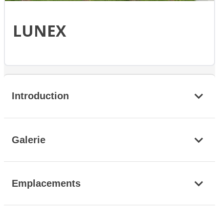
LUNEX
Introduction
Galerie
Emplacements