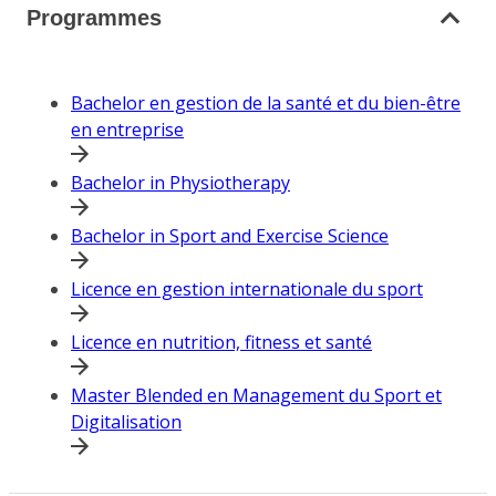
Programmes
Bachelor en gestion de la santé et du bien-être
en entreprise
Bachelor in Physiotherapy
Bachelor in Sport and Exercise Science
Licence en gestion internationale du sport
Licence en nutrition, fitness et santé
Master Blended en Management du Sport et
Digitalisation