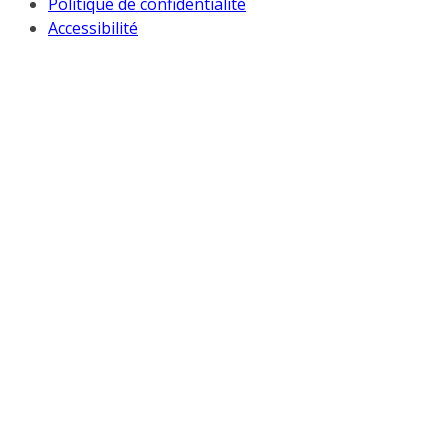
Politique de confidentialité
Accessibilité