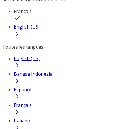
Français
English (US)
Toutes les langues
English (US)
Bahasa Indonesia
Español
Français
Italiano