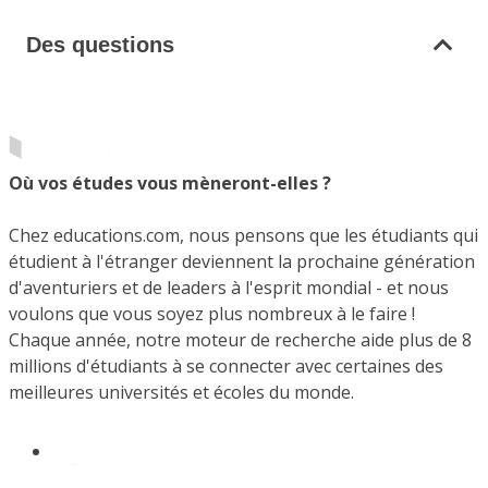
Des questions
Où vos études vous mèneront-elles ?
Chez educations.com, nous pensons que les étudiants qui
étudient à l'étranger deviennent la prochaine génération
d'aventuriers et de leaders à l'esprit mondial - et nous
voulons que vous soyez plus nombreux à le faire !
Chaque année, notre moteur de recherche aide plus de 8
millions d'étudiants à se connecter avec certaines des
meilleures universités et écoles du monde.