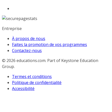
Entreprise
À propos de nous
Faites la promotion de vos programmes
Contactez-nous
© 2026
educations.com. Part of Keystone Education
Group.
Termes et conditions
Politique de confidentialité
Accessibilité