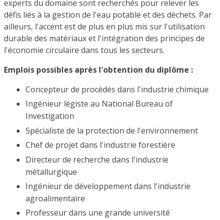
experts du domaine sont recherchés pour relever les
défis liés à la gestion de l'eau potable et des déchets. Par
ailleurs, l'accent est de plus en plus mis sur l'utilisation
durable des matériaux et l'intégration des principes de
l'économie circulaire dans tous les secteurs.
Emplois possibles après l'obtention du diplôme :
Concepteur de procédés dans l'industrie chimique
Ingénieur légiste au National Bureau of
Investigation
Spécialiste de la protection de l'environnement
Chef de projet dans l'industrie forestière
Directeur de recherche dans l'industrie
métallurgique
Ingénieur de développement dans l'industrie
agroalimentaire
Professeur dans une grande université