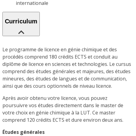
internationale
Curriculum
Le programme de licence en génie chimique et des
procédés comprend 180 crédits ECTS et conduit au
diplôme de licence en sciences et technologies. Le cursus
comprend des études générales et majeures, des études
mineures, des études de langues et de communication,
ainsi que des cours optionnels de niveau licence.
Après avoir obtenu votre licence, vous pouvez
poursuivre vos études directement dans le master de
votre choix en génie chimique à la LUT. Ce master
comprend 120 crédits ECTS et dure environ deux ans.
Études générales