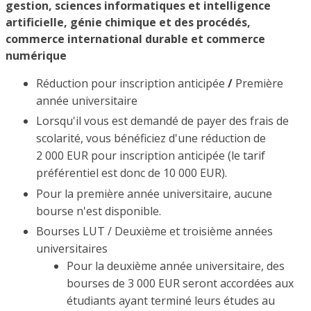
gestion, sciences informatiques et intelligence
artificielle, génie chimique et des procédés,
commerce international durable et commerce
numérique
Réduction pour inscription anticipée
/
Première
année universitaire
Lorsqu'il vous est demandé de payer des frais de
scolarité, vous bénéficiez d'une réduction de
2 000 EUR pour inscription anticipée (le tarif
préférentiel est donc de 10 000 EUR).
Pour la première année universitaire, aucune
bourse n'est disponible.
Bourses LUT / Deuxième et troisième années
universitaires
Pour la deuxième année universitaire, des
bourses de 3 000 EUR seront accordées aux
étudiants ayant terminé leurs études au