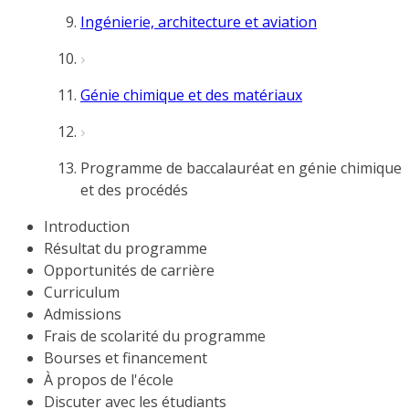
Ingénierie, architecture et aviation
Génie chimique et des matériaux
Programme de baccalauréat en génie chimique
et des procédés
Introduction
Résultat du programme
Opportunités de carrière
Curriculum
Admissions
Frais de scolarité du programme
Bourses et financement
À propos de l'école
Discuter avec les étudiants