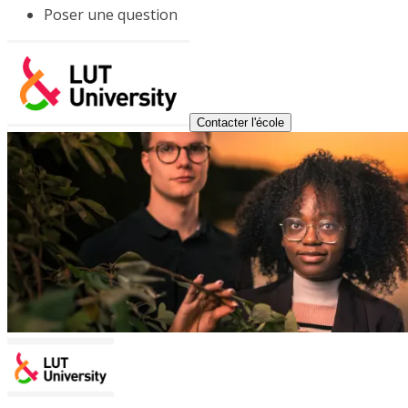
Poser une question
Contacter l'école