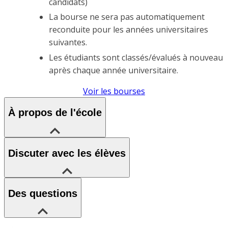
candidats)
La bourse ne sera pas automatiquement
reconduite pour les années universitaires
suivantes.
Les étudiants sont classés/évalués à nouveau
après chaque année universitaire.
Voir les bourses
À propos de l'école
Discuter avec les élèves
Des questions