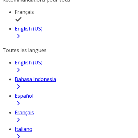
Français
English (US)
Toutes les langues
English (US)
Bahasa Indonesia
Español
Français
Italiano