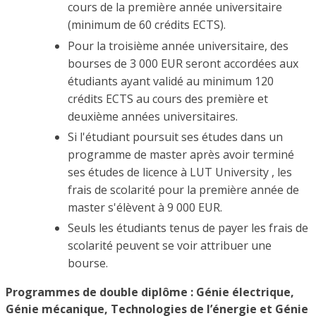
cours de la première année universitaire
(minimum de 60 crédits ECTS).
Pour la troisième année universitaire, des
bourses de 3 000 EUR seront accordées aux
étudiants ayant validé au minimum 120
crédits ECTS au cours des première et
deuxième années universitaires.
Si l'étudiant poursuit ses études dans un
programme de master après avoir terminé
ses études de licence à LUT University , les
frais de scolarité pour la première année de
master s'élèvent à 9 000 EUR.
Seuls les étudiants tenus de payer les frais de
scolarité peuvent se voir attribuer une
bourse.
Programmes de double diplôme : Génie électrique,
Génie mécanique, Technologies de l’énergie et Génie