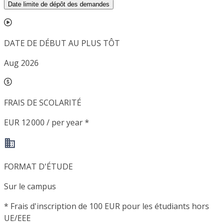
Date limite de dépôt des demandes
DATE DE DÉBUT AU PLUS TÔT
Aug 2026
FRAIS DE SCOLARITÉ
EUR 12 000 / per year *
FORMAT D'ÉTUDE
Sur le campus
*
Frais d'inscription de 100 EUR pour les étudiants hors
UE/EEE