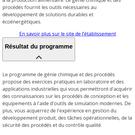
procédés fournit les outils nécessaires au
développement de solutions durables et
écoénergétiques.
En savoir plus sur le site de l’établissement
Résultat du programme
Le programme de génie chimique et des procédés
propose des exercices pratiques en laboratoire et des
applications industrielles qui vous permettront d'acquérir
des connaissances sur les procédés de conception et les
équipements à l'aide d'outils de simulation modernes. De
plus, vous acquerrez de l'expérience en gestion du
développement produit, des tâches opérationnelles, de la
sécurité des procédés et du contrôle qualité.