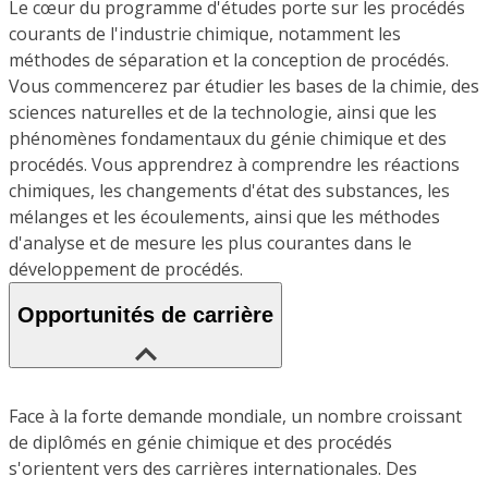
Le cœur du programme d'études porte sur les procédés
courants de l'industrie chimique, notamment les
méthodes de séparation et la conception de procédés.
Vous commencerez par étudier les bases de la chimie, des
sciences naturelles et de la technologie, ainsi que les
phénomènes fondamentaux du génie chimique et des
procédés. Vous apprendrez à comprendre les réactions
chimiques, les changements d'état des substances, les
mélanges et les écoulements, ainsi que les méthodes
d'analyse et de mesure les plus courantes dans le
développement de procédés.
Opportunités de carrière
Face à la forte demande mondiale, un nombre croissant
de diplômés en génie chimique et des procédés
s'orientent vers des carrières internationales. Des