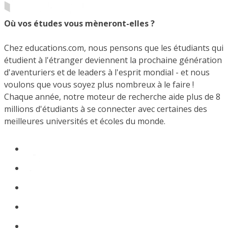
Où vos études vous mèneront-elles ?
Chez educations.com, nous pensons que les étudiants qui
étudient à l'étranger deviennent la prochaine génération
d'aventuriers et de leaders à l'esprit mondial - et nous
voulons que vous soyez plus nombreux à le faire !
Chaque année, notre moteur de recherche aide plus de 8
millions d'étudiants à se connecter avec certaines des
meilleures universités et écoles du monde.