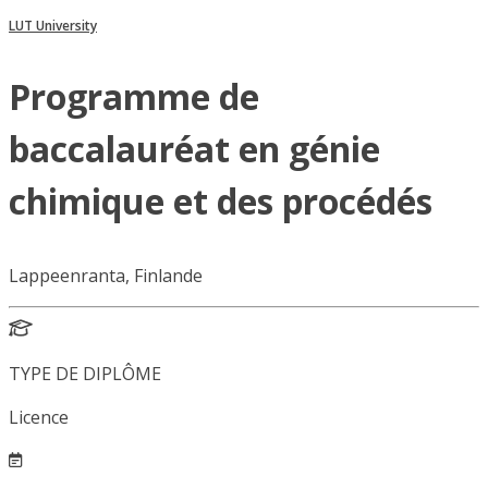
LUT University
Programme de
baccalauréat en génie
chimique et des procédés
Lappeenranta, Finlande
TYPE DE DIPLÔME
Licence