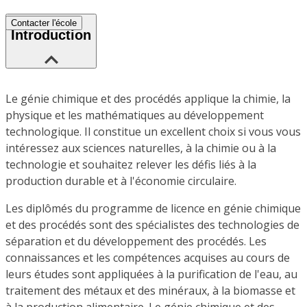
Contacter l'école
Introduction
Le génie chimique et des procédés applique la chimie, la
physique et les mathématiques au développement
technologique. Il constitue un excellent choix si vous vous
intéressez aux sciences naturelles, à la chimie ou à la
technologie et souhaitez relever les défis liés à la
production durable et à l'économie circulaire.
Les diplômés du programme de licence en génie chimique
et des procédés sont des spécialistes des technologies de
séparation et du développement des procédés. Les
connaissances et les compétences acquises au cours de
leurs études sont appliquées à la purification de l'eau, au
traitement des métaux et des minéraux, à la biomasse et
à la production alimentaire. Le génie chimique et des