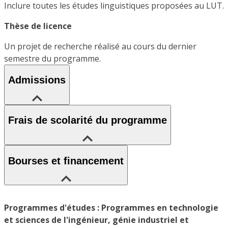
Inclure toutes les études linguistiques proposées au LUT.
Thèse de licence
Un projet de recherche réalisé au cours du dernier
semestre du programme.
Admissions
Frais de scolarité du programme
Bourses et financement
Programmes d'études : Programmes en technologie
et sciences de l'ingénieur, génie industriel et