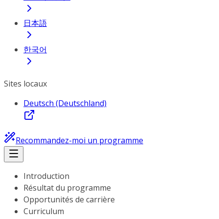
日本語
한국어
Sites locaux
Deutsch (Deutschland)
Recommandez-moi un programme
Introduction
Résultat du programme
Opportunités de carrière
Curriculum