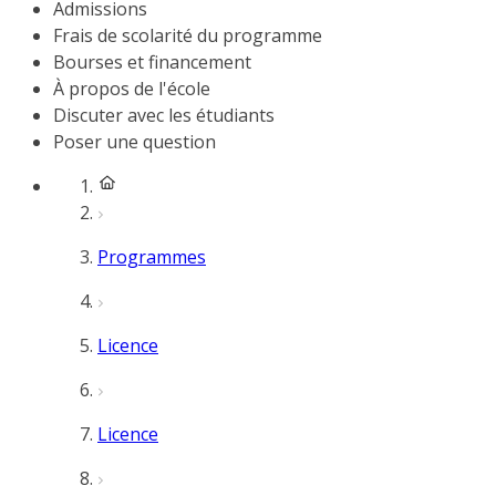
Admissions
Frais de scolarité du programme
Bourses et financement
À propos de l'école
Discuter avec les étudiants
Poser une question
Programmes
Licence
Licence