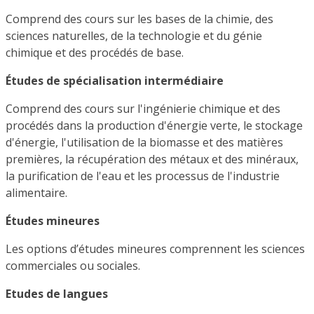
Comprend des cours sur les bases de la chimie, des
sciences naturelles, de la technologie et du génie
chimique et des procédés de base.
Études de spécialisation intermédiaire
Comprend des cours sur l'ingénierie chimique et des
procédés dans la production d'énergie verte, le stockage
d'énergie, l'utilisation de la biomasse et des matières
premières, la récupération des métaux et des minéraux,
la purification de l'eau et les processus de l'industrie
alimentaire.
Études mineures
Les options d’études mineures comprennent les sciences
commerciales ou sociales.
Etudes de langues