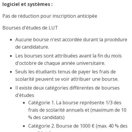
logiciel et systèmes :
Pas de réduction pour inscription anticipée
Bourses d'études de LUT
Aucune bourse n'est accordée durant la procédure
de candidature.
Les bourses sont attribuées avant la fin du mois
d'octobre de chaque année universitaire.
Seuls les étudiants tenus de payer les frais de
scolarité peuvent se voir attribuer une bourse.
Il existe deux catégories différentes de bourses
d'études
Catégorie 1. La bourse représente 1/3 des
frais de scolarité annuels et (maximum de 10
% des candidats)
Catégorie 2. Bourse de 1000 € (max. 40 % des