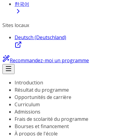
한국어
Sites locaux
Deutsch (Deutschland)
Recommandez-moi un programme
Introduction
Résultat du programme
Opportunités de carrière
Curriculum
Admissions
Frais de scolarité du programme
Bourses et financement
À propos de l'école