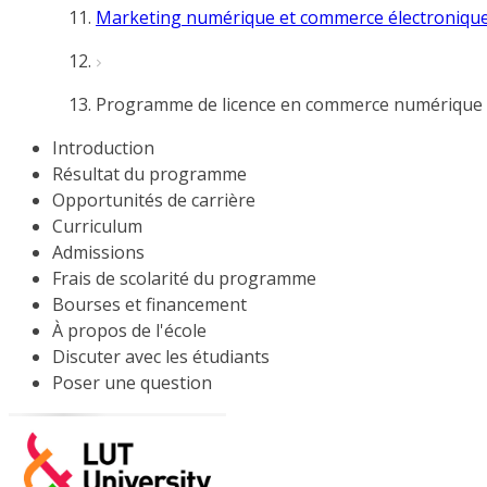
Marketing numérique et commerce électroniqu
Programme de licence en commerce numérique
Introduction
Résultat du programme
Opportunités de carrière
Curriculum
Admissions
Frais de scolarité du programme
Bourses et financement
À propos de l'école
Discuter avec les étudiants
Poser une question