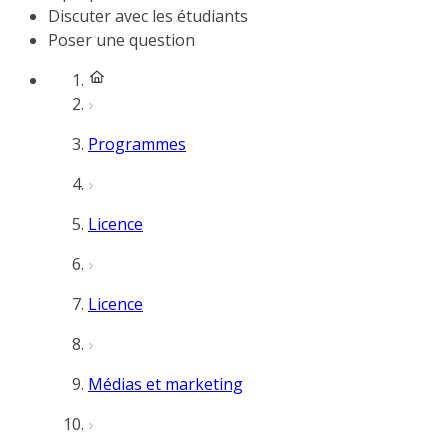
Discuter avec les étudiants
Poser une question
Programmes
Licence
Licence
Médias et marketing