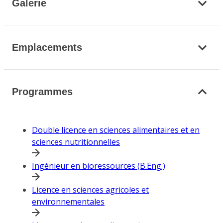
Galerie
Emplacements
Programmes
Double licence en sciences alimentaires et en
sciences nutritionnelles
Ingénieur en bioressources (B.Eng.)
Licence en sciences agricoles et
environnementales