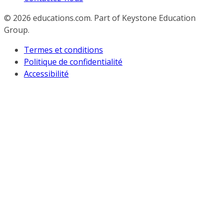
© 2026
educations.com. Part of Keystone Education
Group.
Termes et conditions
Politique de confidentialité
Accessibilité