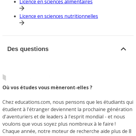
Licence en sciences alimentaires
Licence en sciences nutritionnelles
Des questions
Où vos études vous mèneront-elles ?
Chez educations.com, nous pensons que les étudiants qui
étudient à l'étranger deviennent la prochaine génération
d'aventuriers et de leaders à l'esprit mondial - et nous
voulons que vous soyez plus nombreux à le faire !
Chaque année, notre moteur de recherche aide plus de 8