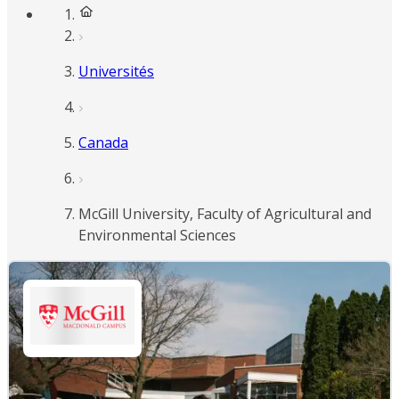
Universités
Canada
McGill University, Faculty of Agricultural and
Environmental Sciences