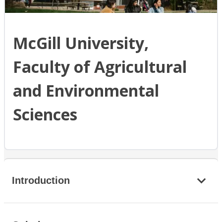
McGill University,
Faculty of Agricultural
and Environmental
Sciences
Introduction