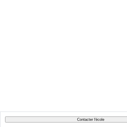
Contacter l'école