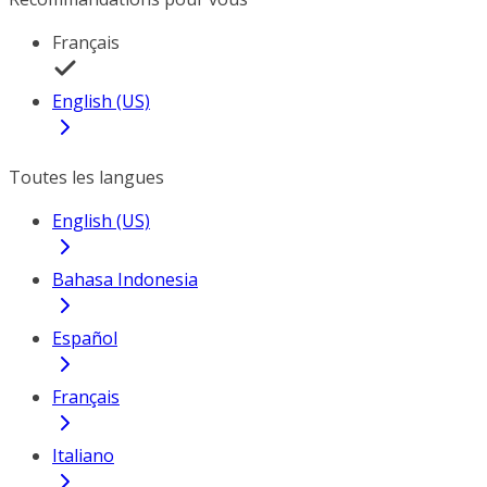
Français
English (US)
Toutes les langues
English (US)
Bahasa Indonesia
Español
Français
Italiano