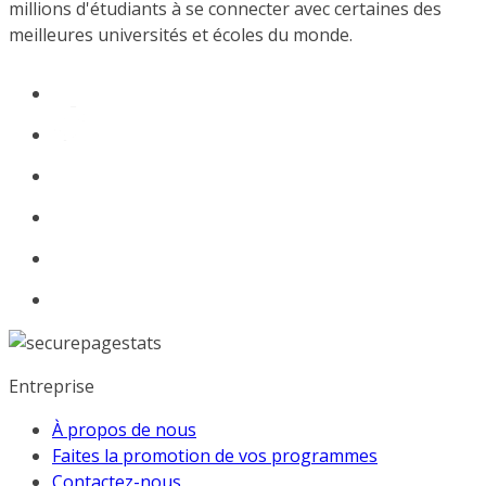
millions d'étudiants à se connecter avec certaines des
meilleures universités et écoles du monde.
Entreprise
À propos de nous
Faites la promotion de vos programmes
Contactez-nous