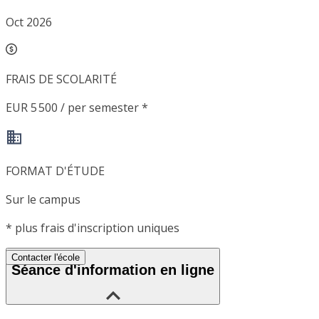
Oct 2026
FRAIS DE SCOLARITÉ
EUR 5 500 / per semester *
FORMAT D'ÉTUDE
Sur le campus
*
plus frais d'inscription uniques
Contacter l'école
Séance d'information en ligne