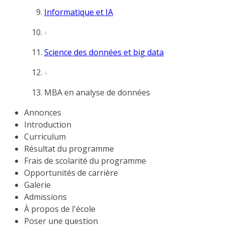
Informatique et IA
Science des données et big data
MBA en analyse de données
Annonces
Introduction
Curriculum
Résultat du programme
Frais de scolarité du programme
Opportunités de carrière
Galerie
Admissions
À propos de l'école
Poser une question