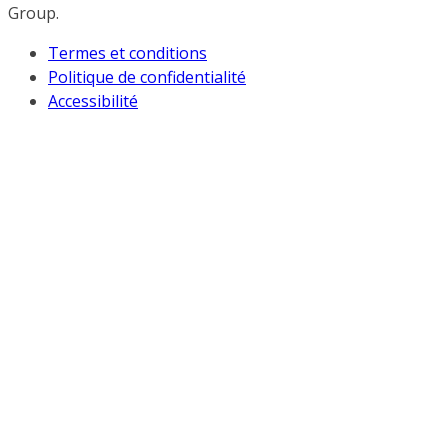
Group.
Termes et conditions
Politique de confidentialité
Accessibilité