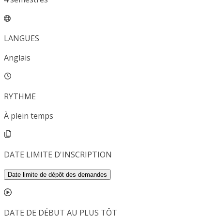
LANGUES
Anglais
RYTHME
À plein temps
DATE LIMITE D'INSCRIPTION
Date limite de dépôt des demandes
DATE DE DÉBUT AU PLUS TÔT