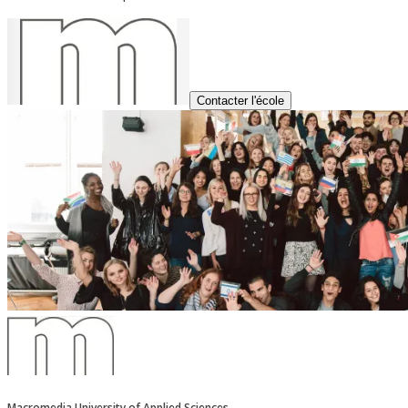
Contacter l'école
Macromedia University of Applied Sciences