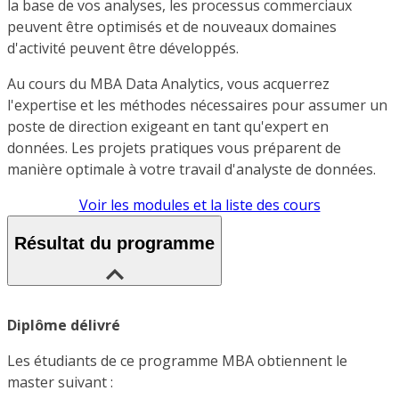
la base de vos analyses, les processus commerciaux
peuvent être optimisés et de nouveaux domaines
d'activité peuvent être développés.
Au cours du MBA Data Analytics, vous acquerrez
l'expertise et les méthodes nécessaires pour assumer un
poste de direction exigeant en tant qu'expert en
données. Les projets pratiques vous préparent de
manière optimale à votre travail d'analyste de données.
Voir les modules et la liste des cours
Résultat du programme
Diplôme délivré
Les étudiants de ce programme MBA obtiennent le
master suivant :