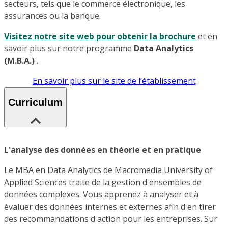
secteurs, tels que le commerce électronique, les
assurances ou la banque.
Visitez notre site web pour obtenir la brochure
et en
savoir plus sur notre programme
Data Analytics
(M.B.A.)
.
En savoir plus sur le site de l’établissement
Curriculum
L'analyse des données en théorie et en pratique
Le MBA en Data Analytics de Macromedia University of
Applied Sciences traite de la gestion d'ensembles de
données complexes. Vous apprenez à analyser et à
évaluer des données internes et externes afin d'en tirer
des recommandations d'action pour les entreprises. Sur