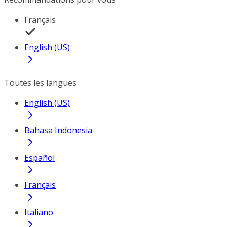
Français
English (US)
Toutes les langues
English (US)
Bahasa Indonesia
Español
Français
Italiano