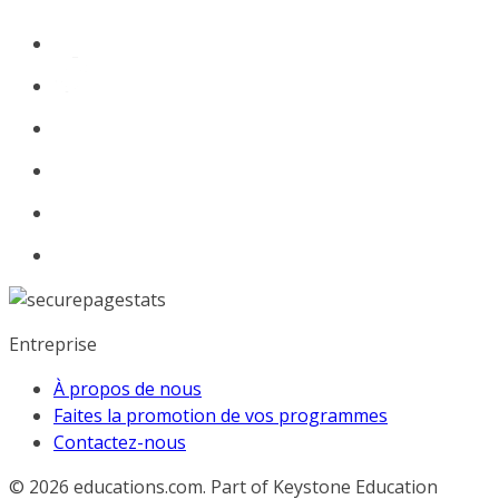
Entreprise
À propos de nous
Faites la promotion de vos programmes
Contactez-nous
© 2026
educations.com. Part of Keystone Education