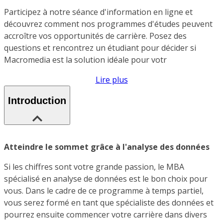
Participez à notre séance d'information en ligne et
découvrez comment nos programmes d'études peuvent
accroître vos opportunités de carrière. Posez des
questions et rencontrez un étudiant pour décider si
Macromedia est la solution idéale pour votr
Lire plus
Introduction
Atteindre le sommet grâce à l'analyse des données
Si les chiffres sont votre grande passion, le MBA
spécialisé en analyse de données est le bon choix pour
vous. Dans le cadre de ce programme à temps partiel,
vous serez formé en tant que spécialiste des données et
pourrez ensuite commencer votre carrière dans divers