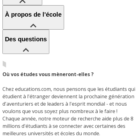
À propos de l'école
Des questions
Où vos études vous mèneront-elles ?
Chez educations.com, nous pensons que les étudiants qui
étudient à l'étranger deviennent la prochaine génération
d'aventuriers et de leaders à l'esprit mondial - et nous
voulons que vous soyez plus nombreux à le faire !
Chaque année, notre moteur de recherche aide plus de 8
millions d'étudiants à se connecter avec certaines des
meilleures universités et écoles du monde.