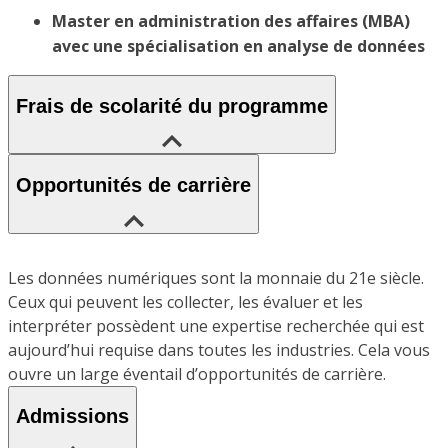
Master en administration des affaires (MBA)
avec une
spécialisation en analyse de données
Frais de scolarité du programme
Opportunités de carrière
Les données numériques sont la monnaie du 21e siècle.
Ceux qui peuvent les collecter, les évaluer et les
interpréter possèdent une expertise recherchée qui est
aujourd’hui requise dans toutes les industries. Cela vous
ouvre un large éventail d’opportunités de carrière.
Admissions