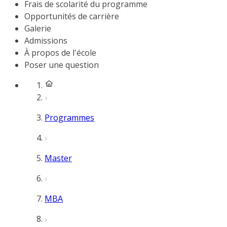
Frais de scolarité du programme
Opportunités de carrière
Galerie
Admissions
À propos de l'école
Poser une question
Programmes
Master
MBA