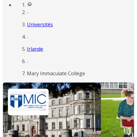
Universités
Irlande
Mary Immaculate College