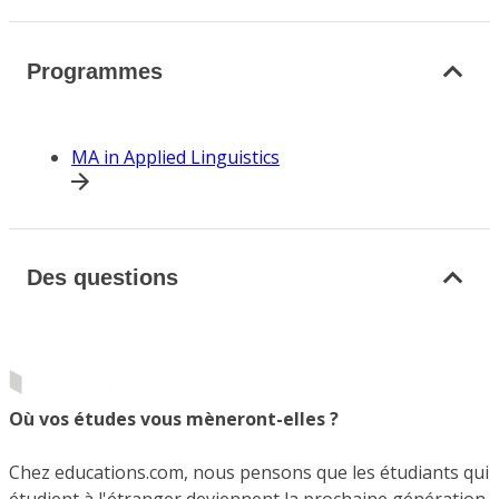
Programmes
MA in Applied Linguistics
Des questions
Où vos études vous mèneront-elles ?
Chez educations.com, nous pensons que les étudiants qui