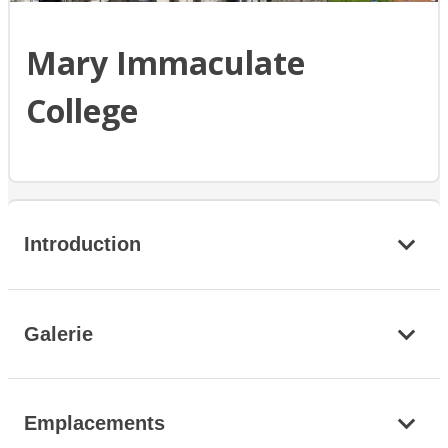
Mary Immaculate
College
Introduction
Galerie
Emplacements