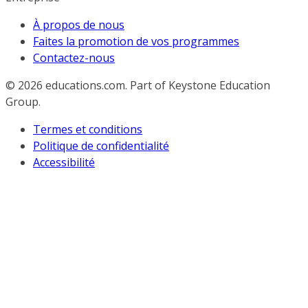
À propos de nous
Faites la promotion de vos programmes
Contactez-nous
© 2026
educations.com. Part of Keystone Education
Group.
Termes et conditions
Politique de confidentialité
Accessibilité