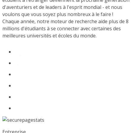
étudient à l'étranger deviennent la prochaine génération
d'aventuriers et de leaders à l'esprit mondial - et nous
voulons que vous soyez plus nombreux à le faire !
Chaque année, notre moteur de recherche aide plus de 8
millions d'étudiants à se connecter avec certaines des
meilleures universités et écoles du monde.
Entreprise