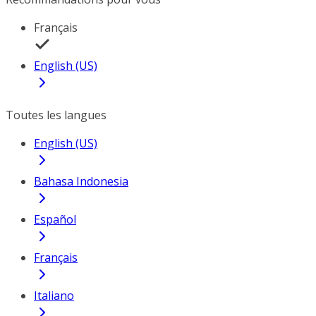
Français
English (US)
Toutes les langues
English (US)
Bahasa Indonesia
Español
Français
Italiano