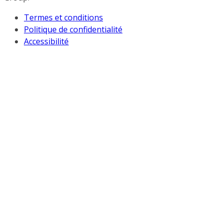
Termes et conditions
Politique de confidentialité
Accessibilité