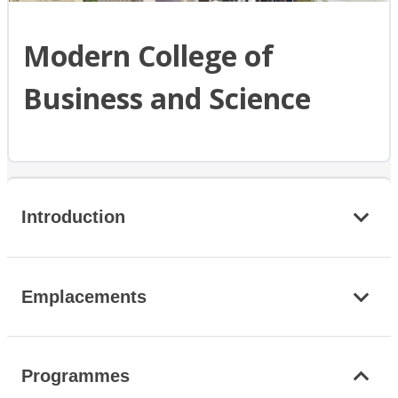
Modern College of
Business and Science
Introduction
Emplacements
Programmes