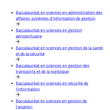
Baccalauréat en sciences en administration des
affaires: systèmes d'information de gestion
Baccalauréat en sciences en gestion
aéroportuaire
Baccalauréat en sciences en gestion de la santé
et de la sécurité
Baccalauréat en sciences en gestion des
transports et de la logistique
Baccalauréat en sciences en sécurité de
l'information
Baccalauréat ès sciences en gestion de
l'aviation