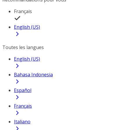
Français
English (US)
Toutes les langues
English (US)
Bahasa Indonesia
Español
Français
Italiano