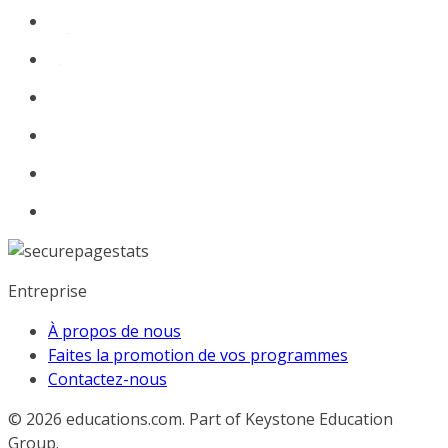
Entreprise
À propos de nous
Faites la promotion de vos programmes
Contactez-nous
© 2026
educations.com. Part of Keystone Education
Group.