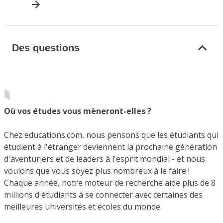
Des questions
Où vos études vous mèneront-elles ?
Chez educations.com, nous pensons que les étudiants qui
étudient à l'étranger deviennent la prochaine génération
d'aventuriers et de leaders à l'esprit mondial - et nous
voulons que vous soyez plus nombreux à le faire !
Chaque année, notre moteur de recherche aide plus de 8
millions d'étudiants à se connecter avec certaines des
meilleures universités et écoles du monde.