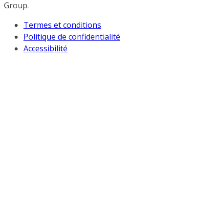
Group.
Termes et conditions
Politique de confidentialité
Accessibilité