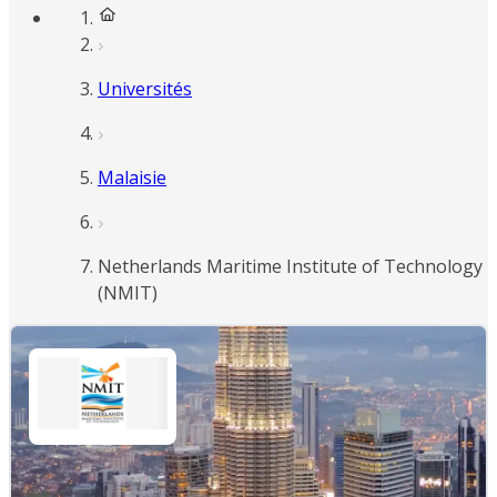
Universités
Malaisie
Netherlands Maritime Institute of Technology
(NMIT)