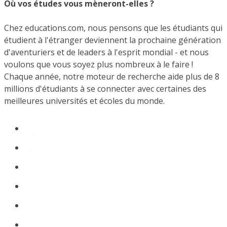
Où vos études vous mèneront-elles ?
Chez educations.com, nous pensons que les étudiants qui
étudient à l'étranger deviennent la prochaine génération
d'aventuriers et de leaders à l'esprit mondial - et nous
voulons que vous soyez plus nombreux à le faire !
Chaque année, notre moteur de recherche aide plus de 8
millions d'étudiants à se connecter avec certaines des
meilleures universités et écoles du monde.