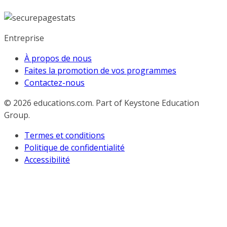
Entreprise
À propos de nous
Faites la promotion de vos programmes
Contactez-nous
© 2026
educations.com. Part of Keystone Education
Group.
Termes et conditions
Politique de confidentialité
Accessibilité