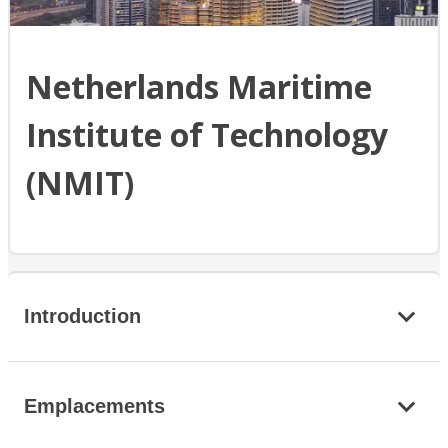
Netherlands Maritime
Institute of Technology
(NMIT)
Introduction
Emplacements