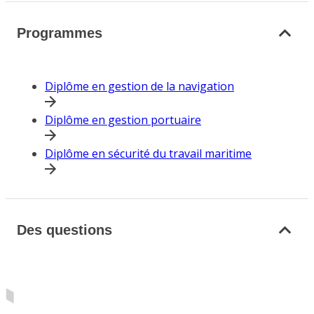
Programmes
Diplôme en gestion de la navigation
Diplôme en gestion portuaire
Diplôme en sécurité du travail maritime
Des questions