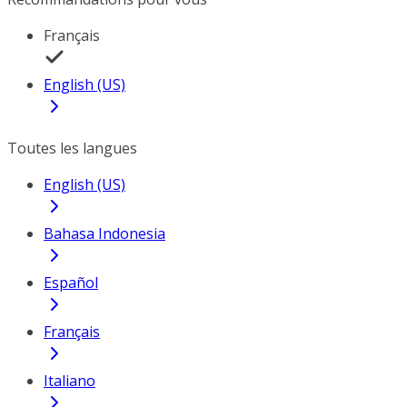
Français
English (US)
Toutes les langues
English (US)
Bahasa Indonesia
Español
Français
Italiano