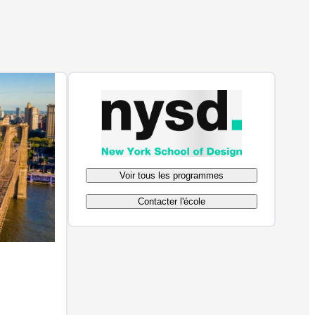
Voir tous les programmes
Contacter l'école