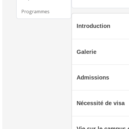
Programmes
Introduction
Galerie
Admissions
Nécessité de visa
Vie sur le campus e