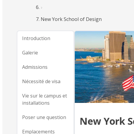
New York School of Design
Introduction
Galerie
Admissions
Nécessité de visa
Vie sur le campus et
installations
Poser une question
New York S
Emplacements