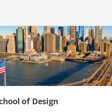
chool of Design