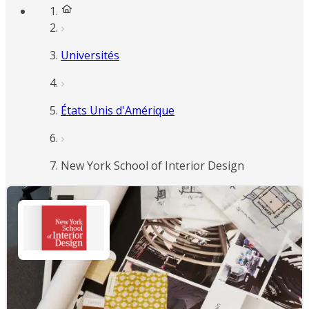
Universités
États Unis d'Amérique
New York School of Interior Design