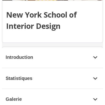
New York School of
Interior Design
Introduction
Statistiques
Galerie