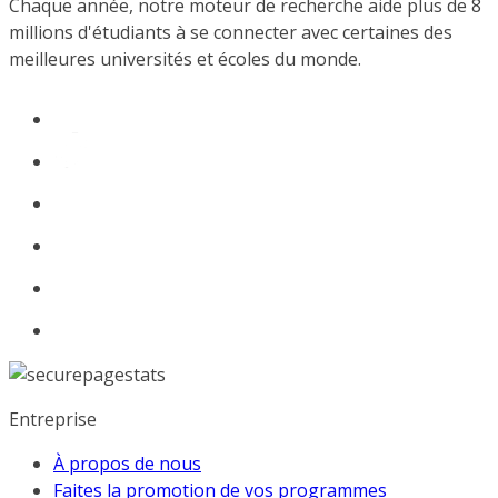
Chaque année, notre moteur de recherche aide plus de 8
millions d'étudiants à se connecter avec certaines des
meilleures universités et écoles du monde.
Entreprise
À propos de nous
Faites la promotion de vos programmes