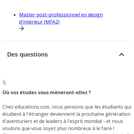
Master post-professionnel en design
d'intérieur (MFA2)
Des questions
Où vos études vous mèneront-elles ?
Chez educations.com, nous pensons que les étudiants qui
étudient à l'étranger deviennent la prochaine génération
d'aventuriers et de leaders à l'esprit mondial - et nous
voulons que vous soyez plus nombreux à le faire !