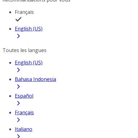
Français
English (US)
Toutes les langues
English (US)
Bahasa Indonesia
Español
Français
Italiano