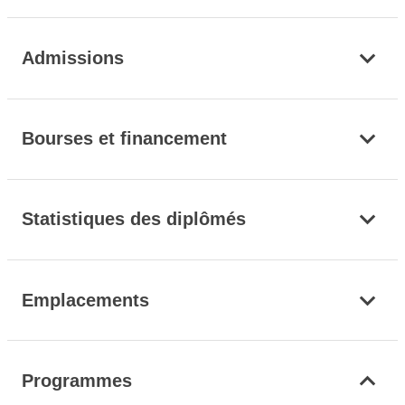
Admissions
Bourses et financement
Statistiques des diplômés
Emplacements
Programmes