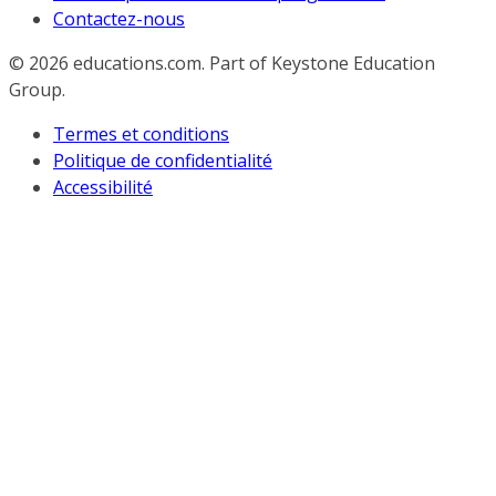
Contactez-nous
© 2026
educations.com. Part of Keystone Education
Group.
Termes et conditions
Politique de confidentialité
Accessibilité