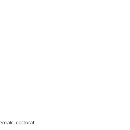
rciale, doctorat