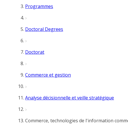
Programmes
Doctoral Degrees
Doctorat
Commerce et gestion
Analyse décisionnelle et veille stratégique
Commerce, technologies de l'information comme