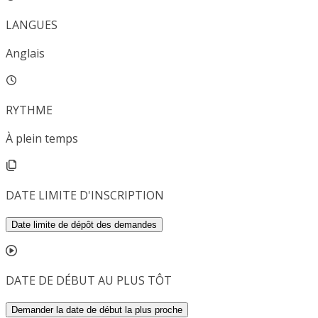
LANGUES
Anglais
RYTHME
À plein temps
DATE LIMITE D'INSCRIPTION
Date limite de dépôt des demandes
DATE DE DÉBUT AU PLUS TÔT
Demander la date de début la plus proche