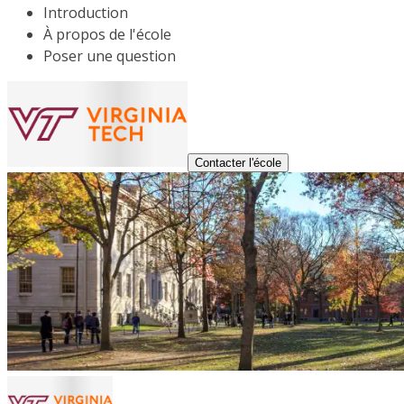
Introduction
À propos de l'école
Poser une question
Contacter l'école