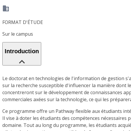
FORMAT D'ÉTUDE
Sur le campus
Introduction
Le doctorat en technologies de l'information de gestion s'a
sur la recherche susceptible d'influencer la manière dont l
concentreront sur le développement de connaissances appr
commerciales axées sur la technologie, ce qui les prépare
Ce programme offre un Pathway flexible aux étudiants intér
Il vise à doter les étudiants des compétences nécessaires
domaine. Tout au long du programme, les étudiants acquiè