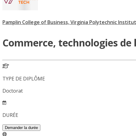
Pamplin College of Business, Virginia Polytechnic Institu
Commerce, technologies de 
TYPE DE DIPLÔME
Doctorat
DURÉE
Demander la durée