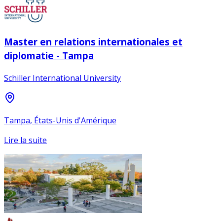
Master en relations internationales et
diplomatie - Tampa
Schiller International University
Tampa, États-Unis d'Amérique
Lire la suite