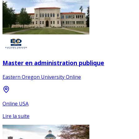
Master en administration publique
Eastern Oregon University Online
Online USA
Lire la suite