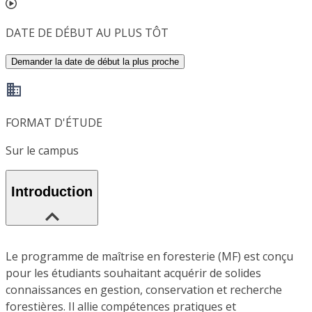
DATE DE DÉBUT AU PLUS TÔT
Demander la date de début la plus proche
FORMAT D'ÉTUDE
Sur le campus
Introduction
Le programme de maîtrise en foresterie (MF) est conçu
pour les étudiants souhaitant acquérir de solides
connaissances en gestion, conservation et recherche
forestières. Il allie compétences pratiques et