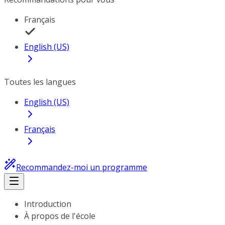
Français
English (US)
Toutes les langues
English (US)
Français
Recommandez-moi un programme
Introduction
À propos de l'école