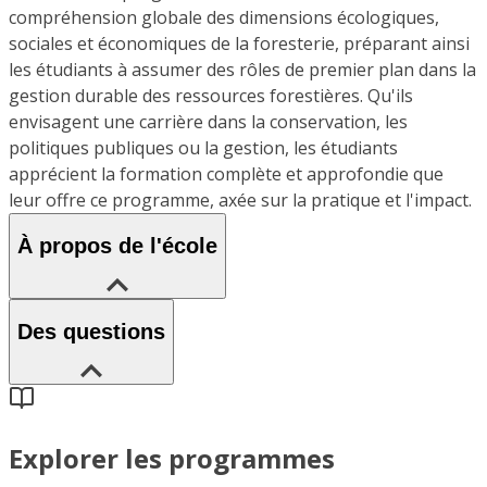
compréhension globale des dimensions écologiques,
sociales et économiques de la foresterie, préparant ainsi
les étudiants à assumer des rôles de premier plan dans la
gestion durable des ressources forestières. Qu'ils
envisagent une carrière dans la conservation, les
politiques publiques ou la gestion, les étudiants
apprécient la formation complète et approfondie que
leur offre ce programme, axée sur la pratique et l'impact.
À propos de l'école
Des questions
Explorer les programmes