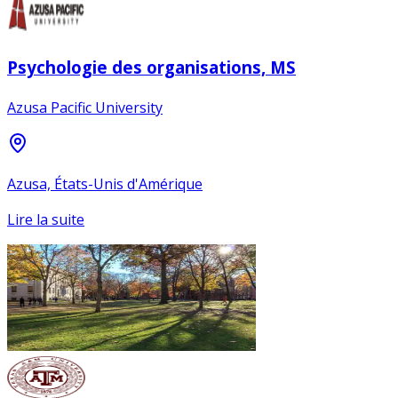
Psychologie des organisations, MS
Azusa Pacific University
Azusa, États-Unis d'Amérique
Lire la suite