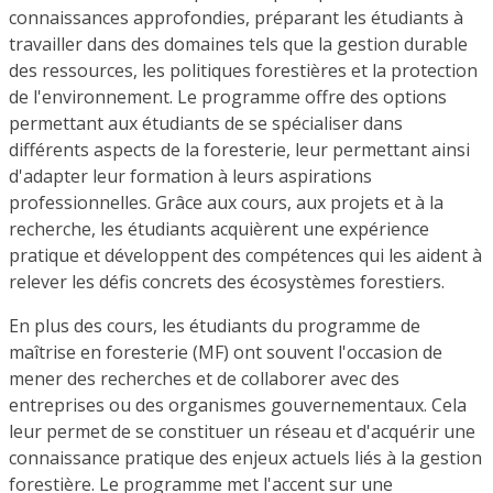
connaissances approfondies, préparant les étudiants à
travailler dans des domaines tels que la gestion durable
des ressources, les politiques forestières et la protection
de l'environnement. Le programme offre des options
permettant aux étudiants de se spécialiser dans
différents aspects de la foresterie, leur permettant ainsi
d'adapter leur formation à leurs aspirations
professionnelles. Grâce aux cours, aux projets et à la
recherche, les étudiants acquièrent une expérience
pratique et développent des compétences qui les aident à
relever les défis concrets des écosystèmes forestiers.
En plus des cours, les étudiants du programme de
maîtrise en foresterie (MF) ont souvent l'occasion de
mener des recherches et de collaborer avec des
entreprises ou des organismes gouvernementaux. Cela
leur permet de se constituer un réseau et d'acquérir une
connaissance pratique des enjeux actuels liés à la gestion
forestière. Le programme met l'accent sur une