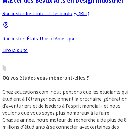
Master des Beaux Arts en Design Industriel
Rochester Institute of Technology (RIT)
Rochester, États-Unis d'Amérique
Lire la suite
Où vos études vous mèneront-elles ?
Chez educations.com, nous pensons que les étudiants qui
étudient à l'étranger deviennent la prochaine génération
d'aventuriers et de leaders à l'esprit mondial - et nous
voulons que vous soyez plus nombreux à le faire !
Chaque année, notre moteur de recherche aide plus de 8
millions d'étudiants à se connecter avec certaines des