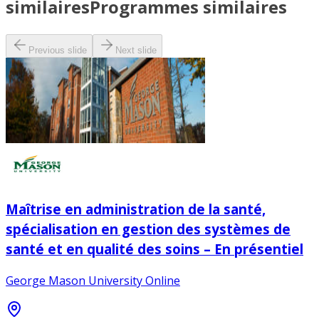
similaires
Programmes similaires
Previous slide
Next slide
Maîtrise en administration de la santé,
spécialisation en gestion des systèmes de
santé et en qualité des soins – En présentiel
George Mason University Online