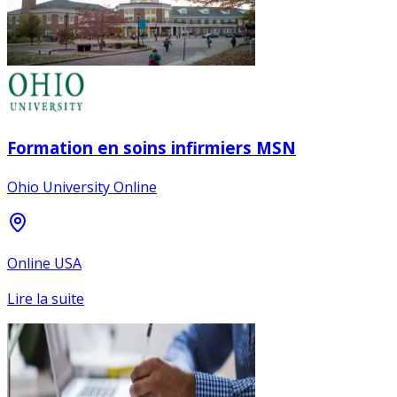
Formation en soins infirmiers MSN
Ohio University Online
Online USA
Lire la suite