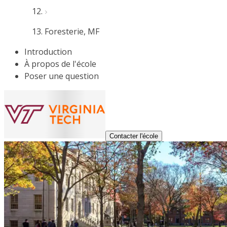
Foresterie, MF
Introduction
À propos de l'école
Poser une question
Contacter l'école