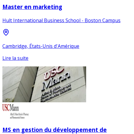
Master en marketing
Hult International Business School - Boston Campus
Cambridge, États-Unis d'Amérique
Lire la suite
MS en gestion du développement de