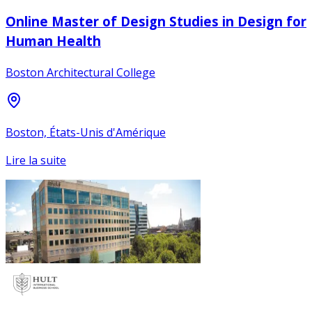
Online Master of Design Studies in Design for
Human Health
Boston Architectural College
Boston, États-Unis d'Amérique
Lire la suite