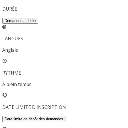
DURÉE
Demander la durée
LANGUES
Anglais
RYTHME
À plein temps
DATE LIMITE D'INSCRIPTION
Date limite de dépôt des demandes