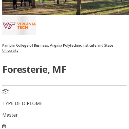
Pamplin College of Business, Virginia Polytechnic Institute and State
University
Foresterie, MF
TYPE DE DIPLÔME
Master