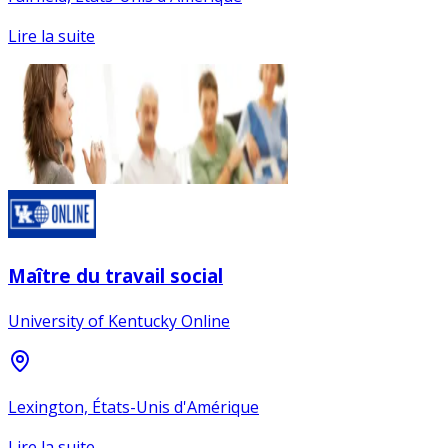
Lire la suite
Maître du travail social
University of Kentucky Online
Lexington, États-Unis d'Amérique
Lire la suite