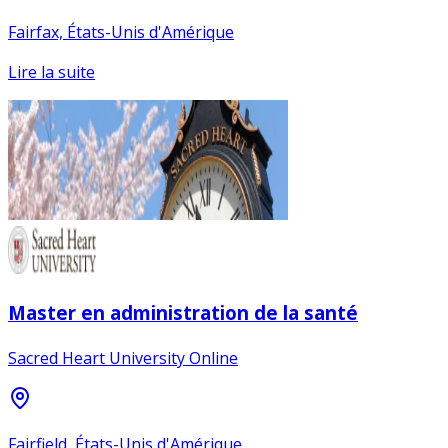
Fairfax, États-Unis d'Amérique
Lire la suite
Master en administration de la santé
Sacred Heart University Online
Fairfield, États-Unis d'Amérique