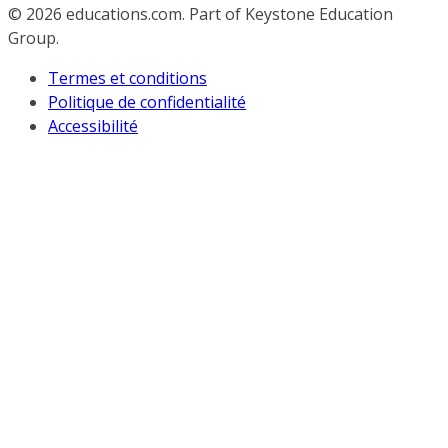
© 2026
educations.com. Part of Keystone Education
Group.
Termes et conditions
Politique de confidentialité
Accessibilité