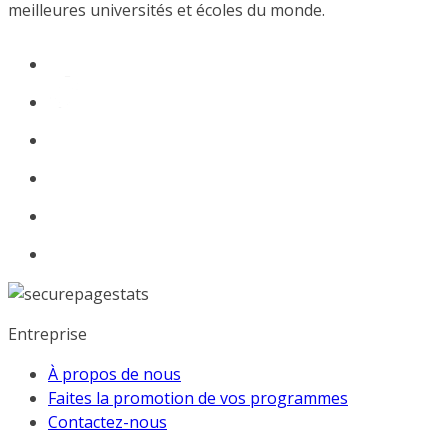
meilleures universités et écoles du monde.
Entreprise
À propos de nous
Faites la promotion de vos programmes
Contactez-nous