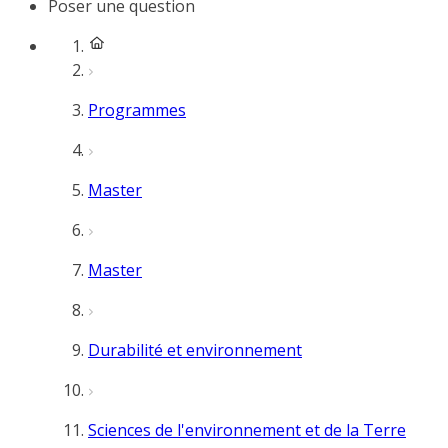
Poser une question
Programmes
Master
Master
Durabilité et environnement
Sciences de l'environnement et de la Terre