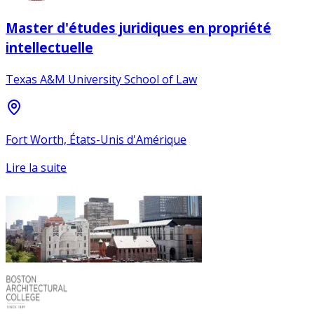
Master d'études juridiques en propriété
intellectuelle
Texas A&M University School of Law
Fort Worth, États-Unis d'Amérique
Lire la suite