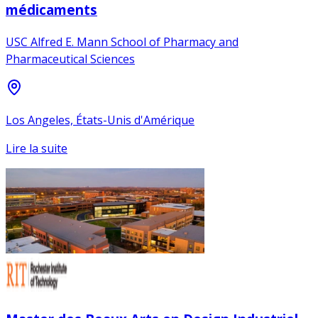
médicaments
USC Alfred E. Mann School of Pharmacy and
Pharmaceutical Sciences
Los Angeles, États-Unis d'Amérique
Lire la suite