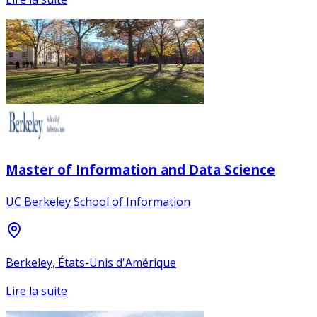
Master of Information and Data Science
UC Berkeley School of Information
Berkeley, États-Unis d'Amérique
Lire la suite