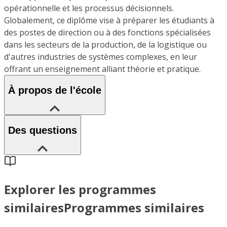
opérationnelle et les processus décisionnels.
Globalement, ce diplôme vise à préparer les étudiants à
des postes de direction ou à des fonctions spécialisées
dans les secteurs de la production, de la logistique ou
d'autres industries de systèmes complexes, en leur
offrant un enseignement alliant théorie et pratique.
À propos de l'école
Des questions
Explorer les programmes
similaires
Programmes similaires