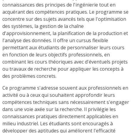
connaissances des principes de l'ingénierie tout en
acquérant des compétences pratiques. Le programme se
concentre sur des sujets avancés tels que l'optimisation
des systèmes, la gestion de la chaîne
d'approvisionnement, la planification de la production et
l'analyse des données. Il offre un cursus flexible
permettant aux étudiants de personnaliser leurs cours
en fonction de leurs objectifs professionnels, en
combinant les cours théoriques avec d'éventuels projets
ou travaux de recherche pour appliquer les concepts à
des problèmes concrets.
Ce programme s'adresse souvent aux professionnels en
activité ou à ceux qui souhaitent approfondir leurs
compétences techniques sans nécessairement s'engager
dans une voie axée sur la recherche. Il privilégie les
connaissances pratiques directement applicables en
milieu industriel. Les étudiants sont encouragés à
développer des aptitudes qui améliorent l'efficacité