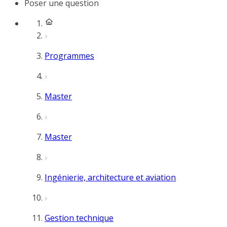
Poser une question
Programmes
Master
Master
Ingénierie, architecture et aviation
Gestion technique