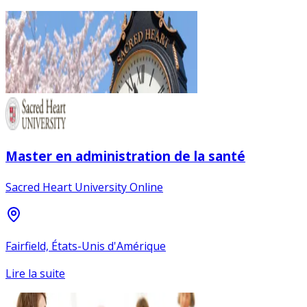
Master en administration de la santé
Sacred Heart University Online
Fairfield, États-Unis d'Amérique
Lire la suite