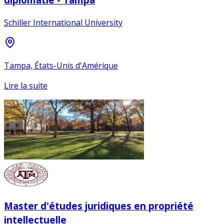
Schiller International University
Tampa, États-Unis d'Amérique
Lire la suite
Master d'études juridiques en propriété
intellectuelle