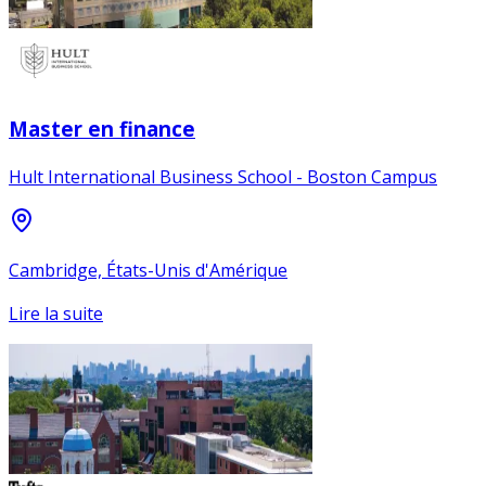
Master en finance
Hult International Business School - Boston Campus
Cambridge, États-Unis d'Amérique
Lire la suite