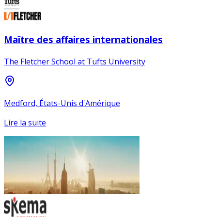
Maître des affaires internationales
The Fletcher School at Tufts University
Medford, États-Unis d'Amérique
Lire la suite