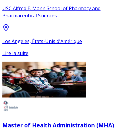
USC Alfred E. Mann School of Pharmacy and
Pharmaceutical Sciences
Los Angeles, États-Unis d'Amérique
Lire la suite
Master of Health Administration (MHA)