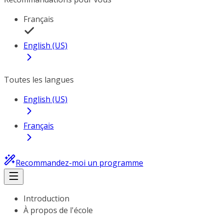
Français
English (US)
Toutes les langues
English (US)
Français
Recommandez-moi un programme
Introduction
À propos de l'école