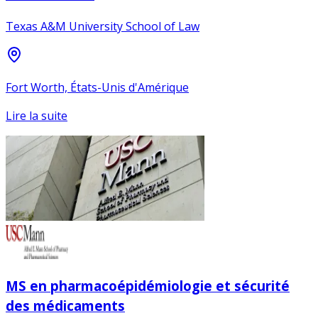
Texas A&M University School of Law
Fort Worth, États-Unis d'Amérique
Lire la suite
MS en pharmacoépidémiologie et sécurité
des médicaments