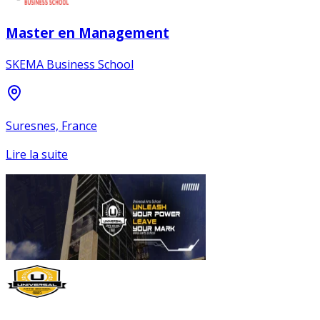
Master en Management
SKEMA Business School
Suresnes, France
Lire la suite