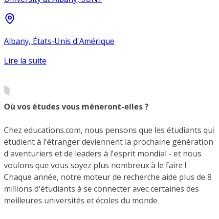
Albany, États-Unis d'Amérique
Lire la suite
Où vos études vous mèneront-elles ?
Chez educations.com, nous pensons que les étudiants qui
étudient à l'étranger deviennent la prochaine génération
d'aventuriers et de leaders à l'esprit mondial - et nous
voulons que vous soyez plus nombreux à le faire !
Chaque année, notre moteur de recherche aide plus de 8
millions d'étudiants à se connecter avec certaines des
meilleures universités et écoles du monde.