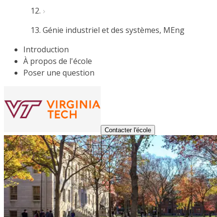
Génie industriel et des systèmes, MEng
Introduction
À propos de l'école
Poser une question
Contacter l'école