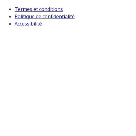
Termes et conditions
Politique de confidentialité
Accessibilité