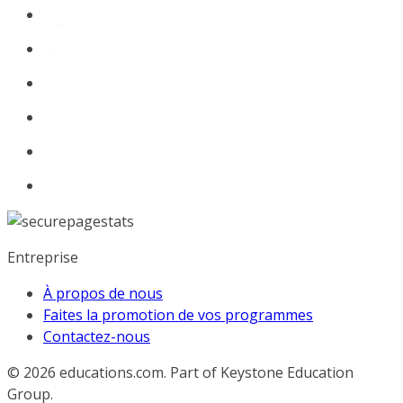
Entreprise
À propos de nous
Faites la promotion de vos programmes
Contactez-nous
© 2026
educations.com. Part of Keystone Education
Group.