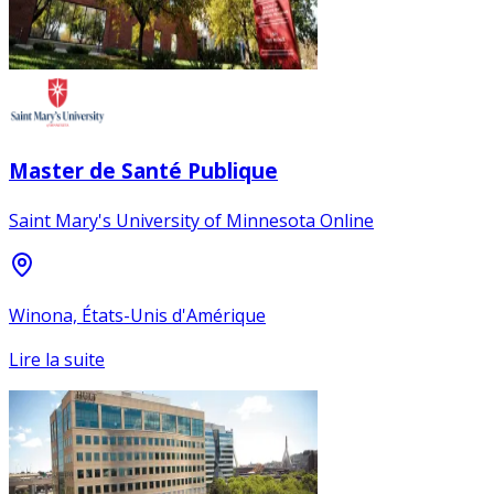
Master de Santé Publique
Saint Mary's University of Minnesota Online
Winona, États-Unis d'Amérique
Lire la suite