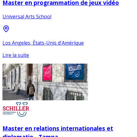
Master en programmation de jeux vidéo
Universal Arts School
Los Angeles, États-Unis d'Amérique
Lire la suite
Master en relations internationales et
diplomatie - Tampa