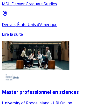
MSU Denver Graduate Studies
Denver, États-Unis d'Amérique
Lire la suite
Master professionnel en sciences
University of Rhode Island - URI Online