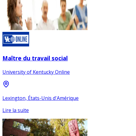
Maître du travail social
University of Kentucky Online
Lexington, États-Unis d'Amérique
Lire la suite