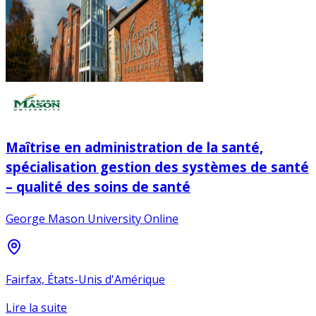
Maîtrise en administration de la santé,
spécialisation gestion des systèmes de santé
– qualité des soins de santé
George Mason University Online
Fairfax, États-Unis d'Amérique
Lire la suite