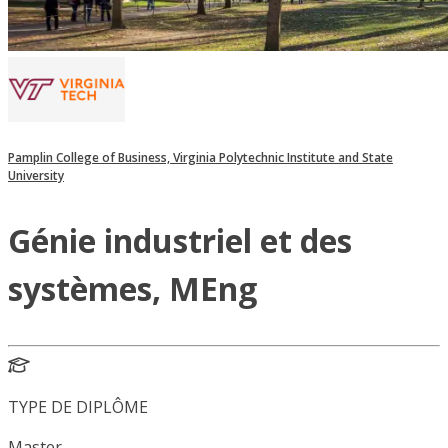
Pamplin College of Business, Virginia Polytechnic Institute and State
University
Génie industriel et des
systèmes, MEng
TYPE DE DIPLÔME
Master