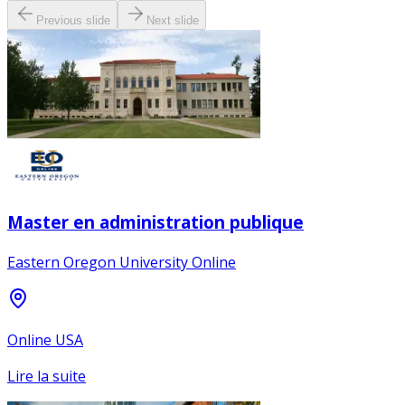
Previous slide
Next slide
Master en administration publique
Eastern Oregon University Online
Online USA
Lire la suite