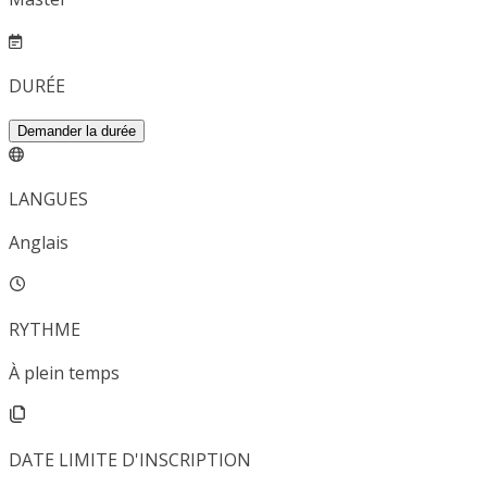
DURÉE
Demander la durée
LANGUES
Anglais
RYTHME
À plein temps
DATE LIMITE D'INSCRIPTION